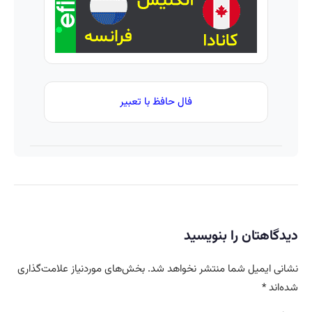
فال حافظ با تعبیر
دیدگاهتان را بنویسید
نشانی ایمیل شما منتشر نخواهد شد.
بخش‌های موردنیاز علامت‌گذاری
شده‌اند
*