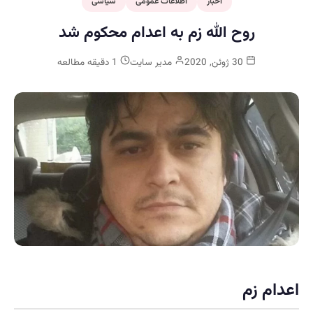
اخبار
اطلاعات عمومی
سیاسی
روح الله زم به اعدام محکوم شد
30 ژوئن, 2020
مدیر سایت
1 دقیقه مطالعه
اعدام زم