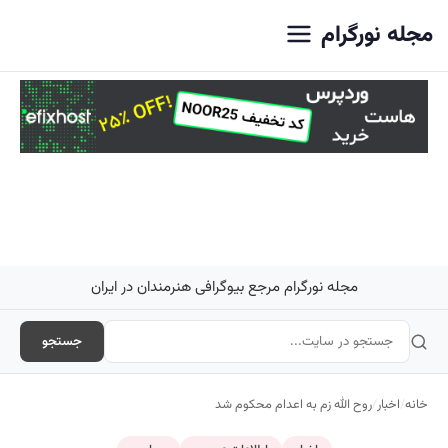
اصلی
مجله نورگرام
مجله نورگرام مرجع بیوگرافی هنرمندان در ایران
جستجو
خانه
/
اخبار
/
روح الله زم به اعدام محکوم شد