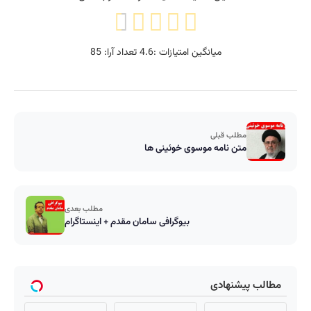
میانگین امتیازات :
4.6
تعداد آرا:
85
مطلب قبلی
متن نامه موسوی خوئینی ها
مطلب بعدی
بیوگرافی سامان مقدم + اینستاگرام
مطالب پیشنهادی