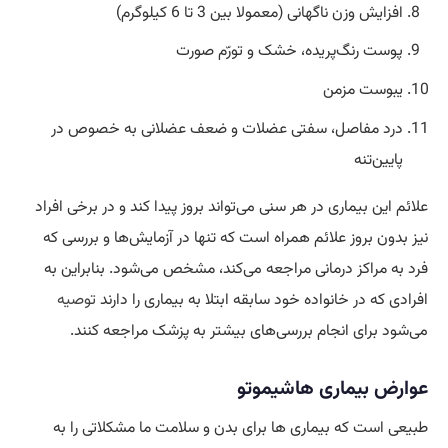
افزایش وزن ناگهانی (معمولا بین 3 تا 6 کیلوگرم)
پوست رنگ‌پریده، خشک و تورّم صورت
یبوست مزمن
درد مفاصل، سفتی عضلات و ضعف عضلانی به خصوص در
پایین‌تنه
علائم این بیماری در هر سنی می‌تواند بروز پیدا کند و در برخی افراد
نیز بدون بروز علائم همراه است که تنها در آزمایش‌ها و بررسی که
فرد به مراکز درمانی مراجعه می‌کند، مشخص می‌شود. بنابراین به
افرادی که در خانواده خود سابقه ابتلا به بیماری را دارند
توصیه
می‌شود برای انجام بررسی‌های بیشتر به پزشک مراجعه کنند.
عوارض بیماری هاشیموتو
طبیعی است که بیماری ها برای بدن و سلامت ما مشکلاتی را به