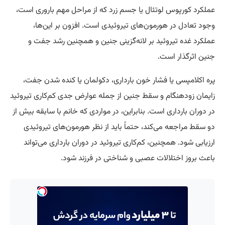
عملکرد کورپوس لوتئال یا جسم زرد که از مراحل مهم باروری است،
وجود تعادل در هورمون‌های تیروئیدی است. افزون بر این‌ها،
عملکرد غده تیروئید بر لانه‌گزینی جنین و همچنین رشد جفت و
جنین اثرگذار است.
پره اکلامپسی یا فشار خون بارداری، دکولمان یا کنده شدن جفت،
زایمان زودهنگام و سقط جنین از جمله عوارض جدی کم‌کاری تیروئید
در دوران بارداری است. بنابراین، در مواردی که خانم با سابقه بیش از
دو سقط مراجعه می‌کند، حتماً باید از نظر هورمون‌های تیروئیدی
ارزیابی شود. همچنین، کم‌کاری تیروئید در دوران بارداری می‌تواند
باعث بروز اختلالات عصبی و شناختی در فرزند شود.