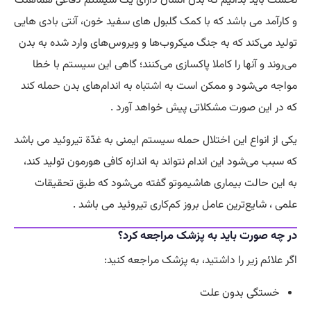
نخست باید بدانیم که بدن انسان دارای یک سیستم دفاعی هماهنگ
و کارآمد می باشد که با کمک گلبول‌ های سفید خون، آنتی‌ بادی‌ هایی
تولید می‌کند که به جنگ میکروب‌ها و ویروس‌های وارد شده به بدن
می‌روند و آنها را کاملا پاکسازی می‌کنند؛ گاهی این سیستم با خطا
مواجه می‌شود و ممکن است به
اشتباه
به اندام‌های بدن حمله کند
که در این صورت مشکلاتی پیش خواهد آورد .
یکی از انواع این اختلال حمله سیستم ایمنی به غدّة تیروئید می باشد
که سبب می‌شود این اندام نتواند به اندازه کافی هورمون تولید کند،
به این حالت بیماری هاشیموتو گفته می‌شود که طبق تحقیقات
علمی ، شایع‌ترین عامل بروز کم‌کاری تیروئید می باشد .
در چه صورت باید به پزشک مراجعه کرد؟
اگر علائم زیر را داشتید، به پزشک مراجعه کنید:
خستگی بدون علت