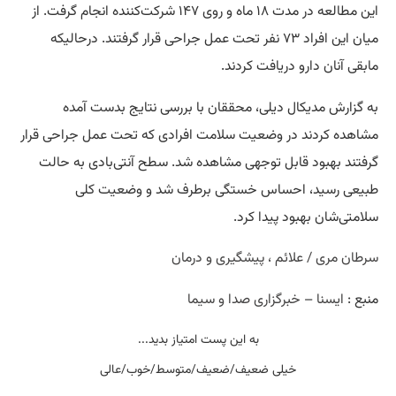
این مطالعه در مدت ۱۸ ماه و روی ۱۴۷ شرکت‌کننده انجام گرفت. از
میان این افراد ۷۳ نفر تحت عمل جراحی قرار گرفتند. درحالیکه
مابقی آنان دارو دریافت کردند.
به گزارش مدیکال دیلی، محققان با بررسی نتایج بدست آمده
مشاهده کردند در وضعیت سلامت افرادی که تحت عمل جراحی قرار
گرفتند بهبود قابل توجهی مشاهده شد. سطح آنتی‌بادی به حالت
طبیعی رسید، احساس خستگی برطرف شد و وضعیت کلی
سلامتی‌شان بهبود پیدا کرد.
سرطان مری / علائم ، پیشگیری و درمان
منبع :
ایسنا
–
خبرگزاری صدا و سیما
به این پست امتیاز بدید...
خیلی ضعیف/ضعیف/متوسط/خوب/عالی