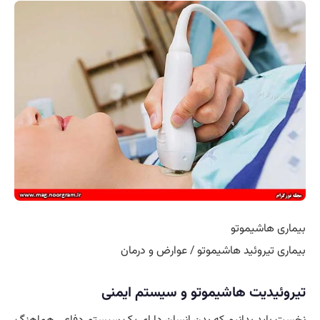
بیماری هاشیموتو
بیماری تیروئید هاشیموتو / عوارض و درمان
تیروئیدیت هاشیموتو و سیستم ایمنی