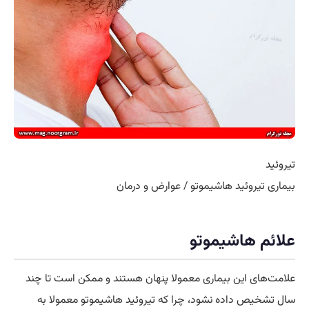
تیروئید
بیماری تیروئید هاشیموتو / عوارض و درمان
علائم هاشیموتو
علامت‌های این بیماری معمولا پنهان هستند و ممکن است تا چند
سال تشخیص داده نشود، چرا که تیروئید هاشیموتو معمولا به