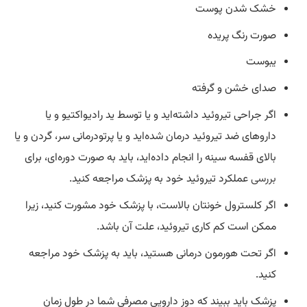
خشک شدن پوست
صورت رنگ پریده
یبوست
صدای خشن و گرفته
اگر جراحی تیروئید داشته‌اید و یا توسط ید رادیواکتیو و یا
داروهای ضد تیروئید درمان شده‌اید و یا پرتودرمانی سر، گردن و یا
بالای قفسه سینه را انجام داده‌اید، باید به صورت دوره‌ای، برای
بررسی
عملکرد تیروئید خود به پزشک مراجعه کنید.
اگر کلسترول خونتان بالاست، با پزشک خود مشورت کنید، زیرا
ممکن است کم کاری تیروئید، علت آن باشد.
اگر تحت هورمون درمانی هستید، باید به پزشک خود مراجعه
کنید.
پزشک باید ببیند که دوز دارویی مصرفی شما در طول زمان