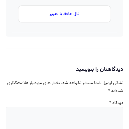
فال حافظ با تعبیر
دیدگاهتان را بنویسید
نشانی ایمیل شما منتشر نخواهد شد.
بخش‌های موردنیاز علامت‌گذاری
شده‌اند
*
دیدگاه
*