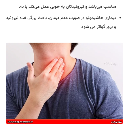
مناسب می‌باشد و تیروئیدتان به خوبی عمل می‌کند یا نه.
بیماری هاشیموتو در صورت عدم درمان، باعث بزرگی غده تیروئید
و بروز گواتر می شود