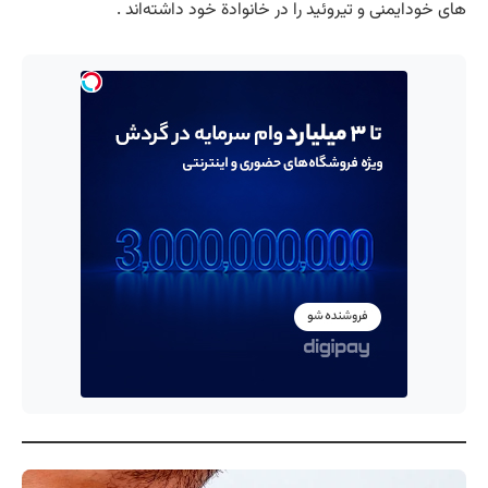
های خودایمنی و تیروئید را در خانوادة خود داشته‌اند .