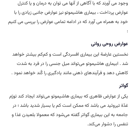
وجود می آورند که با آگاهی از آنها می توان به درمان و یا کنترل
عوارض پرداخت ، بیماری هاشیموتو نیز عوارض جانبی زیادی را با
خود به همراه می آورد که در ادامه تمامی عوارض را بررسی می کنیم
:
عوارض روحی روانی
نخستین عارضة این بیماری افسردگی است و کم‌کم بیشتر خواهد
شد . ابیماری هاشیموتو می‌تواند میل جنسی را در فرد به شدت
کاهش دهد و فرآیندهای ذهنی مانند یادگیری را کُند خواهد نمود .
گواتر
یکی از عوارض ظاهری که بیماری هاشیموتو می‌تواند ایجاد کند تورّم
غدّة تیروئید می باشد که ممکن است کم یا بسیار شدید باشد ؛ در
جامعه
به این بیماری گواتر گفته می‌شود که معمولا بلعیدن غذا و
تنفس را دشوار می‌کند.