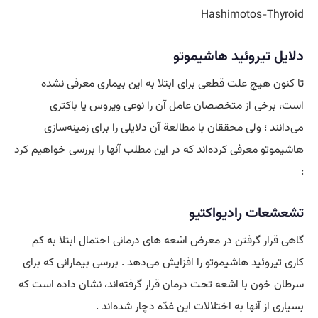
Hashimotos-Thyroid
دلایل تیروئید هاشیموتو
تا کنون هیچ علت قطعی برای ابتلا به این بیماری معرفی نشده
است، برخی از متخصصان عامل آن را نوعی ویروس یا باکتری
می‌دانند ؛ ولی محققان با مطالعة آن دلایلی را برای زمینه‌سازی
هاشیموتو معرفی کرده‌اند که در این مطلب آنها را بررسی خواهیم کرد
:
تشعشعات رادیواکتیو
گاهی قرار گرفتن در معرض اشعه‌ های درمانی احتمال ابتلا به کم‌
کاری تیروئید هاشیموتو را افزایش می‌دهد . بررسی بیمارانی که برای
سرطان خون با اشعه تحت درمان قرار گرفته‌اند، نشان داده است که
بسیاری از آنها به اختلالات این غدّه دچار شده‌اند .