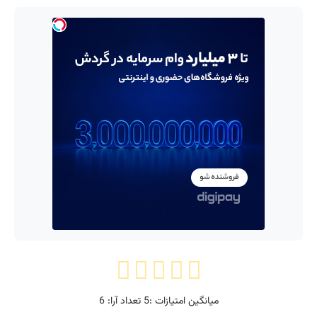
میانگین امتیازات :
5
تعداد آرا:
6