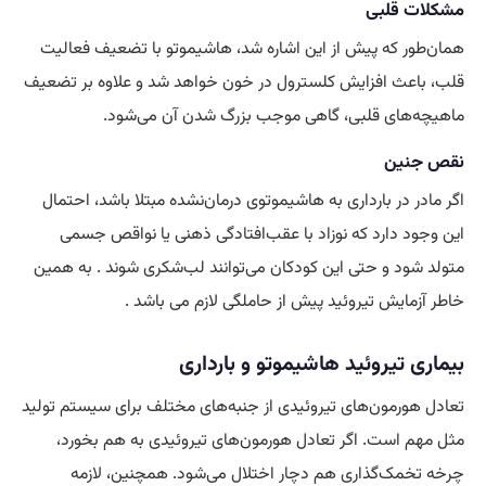
مشکلات قلبی
همان‌طور که پیش از این اشاره شد، هاشیموتو با تضعیف فعالیت
قلب، باعث افزایش کلسترول در خون خواهد شد و علاوه بر تضعیف
ماهیچه‌های قلبی، گاهی موجب بزرگ شدن آن می‌شود.
نقص جنین
اگر مادر در بارداری به هاشیموتوی درمان‌نشده مبتلا باشد، احتمال
این وجود دارد که نوزاد با عقب‌افتادگی ذهنی یا نواقص جسمی
متولد شود و حتی این کودکان می‌توانند لب‌شکری شوند . به همین
خاطر آزمایش تیروئید پیش از حاملگی لازم می باشد .
بیماری تیروئید هاشیموتو و بارداری
تعادل هورمون‌های تیروئیدی از جنبه‌های مختلف برای سیستم تولید
مثل مهم است. اگر تعادل هورمون‌های تیروئیدی به هم بخورد،
چرخه تخمک‌گذاری هم دچار اختلال می‌شود. همچنین، لازمه