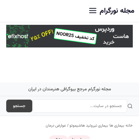
اصلی
مجله نورگرام
مجله نورگرام مرجع بیوگرافی هنرمندان در ایران
جستجو
خانه
/
بیماری ها
/
بیماری تیروئید هاشیموتو / عوارض درمان