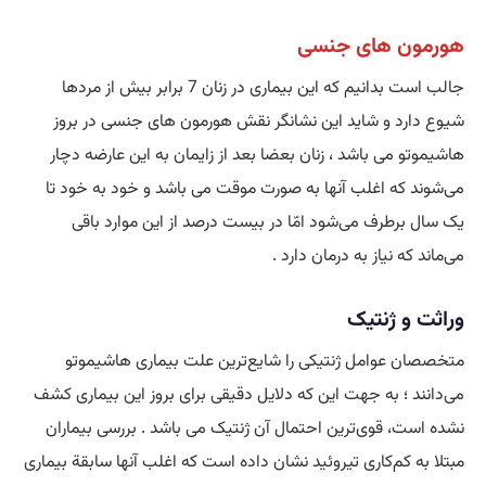
هورمون‌ های جنسی
جالب است بدانیم که این بیماری در زنان 7 برابر بیش از مردها
شیوع دارد و شاید این نشانگر نقش هورمون ‌های جنسی در بروز
هاشیموتو می باشد ، زنان بعضا بعد از زایمان به این عارضه دچار
می‌شوند که اغلب آنها به صورت موقت می باشد و خود به خود تا
یک سال برطرف می‌شود امّا در بیست درصد از این موارد باقی
می‌ماند که نیاز به درمان دارد .
وراثت و ژنتیک
متخصصان عوامل ژنتیکی را شایع‌ترین علت بیماری هاشیموتو
می‌دانند ؛ به جهت این که دلایل دقیقی برای بروز این بیماری کشف
نشده است، قوی‌ترین احتمال آن ژنتیک می باشد . بررسی بیماران
مبتلا به کم‌کاری تیروئید نشان داده است که اغلب آنها سابقة بیماری‌