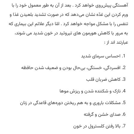
آهستگی پیش‌روی خواهد کرد . بعد از آن به طور معمول خود را با
ورم کردن این غدّه نشان می‌دهد که در صورت تشدید بلعیدن غذا و
تنفس را با مشکل مواجه خواهد کرد . امّا دیگر علائم این بیماری که
به مرور با کاهش هورمون‌ های تیروئید در خون شدید می‌ شوند،
عبارتند اند از :
احساس سرمای شدید
افسردگی، خستگی، بی‌حال بودن و ضعیف شدن حافظه
کاهش ضربان قلب
نازک و شکننده شدن و ریزش موها
مشکلات باروری و به هم ریختن دوره‌های قاعدگی در زنان
صدای خشن و گرفته
بالا رفتن کلسترول در خون