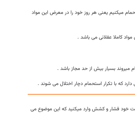
حمام میکنیم یعنی هر روز خود را در معرض این مواد
واد کاملا عقلانی می باشد .
ام میروند بسیار بیش از حد مجاز باشد .
دارد که با تکرار استحمام دچار اختلال می شوند .
ت خود فشار و کشش وارد میکنید که این موضوع می