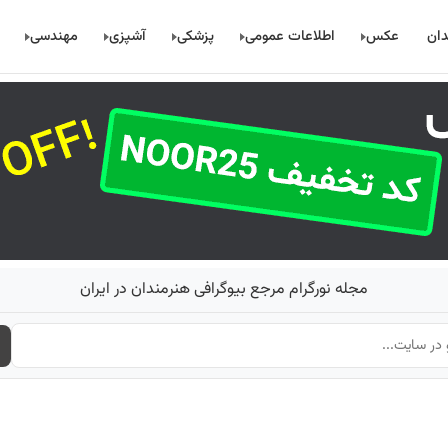
دان
عکس
اطلاعات عمومی
پزشکی
آشپزی
مهندسی
مجله نورگرام مرجع بیوگرافی هنرمندان در ایران