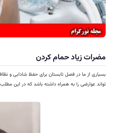
مضرات زیاد حمام کردن
بسیاری از ما در فصل تابستان برای حفظ شادابی و نظافت
تواند عوارضی را به همراه داشته باشد که در این مطل