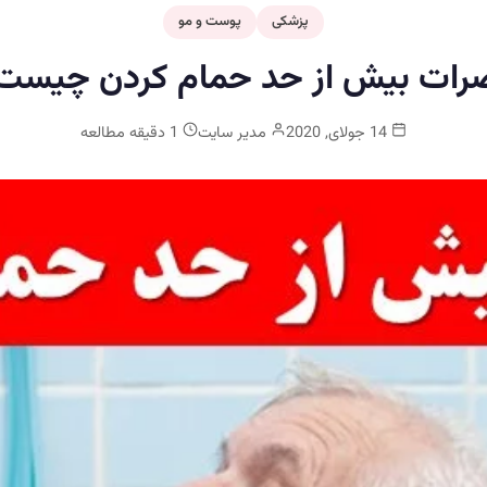
پزشکی
پوست و مو
رات بیش از حد حمام کردن چیست 
14 جولای, 2020
مدیر سایت
1 دقیقه مطالعه