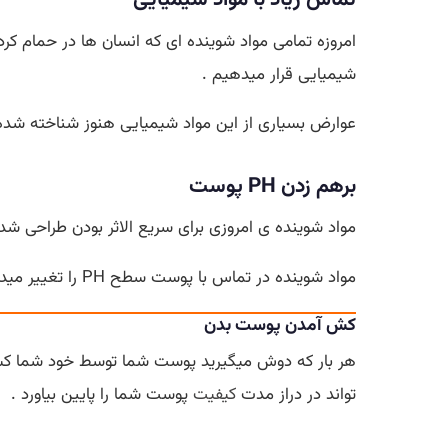
تماس زیاد با مواد شیمیایی
امروزه تمامی مواد شوینده ای که انسان ها در حمام کر
شیمیایی قرار میدهیم .
عوارض بسیاری از این مواد شیمیایی هنوز شناخته شده ن
برهم زدن PH پوست
مواد شوینده ی امروزی برای سریع الاثر بودن طراحی شده 
مواد شوینده در تماس با پوست سطح PH را تغییر میدهند این در صورتی است که بدن برای تعادل PH پوست
کش آمدن پوست بدن
هر بار که دوش میگیرید پوست شما توسط خود شما کش
تواند در دراز مدت
کیفیت
پوست شما را پایین بیاورد .