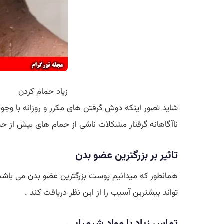
زیاد حمام کردن
شاید تصور اینکه دوش گرفتن های مکرر و روزانه با وج
ناآگاهانه گرفتار مشکلات ناشی از حمام های بیش از حد
تاثیر بر بزرگترین عضو بدن
همانطور که میدانیم پوست بزرگترین عضو بدن می باشد
تواند بیشترین آسیب را از این نظر دریافت کند .