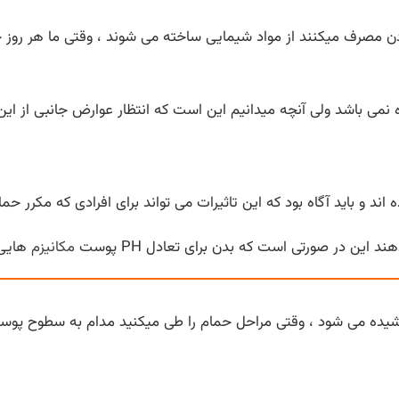
دن مصرف میکنند از مواد شیمایی ساخته می شوند ، وقتی ما هر روز 
می باشد ولی آنچه میدانیم این است که انتظار عوارض جانبی از این م
اند و باید آگاه بود که این تاثیرات می تواند برای افرادی که مکرر حم
مکانیزم
هایی 
یده می شود ، وقتی مراحل حمام را طی میکنید مدام به سطوح پوس