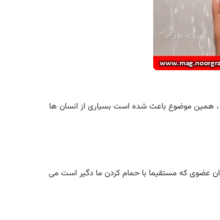
شد ، همین موضوع باعث شده است بسیاری از انسان ها
ان عضوی که مستقیما با حمام کردن ما دگیر است می