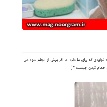
وایدی که برای ما دارد اما اگر بیش از انجام شود می
د حمام کردن چیست ؟ )