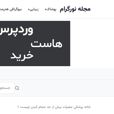
اصلی
مجله نورگرام
پوشاک
زیبایی
بیوگرافی هنرمن
خانه
/
پزشکی
/
مضرات بیش از حد حمام کردن چیست ؟