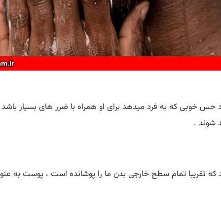
ود حس خوبی که به فرد میدهد برای او همراه با ضرر های بسیار با
 شوند .
 که تقریبا تمام سطح خارجی بدن ما را پوشانده است ، پوست به عنو