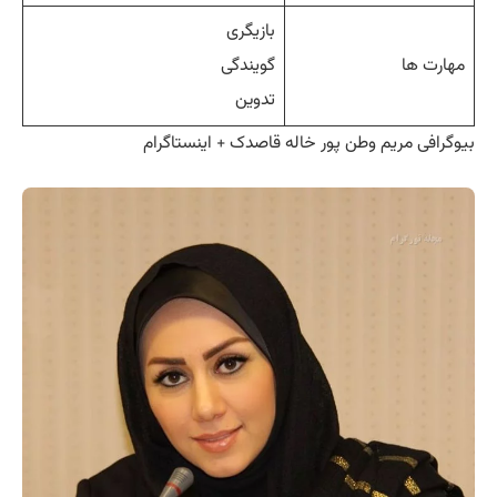
بازیگری
مهارت ها
گویندگی
تدوین
بیوگرافی مریم وطن پور خاله قاصدک + اینستاگرام