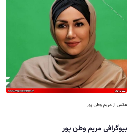
عکس از مریم وطن پور
بیوگرافی مریم وطن پور