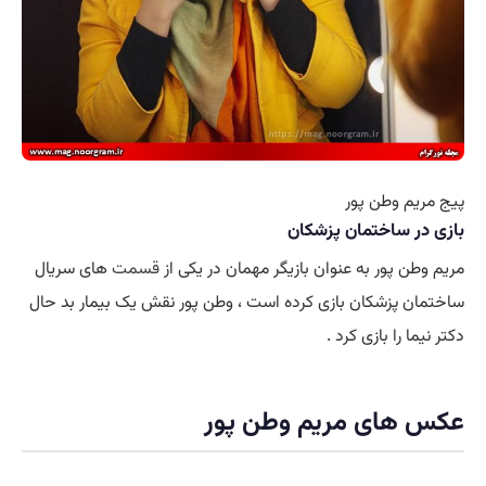
پیج مریم وطن پور
بازی در ساختمان پزشکان
مریم وطن پور به عنوان بازیگر مهمان در یکی از
قسمت
های سریال
ساختمان پزشکان بازی کرده است ، وطن پور نقش یک بیمار بد حال
دکتر نیما را بازی کرد .
عکس های مریم وطن پور