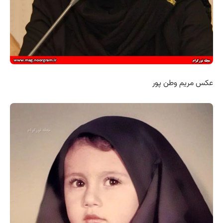
عکس مریم وطن پور