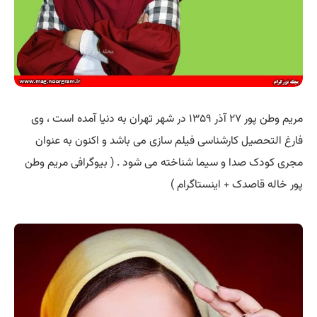
مریم وطن پور ۲۷ آذر ۱۳۵۹ در شهر تهران به دنیا آمده است ، وی
فارغ التحصیل کارشناسی فیلم سازی می باشد و اکنون به عنوان
مجری کودک صدا و سیما شناخته می شود . ( بیوگرافی مریم وطن
پور خاله قاصدک + اینستاگرام )