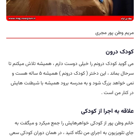
مریم وطن پور مجری
کودک درون
می گوید کودک درونم را خیلی دوست دارم ، همیشه
تلاش
میکنم تا
سرحال بماند ، این دختر ( کودک درونم ) همیشه ۵ ساله هست و
نمی خواهد بزرگ شود و به مدرسه برود همیشه با شیطنت هایش
در کنار من است .
علاقه به اجرا از کودکی
خانم وطن پور از کودکی خواهرهایش را جمع میکرد و میگفت به
جای تلویزیون به اجرای من نگاه کنید ، در همان دوران کودکی سعی