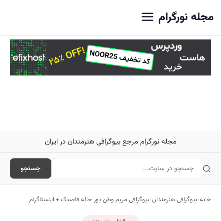
اصلی
مجله نورگرام
مجله نورگرام مرجع بیوگرافی هنرمندان در ایران
جستجو
خانه
/
بیوگرافی هنرمندان
/
بیوگرافی مریم وطن پور خاله قاصدک + اینستاگرام