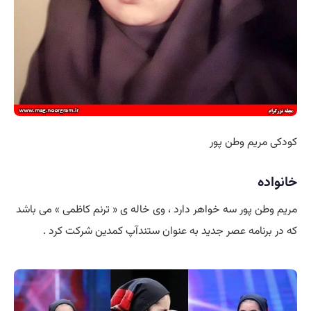
کودکی مریم وطن پور
خانواده
مریم وطن پور سه خواهر دارد ، وی خاله ی « ترنم کاظمی » می باشد
که در برنامه عصر جدید به عنوان ستندآپ کمدین شرکت کرد .