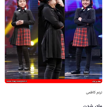
ترنم کاظمی
مادر شدن