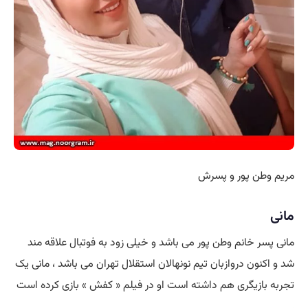
مریم وطن پور و پسرش
مانی
مانی پسر خانم وطن پور می باشد و خیلی زود به فوتبال علاقه مند
شد و اکنون دروازبان تیم نونهالان استقلال تهران می باشد ، مانی یک
تجربه بازیگری هم داشته است او در فیلم « کفش » بازی کرده است
.