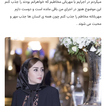
میکردم در اجرایم با مهربانی مخاطبم که خواهرانم بودند را جذب کنم
این موضوع هنوز در اجرای من باقی مانده است و دوست دارم
مهربانانه مخاطم را جذب کنم چون همه ی انسان ها جذب مهر و
محبت می شوند .