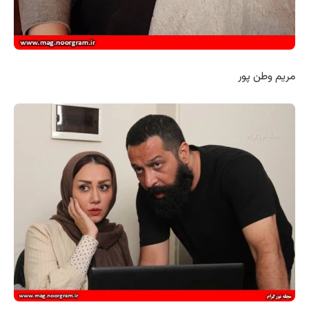
مریم وطن پور