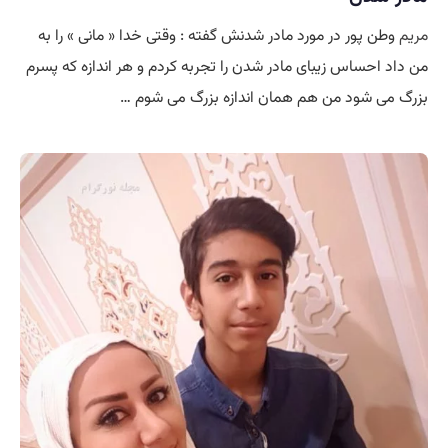
مریم
وطن پور در مورد مادر شدنش گفته : وقتی خدا « مانی » را به
من داد احساس زیبای مادر شدن را تجربه کردم و هر اندازه که پسرم
بزرگ می شود من هم همان اندازه بزرگ می شوم …