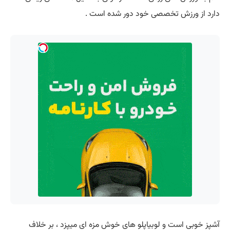
دارد از ورزش تخصصی خود دور شده است .
آشپز خوبی است و لوبیاپلو های خوش مزه ای میپزد ، بر خلاف