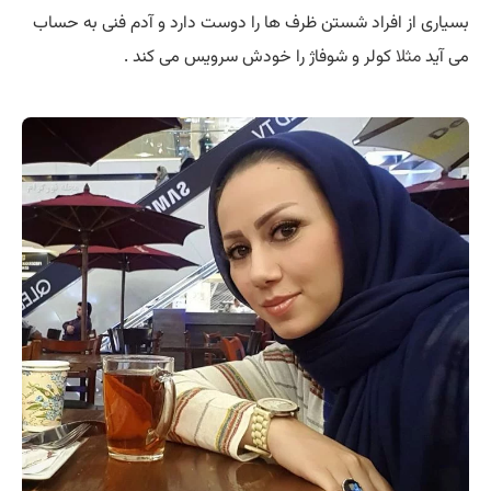
بسیاری از افراد شستن ظرف ها را دوست دارد و آدم فنی به حساب
می آید
مثلا
کولر و شوفاژ را خودش سرویس می کند .