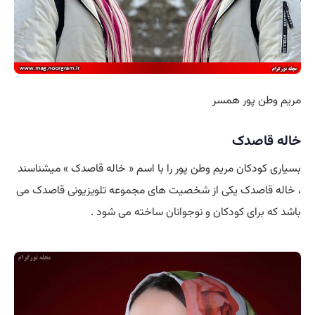
مریم وطن پور همسر
خاله قاصدک
بسیاری کودکان مریم وطن پور را با اسم « خاله قاصدک » میشناسند
، خاله قاصدک یکی از شخصیت های مجموعه تلویزیونی قاصدک می
باشد که برای کودکان و نوجوانان ساخته می شود .