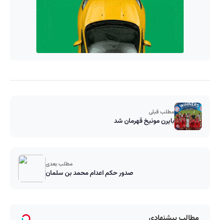
مطلب قبلی
بایرن مونیخ قهرمان شد
مطلب بعدی
صدور حکم اعدام محمد بن سلمان
مطالب پیشنهادی