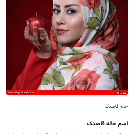
خاله قاصدک
اسم خاله قاصدک