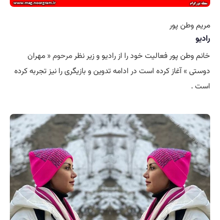
مریم وطن پور
رادیو
خانم وطن پور فعالیت خود را از رادیو و زیر نظر
مرحوم
« مهران
دوستی » آغاز کرده است در ادامه تدوین و بازیگری را نیز تجربه کرده
است .