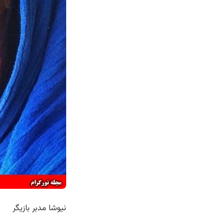
نیوشا مدبر بازیگر