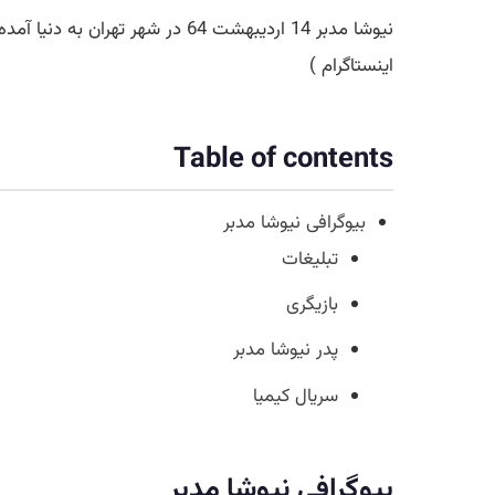
نیوشا مدبر 14 اردیبهشت 64 در 
اینستاگرام )
Table of contents
بیوگرافی نیوشا مدبر
تبلیغات
بازیگری
پدر نیوشا مدبر
سریال کیمیا
بیوگرافی نیوشا مدبر