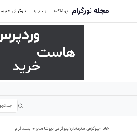
اصلی
مجله نورگرام
پوشاک
زیبایی
بیوگرافی هنرمن
خانه
/
بیوگرافی هنرمندان
/
بیوگرافی نیوشا مدبر + اینستاگرام