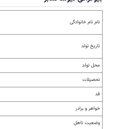
نام نام خانوادگی
تاریخ تولد
محل تولد
تحصیلات
قد
خواهر و برادر
وضعیت تاهل