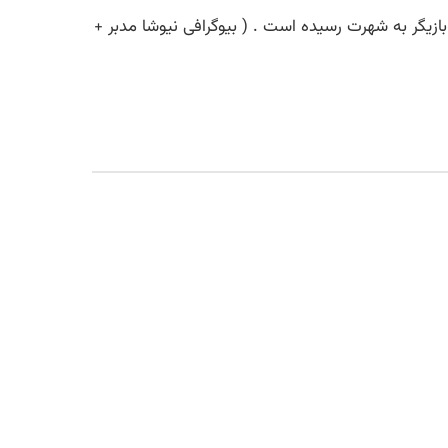
به عنوان بازیگر به شهرت رسیده است . ( بیوگرافی نیوشا مدبر +