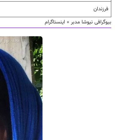
فرزندان
بیوگرافی نیوشا مدبر + اینستاگرام