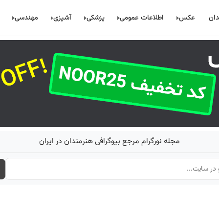
دان
عکس
اطلاعات عمومی
پزشکی
آشپزی
مهندسی
مجله نورگرام مرجع بیوگرافی هنرمندان در ایران