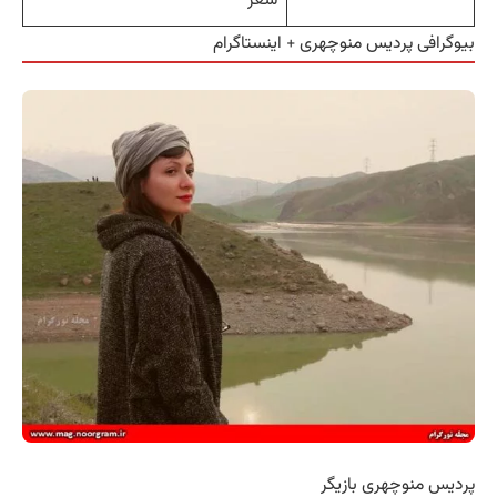
بیوگرافی پردیس منوچهری + اینستاگرام
پردیس منوچهری بازیگر