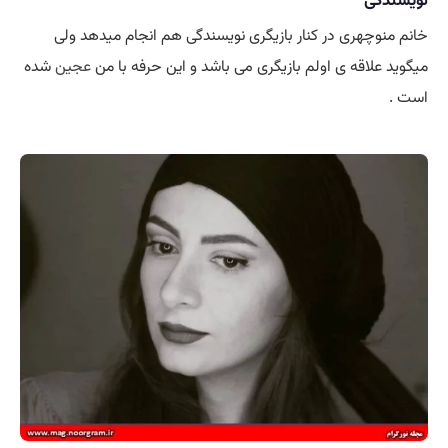
نویسندگی
خانم منوچهری در کنار بازیگری نویسندگی هم انجام میدهد ولی
میگوید علاقه ی اولم بازیگری می باشد و این حرفه با من
عجین
شده
است .