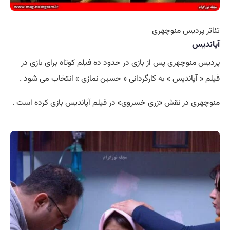
تئاتر پردیس منوچهری
آپاندیس
پردیس منوچهری پس از بازی در حدود ده فیلم کوتاه برای بازی در
فیلم « آپاندیس » به کارگردانی « حسین نمازی » انتخاب می شود .
منوچهری در نقش «زری خسروی» در فیلم آپاندیس بازی کرده است .