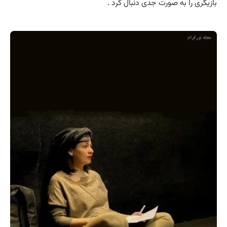
بازیگری را به صورت جدی دنبال کرد .