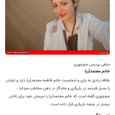
سلفی پردیس منوچهری
خانم معتمدآریا
علاقه زیادی به بازی و شخصیت خانم فاطمه معتمدآریا دارد و ایشان
را بسیار قدرنمد در بازیگری و ماندگار در ذهن مخاطب میداند ،
منوچهری گفته است که خانم معتمدآریا را سرمش خود برای
تلاش
بیشتر در عرصه بازیکری قرار داده است .