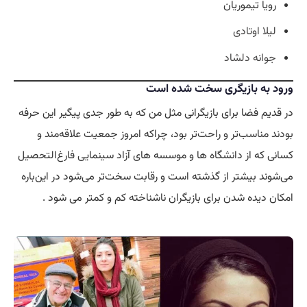
رویا تیموریان
لیلا اوتادی
جوانه دلشاد
ورود به بازیگری سخت شده است
در قدیم فضا برای بازیگرانی مثل من که به طور جدی پیگیر این حرفه
بودند مناسب‌تر و راحت‌تر بود، چراکه امروز جمعیت علاقه‌مند و
کسانی که از دانشگاه‌ ها و موسسه‌ های آزاد سینمایی فارغ‌التحصیل
می‌شوند بیشتر از گذشته است و رقابت سخت‌تر می‌شود در این‌باره
امکان دیده شدن برای بازیگران ناشناخته کم و کمتر می شود .