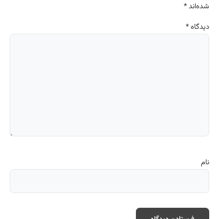
شده‌اند
*
دیدگاه
*
نام