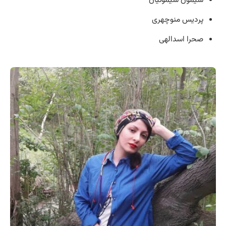
پردیس منوچهری
صحرا اسدالهی