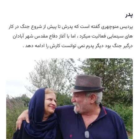
پدر
پردیس منوچهری گفته است که پدرش تا پیش از شروع جنگ در کار
های سینمایی فعالیت میکرد ، اما با آغاز دفاع مقدس شهر آبادان
درگیر جنگ بود دیگر پدرم نمی توانست کارش را ادامه دهد .