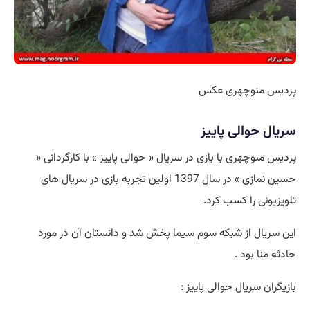
پردیس منوچهری عکس
سریال حوالی پاییز
پردیس منوچهری با بازی در سریال « حوالی پاییز » با کارگردانی «
حسین نمازی » در سال 1397 اولین تجربه بازی در سریال های
تلویزیونی را کسب کرد.
این سریال از شبکه سوم سیما پخش شد و دانستان آن در مورد
حادثه منا بود .
بازیگران سریال حوالی پاییز :