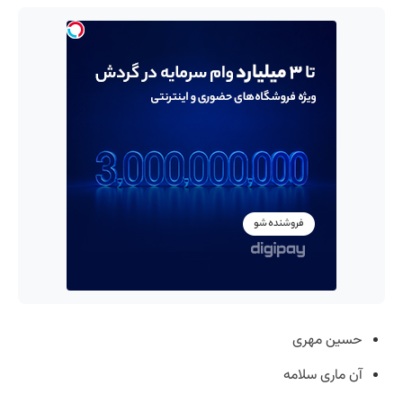
حسین مهری
آن ماری سلامه