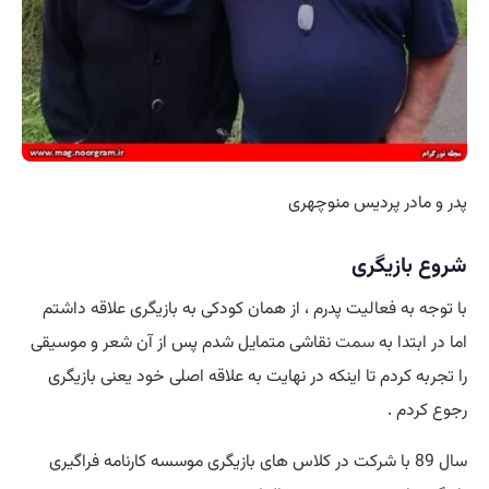
پدر و مادر پردیس منوچهری
شروع بازیگری
با توجه به فعالیت پدرم ، از همان کودکی به بازیگری علاقه داشتم
اما در ابتدا به
سمت
نقاشی متمایل شدم پس از آن شعر و موسیقی
را تجربه کردم تا اینکه در نهایت به علاقه اصلی خود یعنی بازیگری
رجوع کردم .
سال 89 با شرکت در کلاس های بازیگری موسسه کارنامه فراگیری