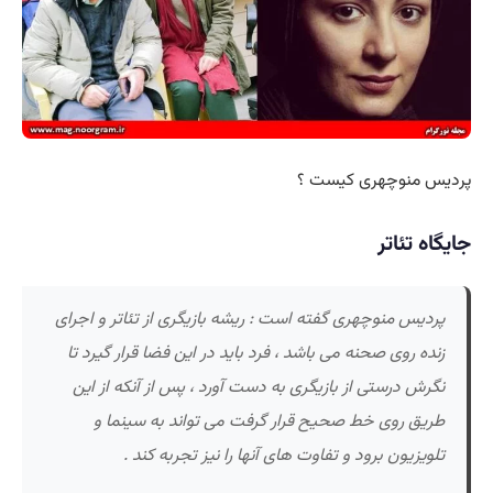
پردیس منوچهری کیست ؟
جایگاه تئاتر
پردیس منوچهری گفته است : ریشه بازیگری از تئاتر و اجرای
زنده روی صحنه می باشد ، فرد باید در این فضا قرار گیرد تا
نگرش درستی از بازیگری به دست آورد ، پس از آنکه از این
طریق روی خط صحیح قرار گرفت می تواند به سینما و
تلویزیون برود و تفاوت های آنها را نیز تجربه کند .