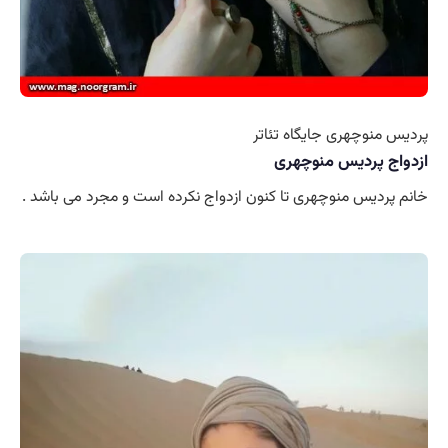
پردیس منوچهری جایگاه تئاتر
ازدواج پردیس منوچهری
خانم پردیس منوچهری تا کنون ازدواج نکرده است و مجرد می باشد .