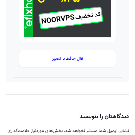
کننده
خانگی
فال حافظ با تعبیر
دیدگاهتان را بنویسید
نشانی ایمیل شما منتشر نخواهد شد.
بخش‌های موردنیاز علامت‌گذاری