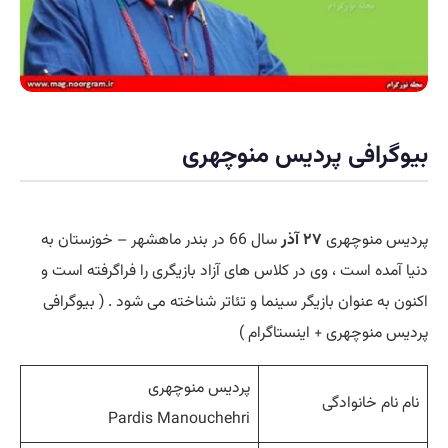
بیوگرافی پردیس منوچهری
پردیس منوچهری
۲۷ آذر
سال 66 در بندر ماهشهر – خوزستان به
دنیا آمده است ، وی در کلاس های آزاد بازیگری را فراگرفته است و
اکنون به عنوان بازیگر سینما و تئاتر شناخته می شود . ( بیوگرافی
پردیس منوچهری + اینستاگرام )
پردیس منوچهری
نام نام خانوادگی
Pardis Manouchehri