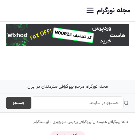
اصلی
مجله نورگرام
مجله نورگرام مرجع بیوگرافی هنرمندان در ایران
جستجو
خانه
/
بیوگرافی هنرمندان
/
بیوگرافی پردیس منوچهری + اینستاگرام