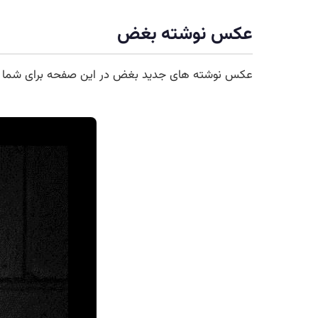
عکس نوشته بغض
عکس نوشته های جدید بغض در این صفحه برای شما عز