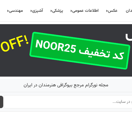
دان
عکس
اطلاعات عمومی
پزشکی
آشپزی
مهندسی
مجله نورگرام مرجع بیوگرافی هنرمندان در ایران