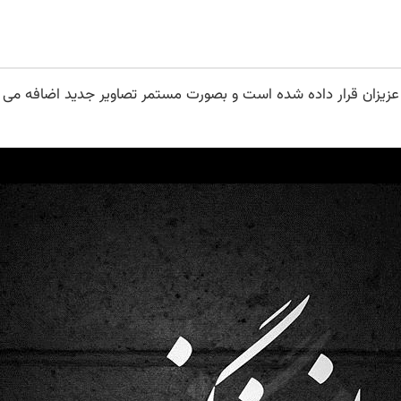
یزان قرار داده شده است و بصورت مستمر تصاویر جدید اضافه م