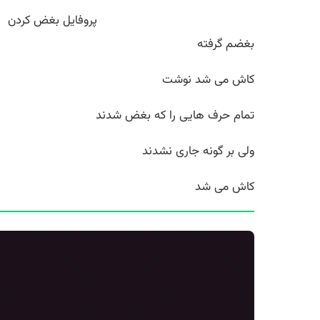
پروفایل بغض کردن
بغضم گرفته
کاش می شد نوشت
تمام حرف هایی را که بغض شدند
ولی بر گونه جاری نشدند
کاش می شد