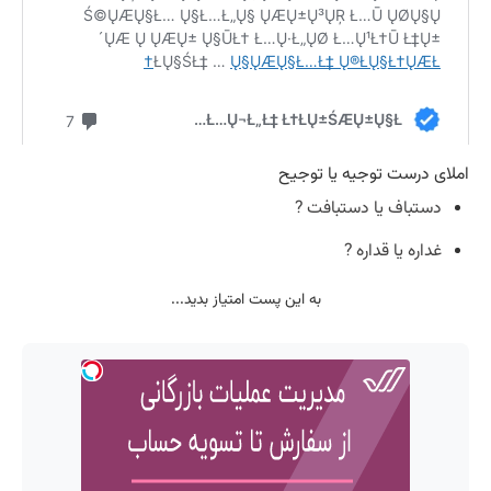
املای درست توجیه یا توجیح
دستباف یا دستبافت ?
غداره یا قداره ?
به این پست امتیاز بدید...