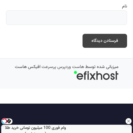
نام
میزبانی شده توسط
هاست وردپرس پرسرعت
افیکس هاست
وام فوری 100 میلیون تومانی خرید طلا