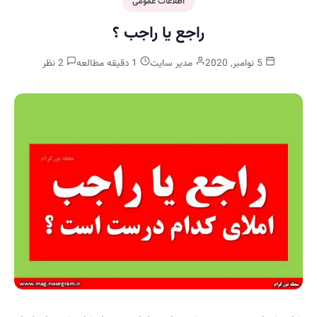
اطلاعات عمومی
راجع یا راجب ؟
5 نوامبر, 2020
مدیر سایت
1 دقیقه مطالعه
2 نظر