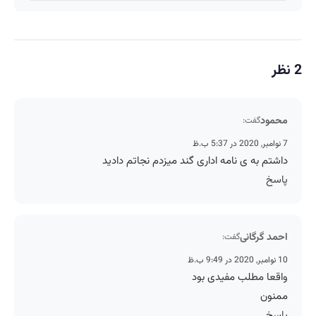
2 نظر
محمود
گفت:
7 نوامبر, 2020 در 5:37 ب.ظ
داشتم به ی نامه اداری گند میزدم نجاتم دادید
پاسخ
احمد گرگانی
گفت:
10 نوامبر, 2020 در 9:49 ب.ظ
واقعا مطلب مفیدی بود
ممنون
پاسخ