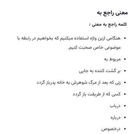
معنی
راجع به
کلمه راجع به معنی :
هنگامی ازین واژه استفاده میکنیم که بخواهیم در رابطه با
موضوعی خاص صحبت کنیم.
مربوط به
بر گشت کننده به جایی
زنی که بعد از مرگ شوهرش به خانه پدرباز گردد
کسی که از طریقت باز گردد
درباب
درباره
درخصوص