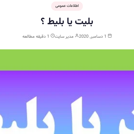
اطلاعات عمومی
بلیت یا بلیط ؟
1 دسامبر, 2020
مدیر سایت
1 دقیقه مطالعه