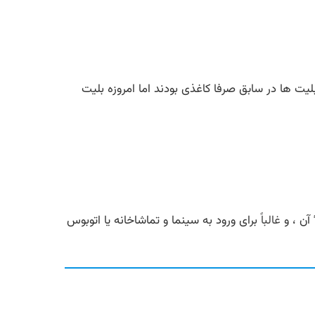
ه می‌باشد ، بلیت ها در سابق صرفا کاغذی بودند اما امروزه بلیت
 آن ، و
غالبا
ً برای ورود به سینما و تماشاخانه یا اتوبوس