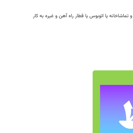
تماشاخانه یا اتوبوس یا قطار راه آهن و غیره به کار