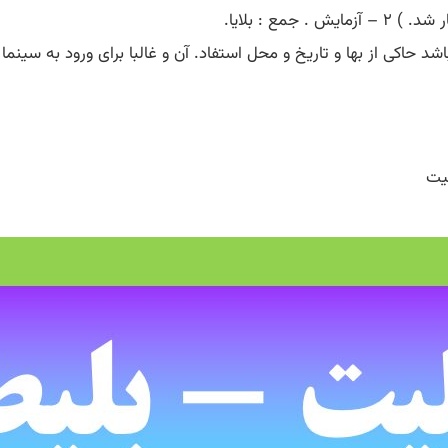
اکی از بها و تاریخ و محل استفاد. آن و غالبا برای ورود به سینما و 
یت