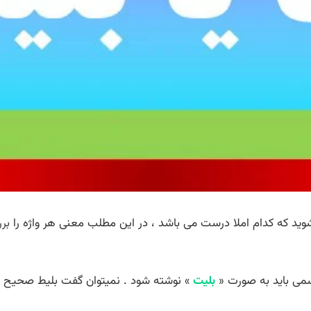
ید که کدام املا درست می باشد ، در این مطلب معنی هر واژه را
بر
سمی باید به صورت «
بلیت
» نوشته شود . نمیتوان گفت بلیط صحیح اس