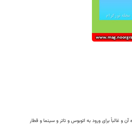
و غالباً برای ورود به اتوبوس و تاتر و سینما و قطار