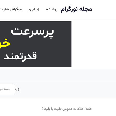
اصلی
مجله نورگرام
پوشاک
زیبایی
بیوگرافی هنرمن
خانه
/
اطلاعات عمومی
/
بلیت یا بلیط ؟