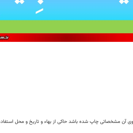
وی آن مشخصاتی چاپ شده باشد حاکی از بهاء و تاریخ و محل استفاده آن 