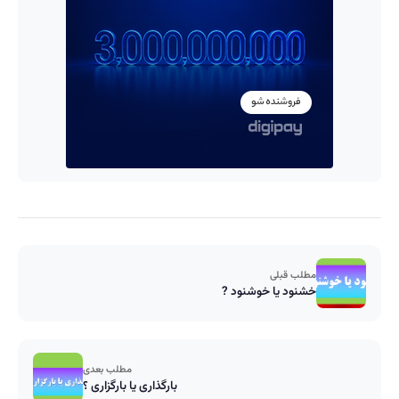
مطلب قبلی
خشنود یا خوشنود ?
مطلب بعدی
بارگذاری یا بارگزاری ؟