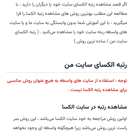
اگر قصد مشاهده رتبه الکسای سایت خود یا دیگران را دارید ، با
مطالعه این مطلب بهترین روش های مشاهده رتبه الکسا را فرا
میگیرید ، با این آموزش شما بدون وابستگی به سایت ما و یا سایت
های واسطه ربته سایت خود را مشاهده می‌کنید . ( رتبه الکسای
سایت من / ساده ترین روش )
رتبه الکسای سایت من
توجه : استفاده از سایت های واسطه به هیچ عنوان روش مناسبی
برای مشاهده رتبه الکسا نیست .
مشاهده رتبه در سایت الکسا
اولین روش مراجعه به خود سایت الکسا می‌باشد ، این روش سر
راست ترین روش می‌باشد زیرا هیچگونه واسطه ای وجود نخواهد