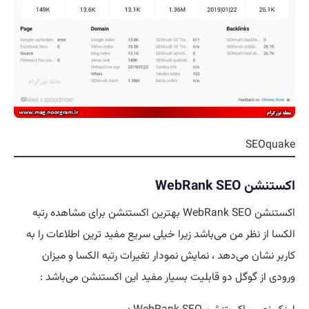
SEOquake
اکستنشن WebRank SEO
اکستنشن WebRank SEO بهترین اکستنشن برای مشاهده رتبه
الکسا از نظر من می‌باشد زیرا خیلی سریع مفید ترین اطلاعات را به
کاربر نشان می‌دهد ، نمایش نمودار تغیرات رتبه الکسا و میزان
ورودی از گوگل دو قابلیت بسیار مفید این اکستنشن می‌باشد :