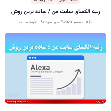
اطلاعات عمومی
نکات و ترفندها
رتبه الکسای سایت من / ساده ترین روش
10 دسامبر, 2020
مدیر سایت
1 دقیقه مطالعه