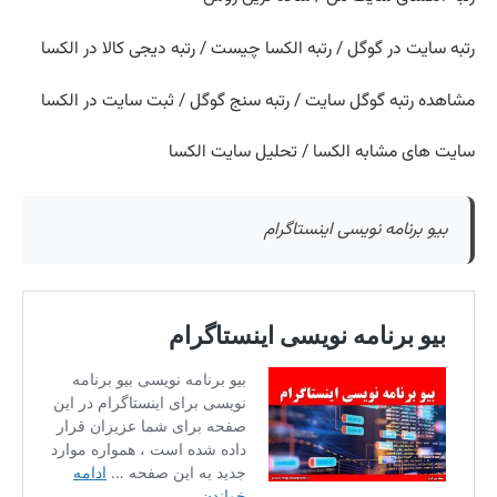
رتبه سایت در گوگل / رتبه الکسا چیست / رتبه دیجی کالا در الکسا
مشاهده رتبه گوگل سایت / رتبه سنج گوگل / ثبت سایت در الکسا
سایت های مشابه الکسا / تحلیل سایت الکسا
بیو برنامه نویسی اینستاگرام