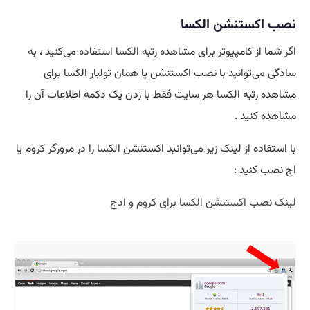
نصب اکستنشن الکسا
اگر شما از کامپیوتر برای مشاهده رتبه الکسا استفاده می‌کنید ، به
سادگی می‌توانید با نصب اکستنشن یا همان تولبار الکسا برای
مشاهده رتبه الکسا هر سایت فقط با زدن یک دکمه اطلاعات آن را
مشاهده کنید .
با استفاده از لینک زیر می‌توانید اکستنشن الکسا را در مرورگر کروم یا
اج نصب کنید :
لینک نصب اکستنشن الکسا برای کروم و ادج