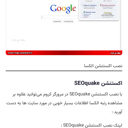
نصب اکستنشن الکسا
اکستنشن SEOquake
با نصب اکستنشن SEOquake در مرورگر کروم می‌توانید علاوه بر
مشاهده رتبه الکسا اطلاعات بسیار خوبی در مورد سایت ها به دست
آورید :
لینک نصب اکستنشن SEOquake :