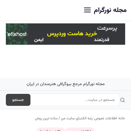
اصلی
مجله نورگرام
مجله نورگرام مرجع بیوگرافی هنرمندان در ایران
جستجو
خانه
/
اطلاعات عمومی
/
رتبه الکسای سایت من / ساده ترین روش