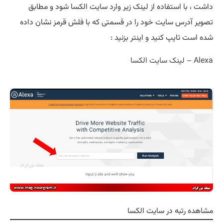
داشت ، با استفاده از لینک زیر وارد سایت الکسا شود و مطابق
تصویر آدرس سایت خود را در قسمتی که با فلش قرمز نشان داده
شده است تایپ کنید و اینتر بزنید :
Alexa – لینک سایت الکسا
مشاهده رتبه در سایت الکسا