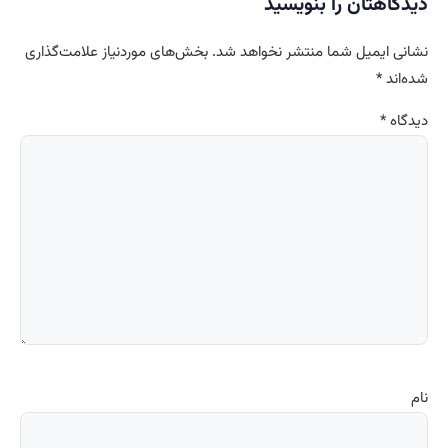
دیدگاهتان را بنویسید
نشانی ایمیل شما منتشر نخواهد شد.
بخش‌های موردنیاز علامت‌گذاری
شده‌اند
*
دیدگاه
*
نام