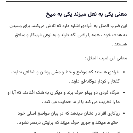
معنی یکی به نعل میزند یکی به میخ
این ضرب المثل به افرادی اشاره دارد که
تلاش
می‌کنند برای رسیدن
به هدف خود ، همه را
راضی
نگه دارند و به نوعی فریبکار و منافق
هستند .
معانی این ضرب المثل :
افرادی هستند که موضع و خط و مشی روشن و شفافی ندارند،
گفتار و کردار دوگانه‌ای دارند .
هرگاه فردی دو پهلو حرف بزند و دیگران به شک افتادند که آیا او
ما را تخریب می کند یا از ما حمایت می کند .
ریاکاری افراد را نشان میدهد که در بیان مواضع اصلی خود
احتیاط میکند و جوری حرف میزند که برایش دردسر نشود .