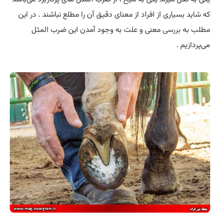
که شاید بسیاری از افراد از معنای دقیق آن را مطلع نباشند . در این
مطلب به
بررسی
معنی و علت به وجود آمدن این ضرب المثل
می‌پردازیم .