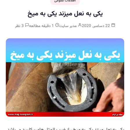
اطلاعات عمومی
یکی به نعل میزند یکی به میخ
22 دسامبر, 2020
مدیر سایت
1 دقیقه مطالعه
3 نظر
یکی به نعل میزند یکی به میخ ، از ضرب المثل های پرکاربرد می‌باشد