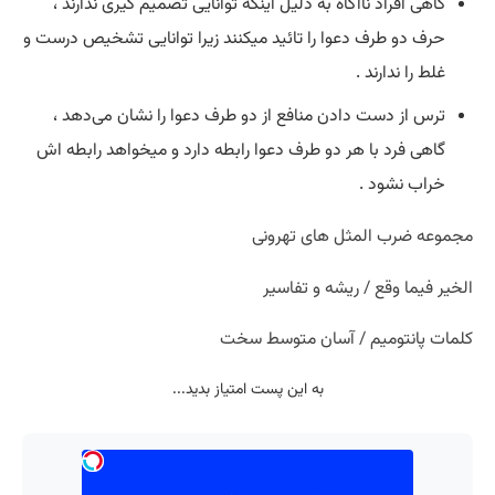
گاهی افراد ناآگاه به دلیل اینکه توانایی تصمیم گیری ندارند ،
حرف دو طرف دعوا را تائید میکنند زیرا توانایی تشخیص درست و
غلط را ندارند .
ترس از دست دادن منافع از دو طرف دعوا را نشان می‌دهد ،
گاهی فرد با هر دو طرف دعوا رابطه دارد و میخواهد رابطه اش
خراب نشود .
مجموعه ضرب المثل های تهرونی
الخیر فیما وقع / ریشه و تفاسیر
کلمات پانتومیم / آسان متوسط سخت
به این پست امتیاز بدید...