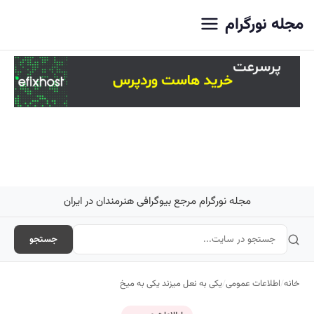
اصلی
مجله نورگرام
مجله نورگرام مرجع بیوگرافی هنرمندان در ایران
جستجو
خانه
/
اطلاعات عمومی
/
یکی به نعل میزند یکی به میخ