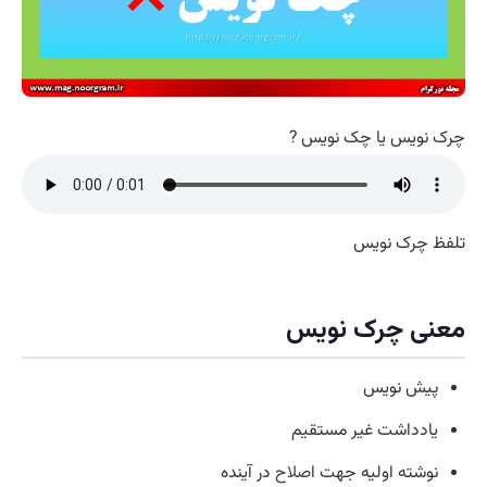
چرک نویس یا چک نویس ?
تلفظ چرک نویس
معنی چرک نویس
پیش نویس
یادداشت غیر مستقیم
نوشته اولیه جهت ا
صلاح
در آینده