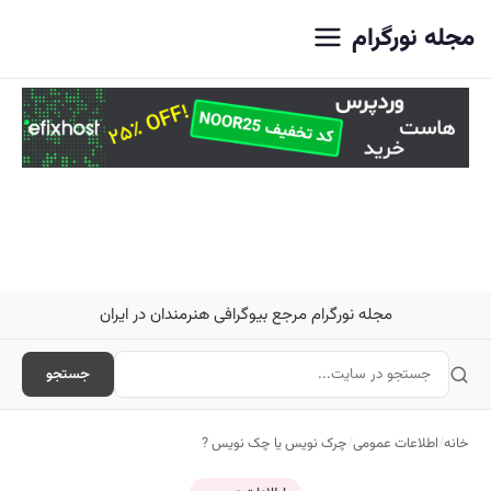
اصلی
مجله نورگرام
مجله نورگرام مرجع بیوگرافی هنرمندان در ایران
جستجو
خانه
/
اطلاعات عمومی
/
چرک نویس یا چک نویس ?