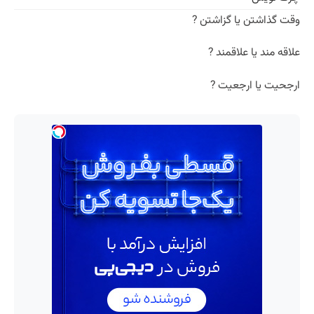
وقت گذاشتن یا گزاشتن ?
علاقه مند یا علاقمند ?
ارجحیت یا ارجعیت ?