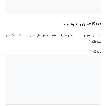
دیدگاهتان را بنویسید
نشانی ایمیل شما منتشر نخواهد شد.
بخش‌های موردنیاز علامت‌گذاری
شده‌اند
*
دیدگاه
*