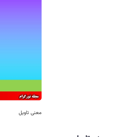
معنی تاویل