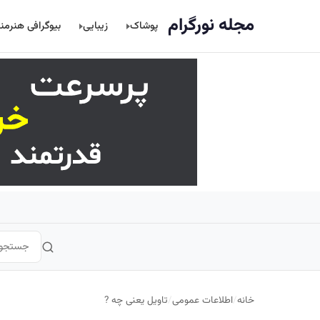
اصلی
مجله نورگرام
پوشاک
زیبایی
بیوگرافی هنرمن
خانه
/
اطلاعات عمومی
/
تاویل یعنی چه ?