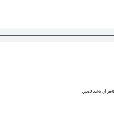
اهر آن باشد تعبیر.