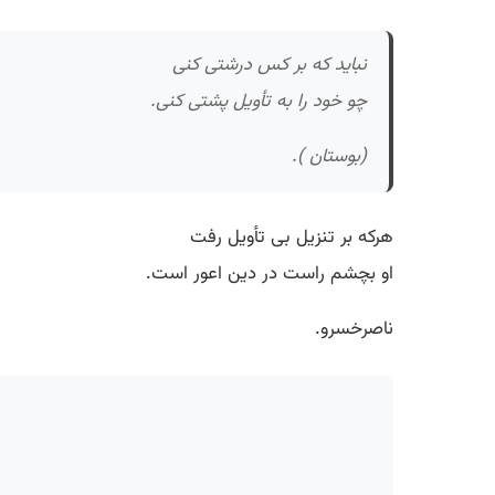
نباید که بر کس درشتی کنی
چو خود را به تأویل پشتی کنی.
(بوستان ).
هرکه بر تنزیل بی تأویل رفت
او بچشم راست در دین اعور است.
ناصرخسرو.