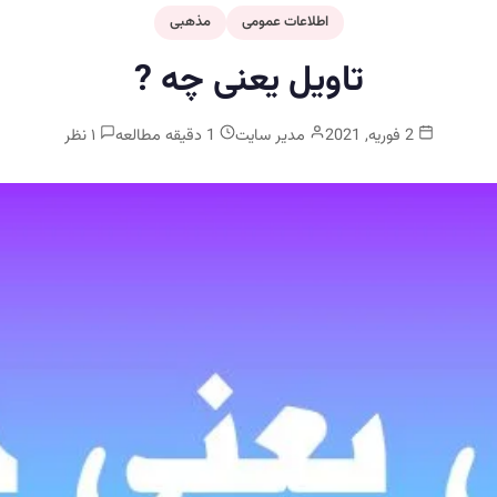
اطلاعات عمومی
مذهبی
تاویل یعنی چه ?
2 فوریه, 2021
مدیر سایت
1 دقیقه مطالعه
۱ نظر