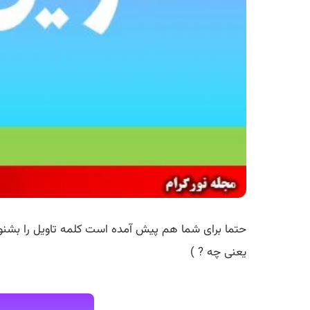
حتما برای شما هم پیش آمده است کلمه تاویل را بشنوید
یعنی چه ? )