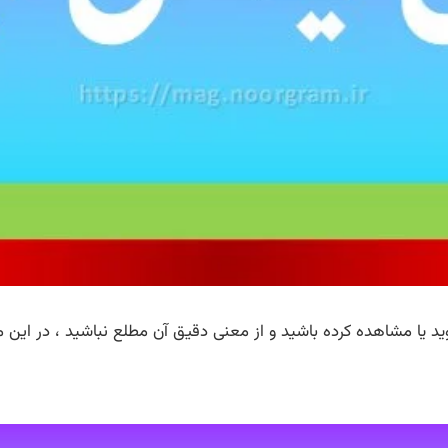
 یا مشاهده کرده باشید و از معنی دقیق آن مطلع نباشید ، در این م