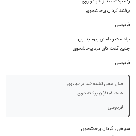
رده برکشیدند از هر دو روی
برفتند گردان پرخاشجوی
فردوسی
برآشفت و نامش بپرسید اوی
چنین گفت کای مرد پرخاشجوی
فردوسی
مبارز همی کشته شد بر دو روی
همه نامداران پرخاشجوی
فردوسی
سپاهی ز گردان پرخاشجوی