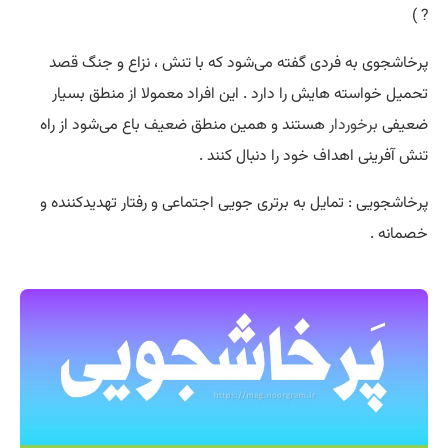
? )
پرخاشجوی به فردی گفته می‌شود که با تنش ، نزاع و جنگ قصد
تحمیل خواسته هایش را دارد . این افراد معمولا از منطق بسیار
ضعیفی
برخوردار
هستند و همین منطق ضعیف باع می‌شود از راه
تنش آفرینی اهداف خود را دنبال کنند .
پرخاشجویی : تمایل به برتری جویی اجتماعی و رفتار تهدیدکننده و
خصمانه .