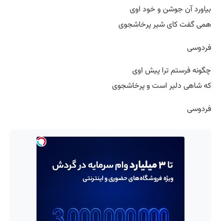
بیاورد آن جوشن و خود اوی
همی گفت کای شیر پرخاشجوی
فردوسی
چگونه فرستم ترا پیش اوی
که شاهی دلیر است و پرخاشجوی
فردوسی