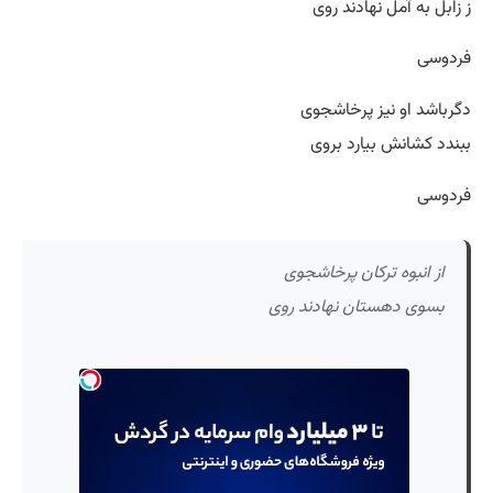
ز زابل به آمل نهادند روی
فردوسی
دگرباشد او نیز پرخاشجوی
ببندد کشانش بیارد بروی
فردوسی
از انبوه ترکان پرخاشجوی
بسوی دهستان نهادند روی