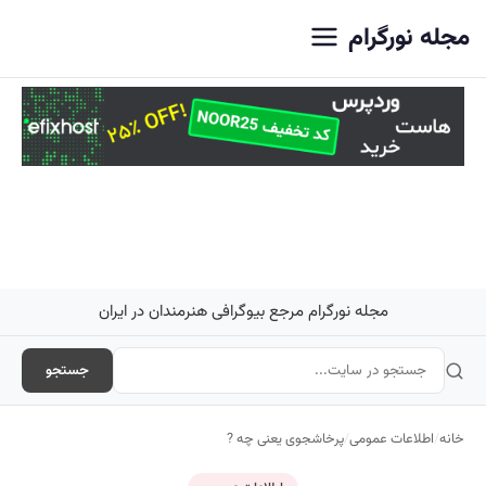
اصلی
مجله نورگرام
مجله نورگرام مرجع بیوگرافی هنرمندان در ایران
جستجو
خانه
/
اطلاعات عمومی
/
پرخاشجوی یعنی چه ?