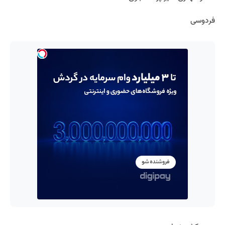
فردوسی