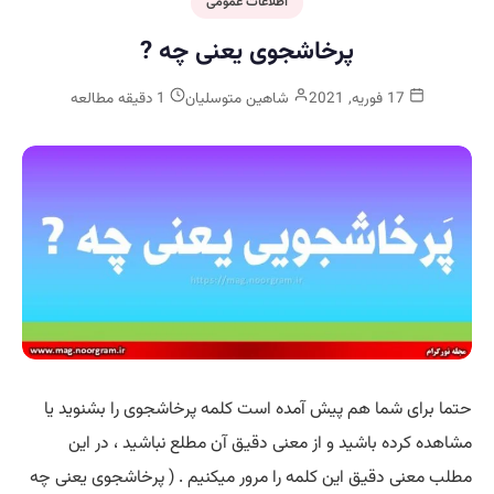
اطلاعات عمومی
پرخاشجوی یعنی چه ?
17 فوریه, 2021
شاهین متوسلیان
1 دقیقه مطالعه
حتما برای شما هم پیش آمده است کلمه پرخاشجوی را بشنوید یا
مشاهده کرده باشید و از معنی دقیق آن مطلع نباشید ، در این
مطلب معنی دقیق این کلمه را مرور میکنیم . ( پرخاشجوی یعنی چه