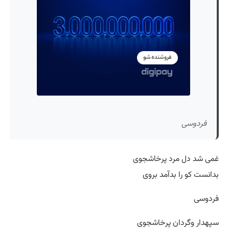
فردوسی
غمی شد دل مرد پرخاشجوی
بدانست کو را بدآمد بروی
فردوسی
سپهدار وگردان پرخاشجوی