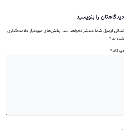
دیدگاهتان را بنویسید
نشانی ایمیل شما منتشر نخواهد شد.
بخش‌های موردنیاز علامت‌گذاری
شده‌اند
*
دیدگاه
*