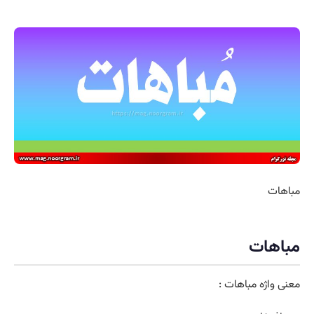
مباهات
مباهات
معنی واژه مباهات :