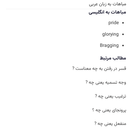
مباهات به زبان عربی
مباهات به انگلیسی
pride
glorying
Bragging
مطالب مرتبط
قسر در رفتن به چه معناست ?
وجه تسمیه یعنی چه ?
ترغیب یعنی چه ?
پرونجای یعنی چه ؟
منفعل یعنی چه ?