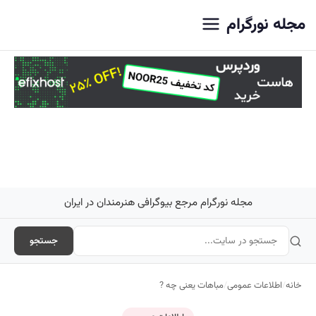
اصلی
مجله نورگرام
مجله نورگرام مرجع بیوگرافی هنرمندان در ایران
جستجو
خانه
/
اطلاعات عمومی
/
مباهات یعنی چه ?