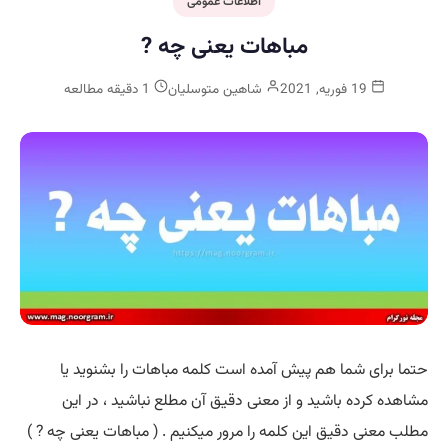
اطلاعات عمومی
مباهات یعنی چه ?
19 فوریه, 2021
شاهین متوسلیان
1 دقیقه مطالعه
حتما برای شما هم پیش آمده است کلمه مباهات را بشنوید یا
مشاهده کرده باشید و از معنی دقیق آن مطلع نباشید ، در این
مطلب معنی دقیق این کلمه را مرور میکنیم . ( مباهات یعنی چه ? )