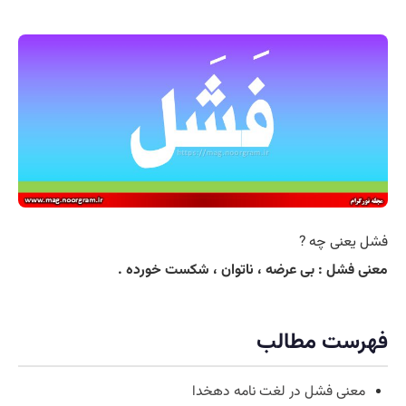
فشل یعنی چه ?
معنی فشل : بی عرضه ، ناتوان ، شکست خورده .
فهرست مطالب
معنی فشل در لغت نامه دهخدا