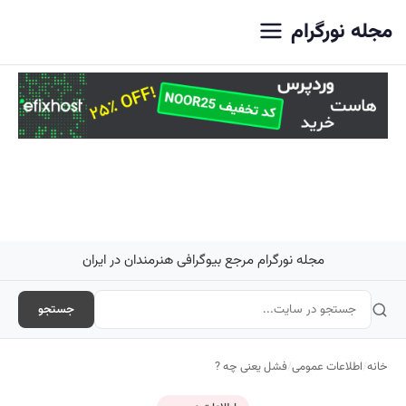
اصلی
مجله نورگرام
مجله نورگرام مرجع بیوگرافی هنرمندان در ایران
جستجو
خانه
/
اطلاعات عمومی
/
فشل یعنی چه ?