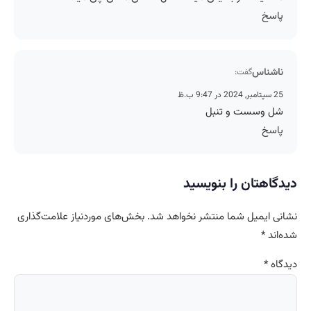
پاسخ
ناشناس
گفت:
25 سپتامبر, 2024 در 9:47 ب.ظ
شل وسست و تنبل
پاسخ
دیدگاهتان را بنویسید
نشانی ایمیل شما منتشر نخواهد شد.
بخش‌های موردنیاز علامت‌گذاری
شده‌اند
*
دیدگاه
*