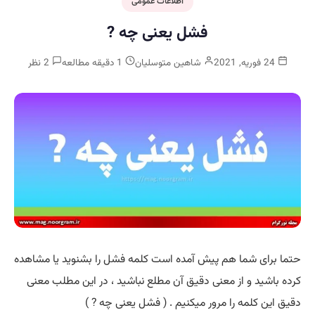
اطلاعات عمومی
فشل یعنی چه ?
24 فوریه, 2021
شاهین متوسلیان
1 دقیقه مطالعه
2 نظر
حتما برای شما هم پیش آمده است کلمه فشل را بشنوید یا مشاهده
کرده باشید و از معنی دقیق آن مطلع نباشید ، در این مطلب معنی
دقیق این کلمه را مرور میکنیم . ( فشل یعنی چه ? )