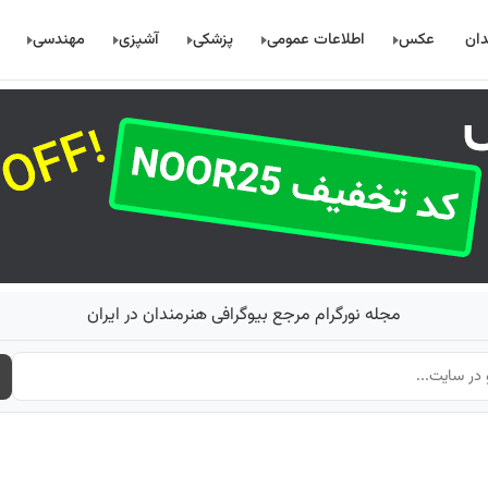
دان
عکس
اطلاعات عمومی
پزشکی
آشپزی
مهندسی
مجله نورگرام مرجع بیوگرافی هنرمندان در ایران