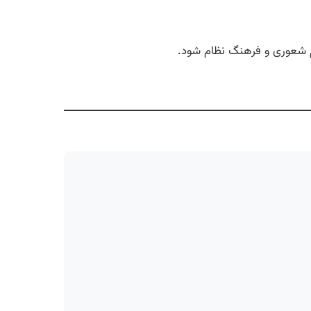
عجم شعوری و فرهنگ نظام شود.