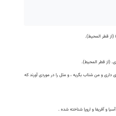
 (از قطر المحیط).
ی. (از قطر المحیط).
داری و من شتاب بگریه ، و مثل را در موردی آورند که