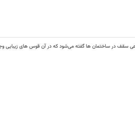
عی سقف در ساختمان ها گفته می‌شود که در آن قوس های زیبایی وجو