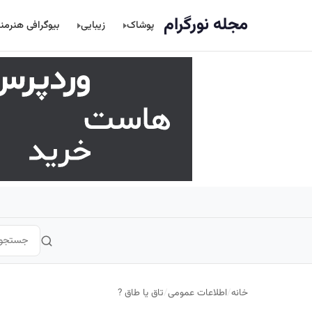
اصلی
مجله نورگرام
پوشاک
زیبایی
بیوگرافی هنرمن
خانه
/
اطلاعات عمومی
/
تاق یا طاق ?