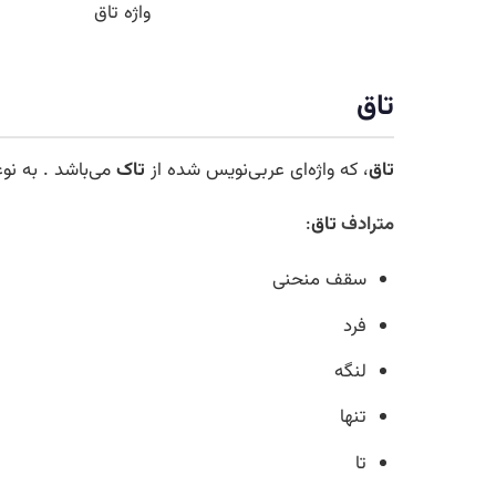
واژه تاق
تاق
تاق
، که واژه‌ای عربی‌نویس شده از
تاک
می‌باشد . به نو
مترادف
تاق
:
سقف منحنی
فرد
لنگه
تنها
تا