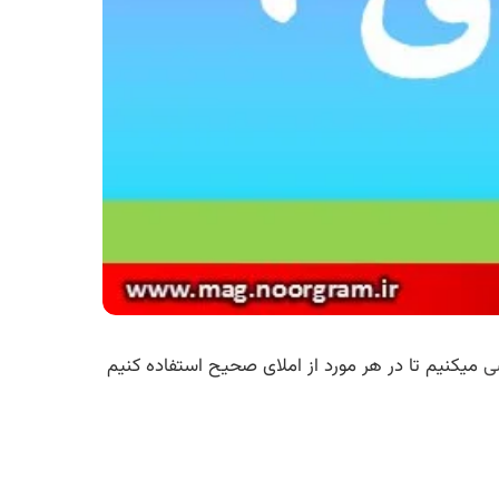
ی
میکنیم تا در هر مورد از املای صحیح استفاده کنیم