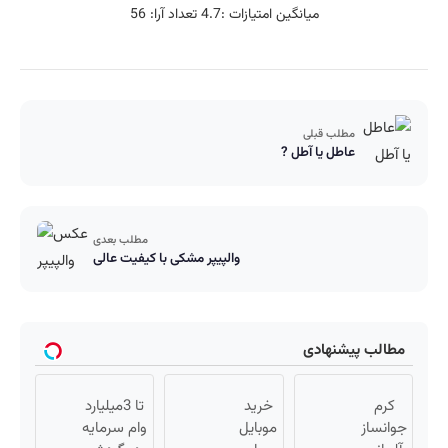
میانگین امتیازات :
4.7
تعداد آرا:
56
مطلب قبلی
عاطل یا آطل ?
مطلب بعدی
والپیپر مشکی با کیفیت عالی
مطالب پیشنهادی
کرم
خرید
تا 3میلیارد
جوانساز
موبایل
وام سرمایه