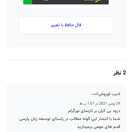
فال حافظ با تعبیر
2 نظر
ادیب کوروش
گفت:
29 ژوئن, 2021 در 1:57 ب.ظ
درود بی کران بر تارنمای نورگرام
شما با انتشار این گونه مطالب در راستای توسعه زبان پارسی
قدم های مهمی برمیدارید