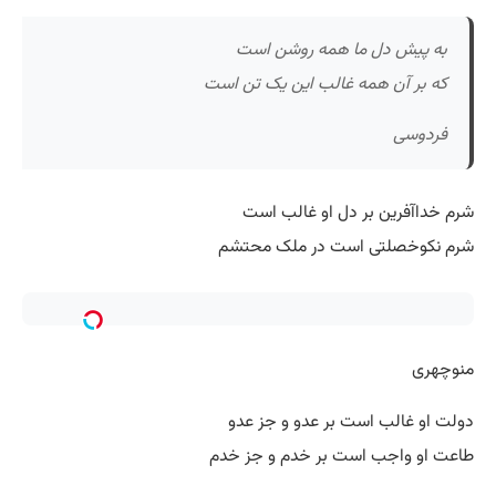
به پیش دل ما همه روشن است
که بر آن همه غالب این یک تن است
فردوسی
شرم خداآفرین بر دل او غالب است
شرم نکوخصلتی است در ملک محتشم
منوچهری
دولت او غالب است بر عدو و جز عدو
طاعت او واجب است بر خدم و جز خدم