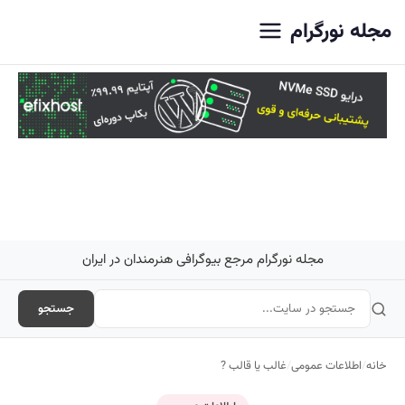
اصلی
مجله نورگرام
مجله نورگرام مرجع بیوگرافی هنرمندان در ایران
جستجو
خانه
/
اطلاعات عمومی
/
غالب یا قالب ?