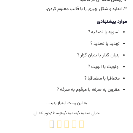
۳. اندازه و شکل چیزی را با قالب معلوم کردن.
موارد پیشنهادی
تسویه یا تصفیه ?
تهدید یا تحدید ?
بنیان گذار یا بنیان گزار ?
اولویت یا الویت ?
متعاقبا یا مطعاقبا ?
مقرون به صرفه یا مرقوم به صرفه ?
به این پست امتیاز بدید...
خیلی ضعیف/ضعیف/متوسط/خوب/عالی