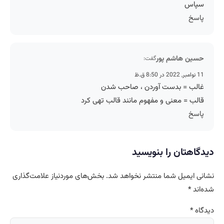
سپاس
پاسخ
حسین هاشم پور
گفت:
11 نوامبر, 2022 در 8:50 ق.ظ
غالب = بدست آوردن ، صاحب شدن
قالب = معنی و مفهوم مانند قالب تهی کرد
پاسخ
دیدگاهتان را بنویسید
نشانی ایمیل شما منتشر نخواهد شد.
بخش‌های موردنیاز علامت‌گذاری
شده‌اند
*
دیدگاه
*