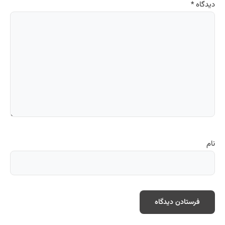
دیدگاه
*
نام