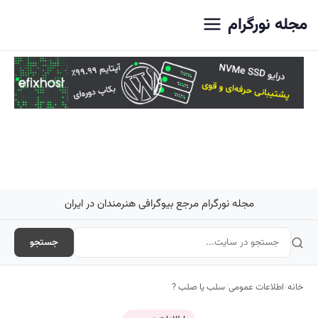
اصلی
مجله نورگرام
مجله نورگرام مرجع بیوگرافی هنرمندان در ایران
جستجو
خانه
/
اطلاعات عمومی
/
سلب یا صلب ?