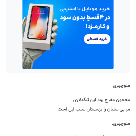
منوچهری
معجون مفرح بود این تنگدلان را
مر بی سلبان را بزمستان سلب این است
منوچهری.