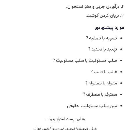
۲. درآوردن چربی و مغز استخوان.
۳. بریان کردن گوشت.
موارد پیشنهادی
تسویه یا تصفیه ?
تهدید یا تحدید ?
صلب مسئولیت یا سلب مسئولیت ?
غالب یا قالب ?
مقوله یا معقوله ?
معترف یا معطرف ?
متن سلب مسئولیت حقوقی
به این پست امتیاز بدید...
خیلی ضعیف/ضعیف/متوسط/خوب/عالی