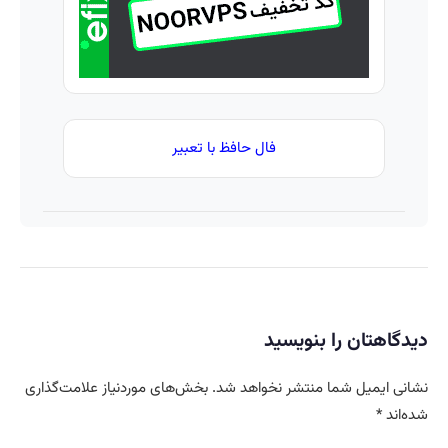
23 روزه
ساخت!
فال حافظ با تعبیر
دیدگاهتان را بنویسید
نشانی ایمیل شما منتشر نخواهد شد.
بخش‌های موردنیاز علامت‌گذاری
شده‌اند
*