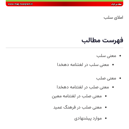
املای سلب
فهرست مطالب
معنی سلب
معنی سلب در لغتنامه دهخدا
معنی صلب
معنی صلب در لغتنامه دهخدا
معنی صلب در لغتنامه معین
معنی صلب در فرهنگ عمید
موارد پیشنهادی