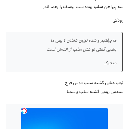
سه پیراهن
سلب
بوده ست یوسف را بعمر اندر
رودکی
ما برفتیم و شده نوژان کخلان ؟ پس ما
بشبی گفتی تو کش سلب از انقاش است
منجیک
ثوب عنابی گشته سلب قوس قزح
سندس رومی گشته سلب یاسمنا