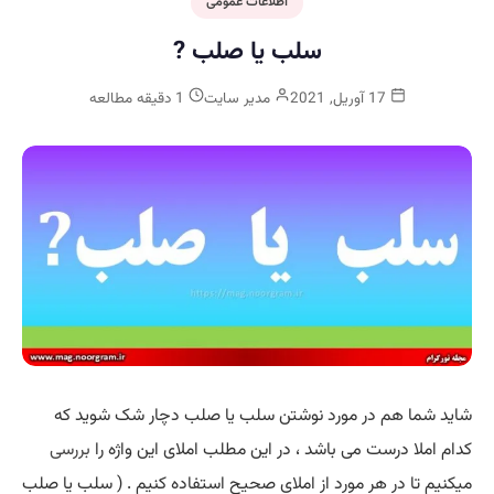
اطلاعات عمومی
سلب یا صلب ?
17 آوریل, 2021
مدیر سایت
1 دقیقه مطالعه
شاید شما هم در مورد نوشتن سلب یا صلب دچار شک شوید که
کدام املا درست می باشد ، در این مطلب املای این واژه را
بررسی
میکنیم تا در هر مورد از املای صحیح استفاده کنیم . ( سلب یا صلب