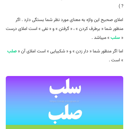
? )
املای صحیح این واژه به معنای مورد نظر شما بستگی دارد . اگر
منظور شما « برطرف کردن » ، « گرفتن » و « نفی » است املای درست
«
سلب
» میباشد .
اما اگر منظور شما « دار زدن » و « شکیبایی » است املای آن «
صلب
» است .