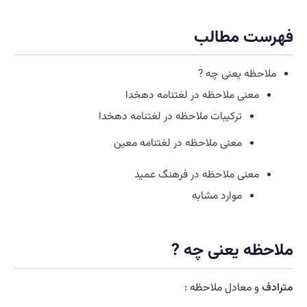
فهرست مطالب
ملاحظه یعنی چه ?
معنی ملاحظه در لغتنامه دهخدا
ترکیبات ملاحظه در لغتنامه دهخدا
معنی ملاحظه در لغتنامه معین
معنی ملاحظه در فرهنگ عمید
موارد مشابه
ملاحظه یعنی چه ?
مترادف
و معادل ملاحظه :