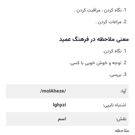
نگاه کردن ، مراقبت کردن .
مراعات کردن .
معنی ملاحظه در فرهنگ عمید
نگاه کردن.
توجه و خوش خویی با کسی.
بررسی.
آوا:
/molAheze/
اشتباه
تایپی:
lghpzi
نقش:
اسم
ملاحظه