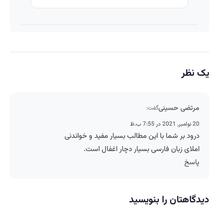
یک نظر
مرتضی حسینی
گفت:
20 نوامبر, 2021 در 7:55 ب.ظ
درود بر شما با این مطالب بسیار مفید و خواندنی
املای زبان فارسی بسیار دچار اغفال است.
پاسخ
دیدگاهتان را بنویسید