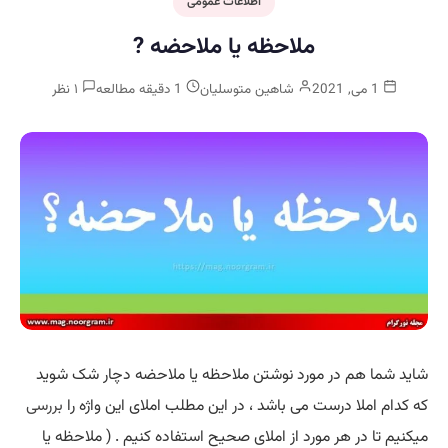
اطلاعات عمومی
ملاحظه یا ملاحضه ?
1 می, 2021
شاهین متوسلیان
1 دقیقه مطالعه
۱ نظر
شاید شما هم در مورد نوشتن ملاحظه یا ملاحضه دچار شک شوید
که کدام املا درست می باشد ، در این مطلب املای این واژه را
بررسی
میکنیم تا در هر مورد از املای صحیح استفاده کنیم . ( ملاحظه یا