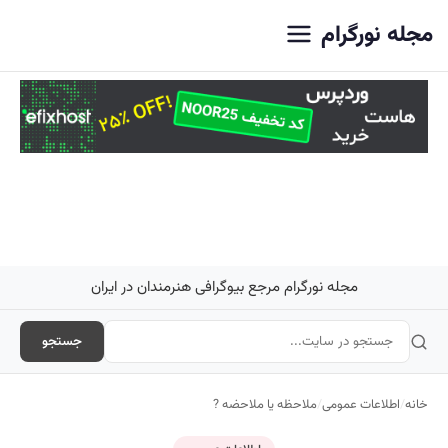
اصلی
مجله نورگرام
مجله نورگرام مرجع بیوگرافی هنرمندان در ایران
جستجو
خانه
/
اطلاعات عمومی
/
ملاحظه یا ملاحضه ?