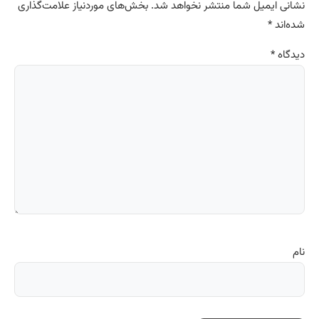
نشانی ایمیل شما منتشر نخواهد شد.
بخش‌های موردنیاز علامت‌گذاری
شده‌اند
*
دیدگاه
*
نام