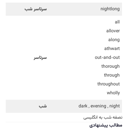
nightlong
سرتاسر شب
all
allover
along
athwart
out-and-out
سرتاسر
thorough
through
throughout
wholly
dark , evening , night
شب
نصفه شب به انگلیسی
مطالب پیشنهادی