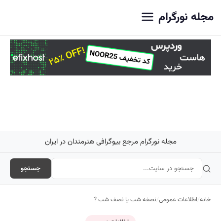
اصلی
مجله نورگرام
مجله نورگرام مرجع بیوگرافی هنرمندان در ایران
جستجو
خانه
/
اطلاعات عمومی
/
نصفه شب یا نصف شب ?