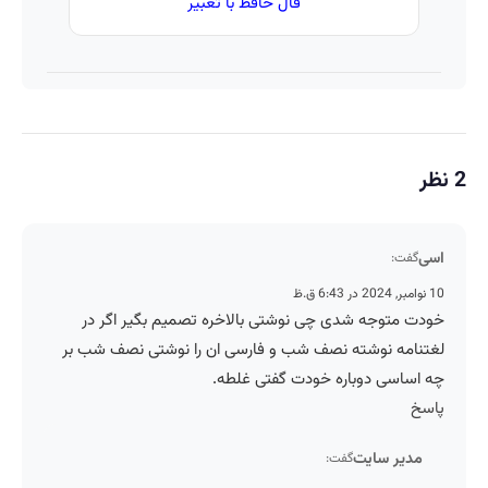
فال حافظ با تعبیر
2 نظر
اسی
گفت:
10 نوامبر, 2024 در 6:43 ق.ظ
خودت متوجه شدی چی نوشتی بالاخره تصمیم بگیر اگر در
لغتنامه نوشته نصف شب و فارسی ان را نوشتی نصف شب بر
چه اساسی دوباره خودت گفتی غلطه.
پاسخ
مدیر سایت
گفت: