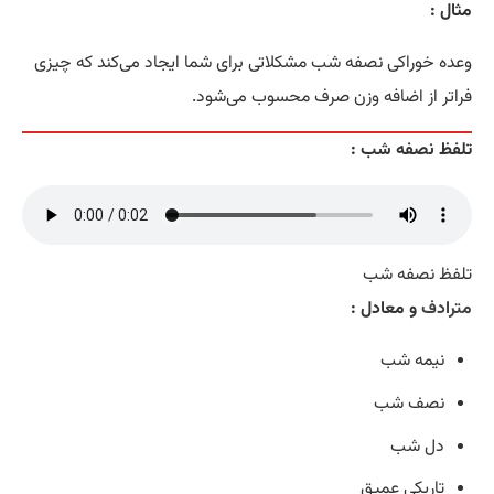
مثال :
وعده خوراکی نصفه شب مشکلاتی برای شما ایجاد می‌کند که چیزی
فراتر از اضافه وزن صرف محسوب می‌شود.
تلفظ نصفه شب :
تلفظ نصفه شب
مترادف
و معادل :
نیمه شب
نصف شب
دل شب
تاریکی عمیق