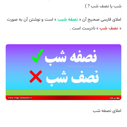
شب یا نصف شب ? )
املای فارسی صحیح آن «
نصفه شبب
» است و نوشتن آن به صورت
«
نصف شب
» نادرست است .
املای نصفه شب