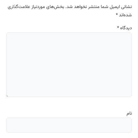
نشانی ایمیل شما منتشر نخواهد شد.
بخش‌های موردنیاز علامت‌گذاری
شده‌اند
*
دیدگاه
*
نام