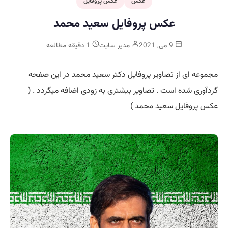
عکس
عکس پروفایل
عکس پروفایل سعید محمد
9 می, 2021
مدیر سایت
1 دقیقه مطالعه
مجموعه ای از تصاویر پروفایل دکتر سعید محمد در این صفحه
گردآوری شده است . تصاویر بیشتری به زودی اضافه میگردد . (
عکس پروفایل سعید محمد )