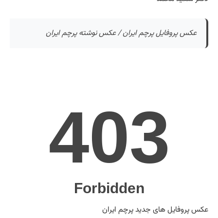
عکس پروفایل پرچم ایران / عکس نوشته پرچم ایران
عکس پروفایل های جدید پرچم ایران