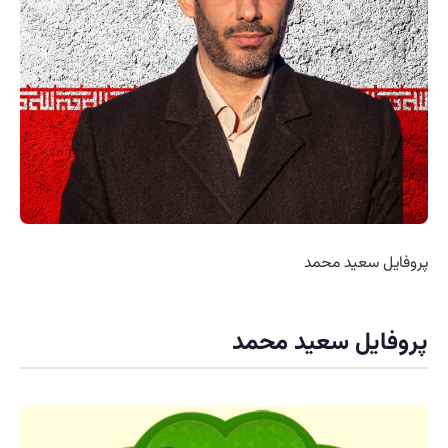
پروفایل سعید محمد
پروفایل سعید محمد