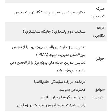
مدرک
دکتری مهندسی عمران از دانشگاه تربیت مدرس
تحصیل :
درجه
سرتیپ دوم پاسداری ( جایگاه سرلشکری )
نظامی :
تندیس برنز جایزه بین‌المللی پروژه برتر را از
انجمن
بین‌المللی مدیریت پروژه
(IPMA)
جوایز :
تندیس بلورین جایزه ملی پروژه برتر را از
انجمن ملی
مدیریت پروژه ایران
فرمانده قرارگاه سازندگی خاتم‌الانبیا
سوابق
مدیرعامل سپاسد
اجرایی :
مدیرعامل گروه ایرانیان اطلس
رئیس هیئت مدیره انجمن مدیریت پروژه ایران