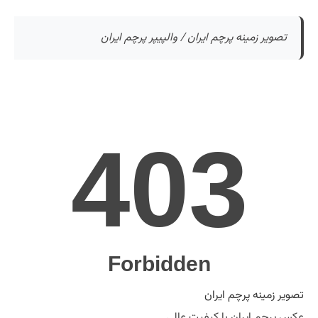
تصویر زمینه پرچم ایران / والپیپر پرچم ایران
تصویر زمینه پرچم ایران
عکس پرچم ایران با کیفیت عالی