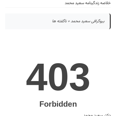
خلاصه زندگینامه سعید محمد
بیوگرافی سعید محمد + ناگفته ها
دکتر سعید محمد