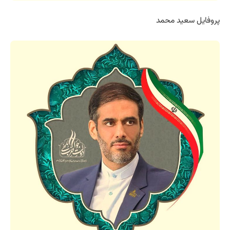
پروفایل سعید محمد