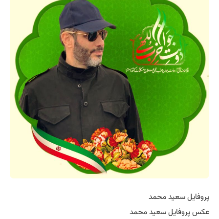
پروفایل سعید محمد
عکس پروفایل سعید محمد