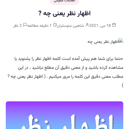
اطلاعات عمومی
اظهار نظر یعنی چه ?
18 می, 2021
شاهین متوسلیان
1 دقیقه مطالعه
2 نظر
حتما برای شما هم پیش آمده است کلمه اظهار نظر را بشنوید یا
مشاهده کرده باشید و از معنی دقیق آن مطلع نباشید ، در این
مطلب معنی دقیق این کلمه را مرور میکنیم . ( اظهار نظر یعنی چه ?
)