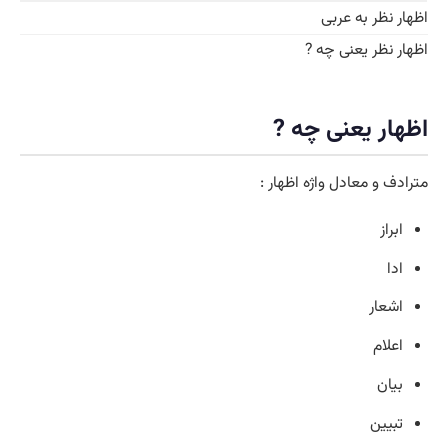
اظهار نظر به عربی
اظهار نظر یعنی چه ?
اظهار یعنی چه ?
مترادف و معادل واژه اظهار :
ابراز
ادا
اشعار
اعلام
بیان
تبیین