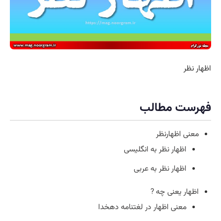
اظهار نظر
فهرست مطالب
معنی اظهارنظر
اظهار نظر به انگلیسی
اظهار نظر به عربی
اظهار یعنی چه ?
معنی اظهار در لغتنامه دهخدا