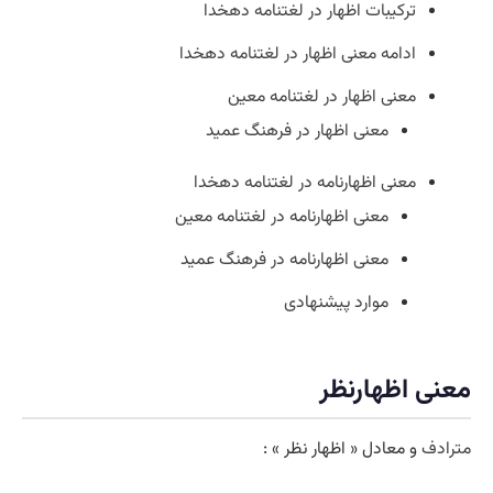
ترکیبات اظهار در لغتنامه دهخدا
ادامه معنی اظهار در لغتنامه دهخدا
معنی اظهار در لغتنامه معین
معنی اظهار در فرهنگ عمید
معنی اظهارنامه در لغتنامه دهخدا
معنی اظهارنامه در لغتنامه معین
معنی اظهارنامه در فرهنگ عمید
موارد پیشنهادی
معنی اظهارنظر
مترادف
و معادل « اظهار نظر » :