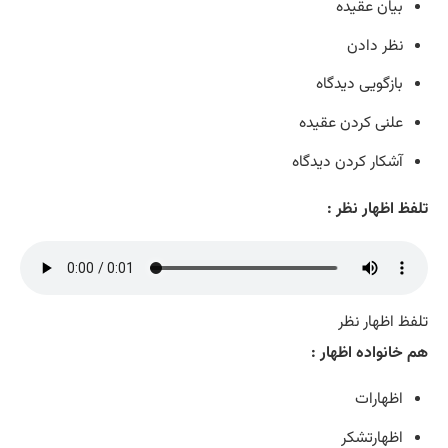
بیان عقیده
نظر دادن
بازگویی دیدگاه
علنی کردن عقیده
آشکار کردن دیدگاه
تلفظ اظهار نظر :
تلفظ اظهار نظر
هم خانواده اظهار :
اظهارات
اظهارتشکر