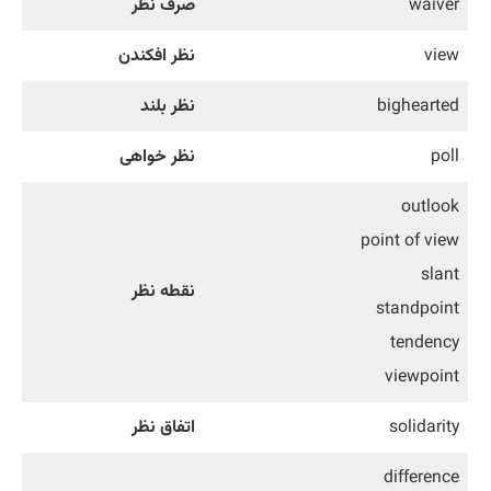
waiver
صرف نظر
view
نظر افکندن
bighearted
نظر بلند
poll
نظر خواهی
outlook
point of view
slant
نقطه نظر
standpoint
tendency
viewpoint
solidarity
اتفاق نظر
difference