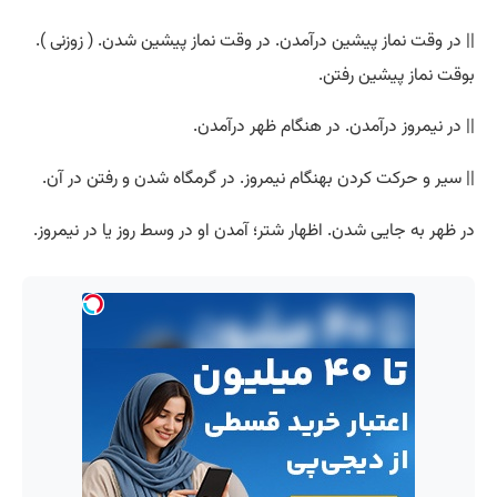
|| در وقت نماز پیشین درآمدن. در وقت نماز پیشین شدن. ( زوزنی ).
بوقت نماز پیشین رفتن.
|| در نیمروز درآمدن. در هنگام ظهر درآمدن.
|| سیر و حرکت کردن بهنگام نیمروز. در گرمگاه شدن و رفتن در آن.
در ظهر به جایی شدن. اظهار شتر؛ آمدن او در وسط روز یا در نیمروز.