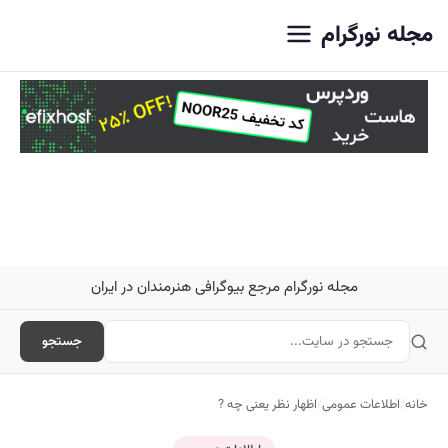
اصلی
مجله نورگرام
مجله نورگرام مرجع بیوگرافی هنرمندان در ایران
جستجو
خانه
/
اطلاعات عمومی
/
اظهار نظر یعنی چه ?