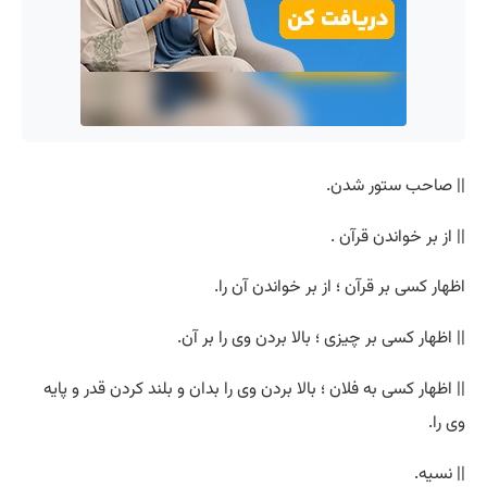
|| صاحب ستور شدن.
|| از بر خواندن قرآن .
اظهار کسی بر قرآن ؛ از بر خواندن آن را.
|| اظهار کسی بر چیزی ؛ بالا بردن وی را بر آن.
|| اظهار کسی به فلان ؛ بالا بردن وی را بدان و بلند کردن قدر و پایه
وی را.
|| نسیه.