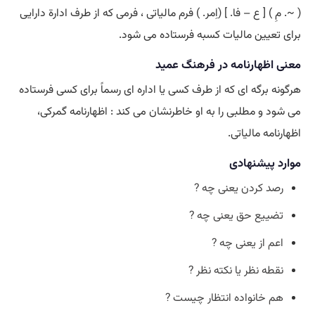
( ~. مِ ) [ ع – فا. ] (اِمر. ) فرم مالیاتی ، فرمی که از طرف ادارة دارایی
برای تعیین مالیات کسبه فرستاده می شود.
معنی اظهارنامه در فرهنگ عمید
هرگونه برگه ای که از طرف کسی یا اداره ای رسماً برای کسی فرستاده
می شود و مطلبی را به او خاطرنشان می کند : اظهارنامه گمرکی،
اظهارنامه مالیاتی.
موارد پیشنهادی
رصد کردن یعنی چه ?
تضییع حق یعنی چه ?
اعم از یعنی چه ?
نقطه نظر یا نکته نظر ?
هم خانواده انتظار چیست ?