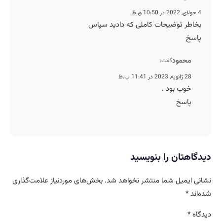
4 جولای, 2022 در 10:50 ق.ظ
بخاطر توضیحات کاملی که دادید سپاس
پاسخ
محمود
گفت:
28 ژانویه, 2023 در 11:41 ب.ظ
خوب بود .
پاسخ
دیدگاهتان را بنویسید
نشانی ایمیل شما منتشر نخواهد شد.
بخش‌های موردنیاز علامت‌گذاری
شده‌اند
*
دیدگاه
*