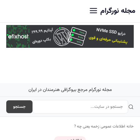
اصلی
مجله نورگرام
مجله نورگرام مرجع بیوگرافی هنرمندان در ایران
جستجو
خانه
/
اطلاعات عمومی
/
زخمه یعنی چه ?