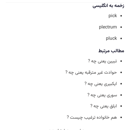
زخمه به انگلیسی
pick
plectrum
pluck
مطالب مرتبط
تبیین یعنی چه ?
حوادث غیر مترقبه یعنی چه ?
ایکبیری یعنی چه ?
سوری یعنی چه ?
ابلق یعنی چه ?
هم خانواده ترغیب چیست ?