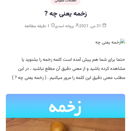
اطلاعات عمومی
زخمه یعنی چه ?
31 می, 2021
پروانه اسدی
1 دقیقه مطالعه
حتما برای شما هم پیش آمده است کلمه زخمه را بشنوید یا
مشاهده کرده باشید و از معنی دقیق آن مطلع نباشید ، در این
مطلب معنی دقیق این کلمه را مرور میکنیم . ( زخمه یعنی چه ? )