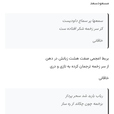
مسعودسعد
سمعها پر سماع داودیست
کز سر زخمه شکر افتاده ست
خاقانی
بربط اعجمی صفت هشت زبانش در دهن
از سر زخمه ترجمان کرده به تازی و دری
خاقانی
رباب باربد شد سحر پرداز
بزخمه چون چکاند از ره ساز