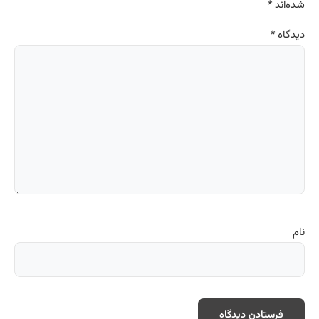
شده‌اند
*
دیدگاه
*
نام