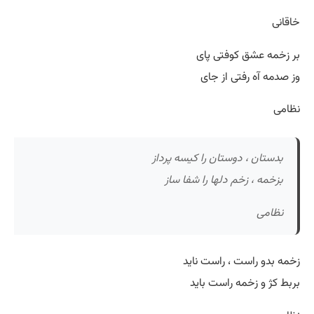
خاقانی
بر زخمه عشق کوفتی پای
وز صدمه آه رفتی از جای
نظامی
بدستان ، دوستان را کیسه پرداز
بزخمه ، زخم دلها را شفا ساز
نظامی
زخمه بدو راست ، راست ناید
بربط کژ و زخمه راست باید