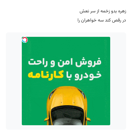
زهره بدو زخمه از سر نعش
در رقص کند سه خواهران را