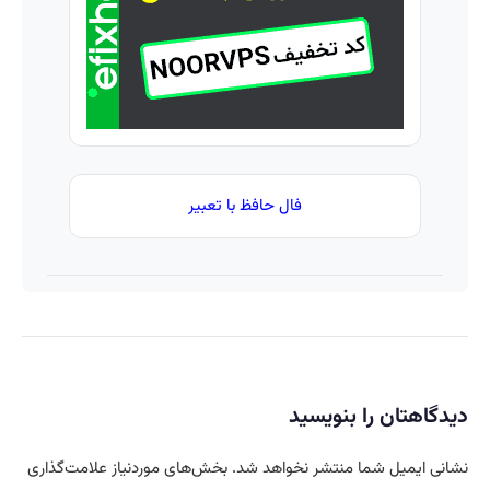
فال حافظ با تعبیر
دیدگاهتان را بنویسید
نشانی ایمیل شما منتشر نخواهد شد.
بخش‌های موردنیاز علامت‌گذاری