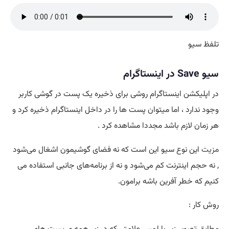
تلفظ سیو
سیو Save در اینستاگرام
در اپلیکشن اینستاگرام روشی برای ذخیره یک پست در گوشی کاربر
وجود ندارد ، اما میتوان پست ها را در داخل اینستاگرام ذخیره کرد و
هر زمان لازم باشد مجددا مشاهده کرد .
مزیت
این نوع سیو این است که نه فضای گوشیمون اشغال می‌شود
, نه حجم اینترنت کم می‌شود و نه از برنامه‌های جانبی استفاده می
کنیم که خطر آفرین باشه برامون.
روش کار :