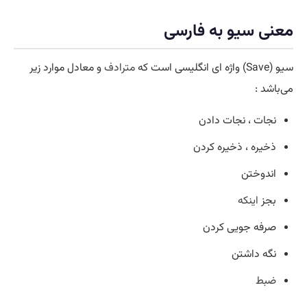
معنی سیو به فارسی
سیو (Save) واژه ای انگلیسی است که
مترادف
و معادل موارد زیر
می‌باشد :
نجات ، نجات دادن
ذخیره ، ذخیره کردن
اندوختن
بجز
اینکه
صرفه جویی کردن
نگه داشتن
ضبط