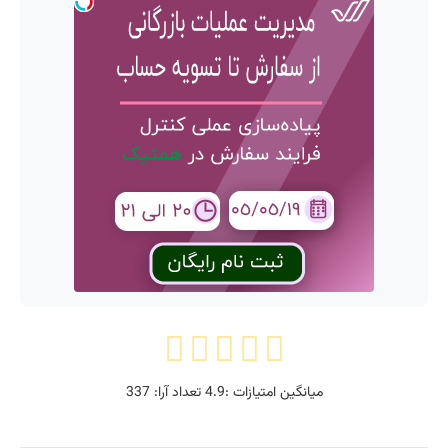
میانگین امتیازات :
4.9
تعداد آرا:
337