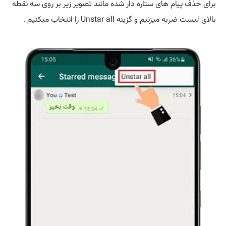
برای حذف پیام های ستاره دار شده مانند تصویر زیر بر روی سه نقطه
بالای لیست ضربه میزنیم و گزینه Unstar all را انتخاب میکنیم .