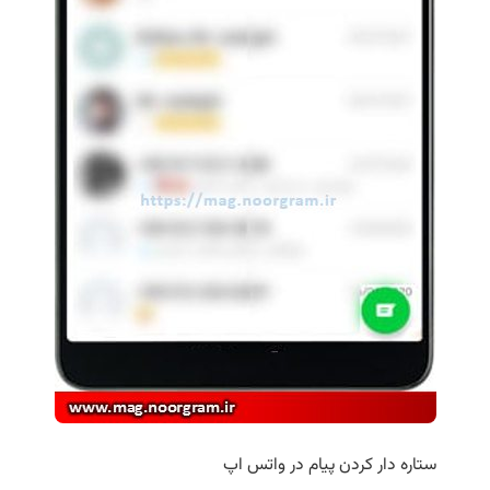
ستاره دار کردن پیام در واتس اپ