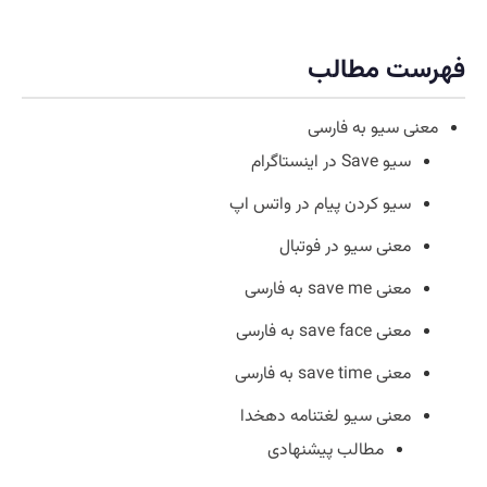
فهرست مطالب
معنی سیو به فارسی
سیو Save در اینستاگرام
سیو کردن پیام در واتس اپ
معنی سیو در فوتبال
معنی save me به فارسی
معنی save face به فارسی
معنی save time به فارسی
معنی سیو لغتنامه دهخدا
مطالب پیشنهادی