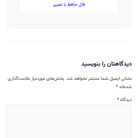
فال حافظ با تعبیر
دیدگاهتان را بنویسید
نشانی ایمیل شما منتشر نخواهد شد.
بخش‌های موردنیاز علامت‌گذاری
شده‌اند
*
دیدگاه
*