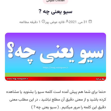
اطلاعات عمومی
سیو یعنی چه ?
31 می, 2021
فائزه عوض پور
1 دقیقه مطالعه
حتما برای شما هم پیش آمده است کلمه سیو را بشنوید یا مشاهده
کرده باشید و از معنی دقیق آن مطلع نباشید ، در این مطلب معنی
دقیق این کلمه را مرور میکنیم . ( سیو یعنی چه ? )