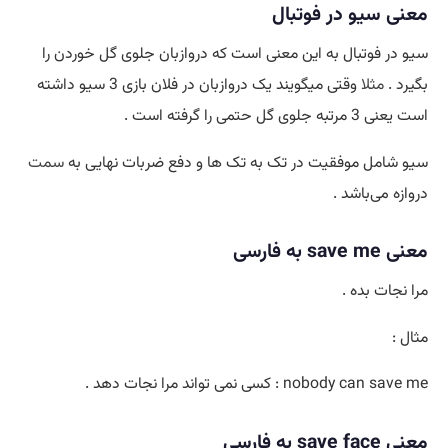
معنی سیو در فوتبال
سیو در فوتبال به این معنی است که دروازبان جلوی گل خوردن را
بگیرد .
مثلا
وقتی میگویند یک دروازبان در فلان بازی 3 سیو داشته
است یعنی 3 مرتبه جلوی گل حتمی را گرفته است .
سیو شامل موفقیت در تک به تک ها و دفع ضربات نهایی به
سمت
دروازه می‌باشد .
معنی save me به فارسی
مرا نجات بده .
مثال :
nobody can save me : کسی نمی تواند مرا نجات دهد .
معنی save face به فارسی