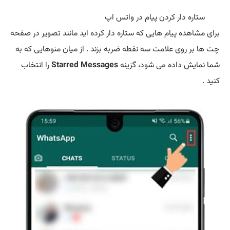
ستاره دار کردن پیام در واتس اپ
برای مشاهده پیام هایی که ستاره دار کرده اید مانند تصویر در صفحه
چت ها بر روی علامت سه نقطه ضربه بزند . از میان منوهایی که به
شما نمایش داده می شود، گزینه
Starred Messages
را انتخاب
کنید .