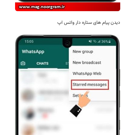
دیدن پیام های ستاره دار واتس اپ