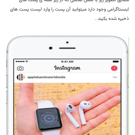
مطابق تصویر زیر با لمس علامتی که در زیر همه ی پست های
اینستاگرامی وجود دارد میتوانید آن پست را وارد لیست پست های
ذخیره شده بکیند .