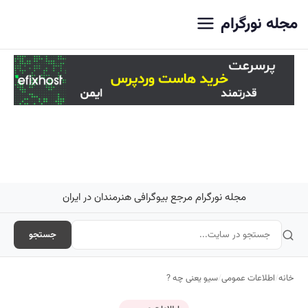
اصلی
مجله نورگرام
مجله نورگرام مرجع بیوگرافی هنرمندان در ایران
جستجو
خانه
/
اطلاعات عمومی
/
سیو یعنی چه ?