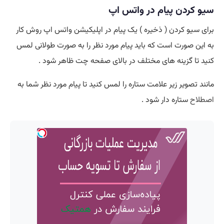
سیو کردن پیام در واتس اپ
برای سیو کردن ( ذخیره ) یک پیام در اپلیکیشن واتس اپ روش کار
به این صورت است که باید پیام مورد نظر را به صورت طولانی لمس
کنید تا گزینه های مختلف در بالای صفحه چت ظاهر شود .
مانند تصویر زیر علامت ستاره را لمس کنید تا پیام مورد نظر شما به
اصطلاح
ستاره دار شود .