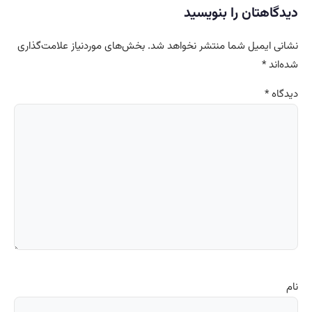
دیدگاهتان را بنویسید
نشانی ایمیل شما منتشر نخواهد شد.
بخش‌های موردنیاز علامت‌گذاری
شده‌اند
*
دیدگاه
*
نام