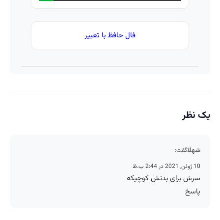
فال حافظ با تعبیر
یک نظر
شهلا
گفت:
10 ژوئن, 2021 در 2:44 ب.ظ
سرش برای بدنش کوچیکه
پاسخ