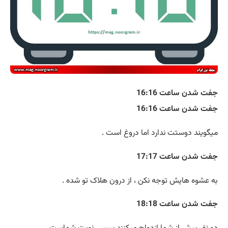
جفت شدن ساعت 16:16
جفت شدن ساعت 16:16
میگویند دوستت ندارد اما دروغ است .
جفت شدن ساعت 17:17
به عشوه هایش توجه نکن ، از درون هلاک تو شده .
جفت شدن ساعت 18:18