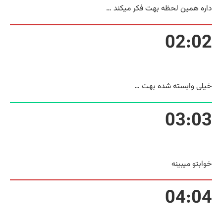
داره همین لحظه بهت فکر میکند …
02:02
خیلی وابسته شده بهت …
03:03
خوابتو میبینه
04:04