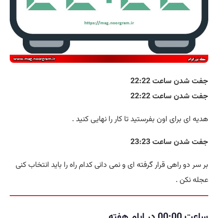
جفت شدن ساعت 22:22
جفت شدن ساعت 22:22
هدیه ای برای اون بفرستید تا کار را نهایی کنید .
جفت شدن ساعت 23:23
بر سر دو راهی قرار گرفته ای و نمی دانی کدام راه را باید انتخاب کنی
عجله نکن .
ساعت 00:00 در ایام هفته