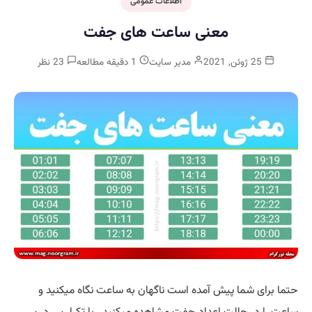
اطلاعات عمومی
معنی ساعت های جفت
25 ژوئن, 2021
مدیر سایت
1 دقیقه مطالعه
23 نظر
حتما برای شما پیش آمده است ناگهان به ساعت نگاه میکنید و
ساعت را در حالت اعداد جفت مشاهده میکنید . با تکرار پی در پی