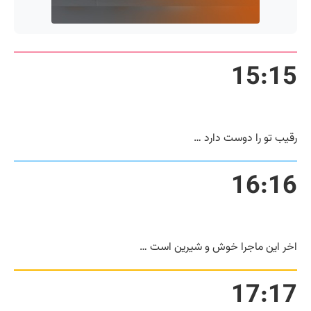
15:15
رقیب تو را دوست دارد …
16:16
اخر این ماجرا خوش و شیرین است …
17:17