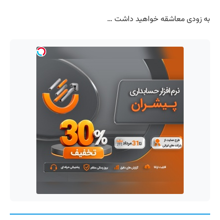
به زودی معاشقه خواهید داشت …