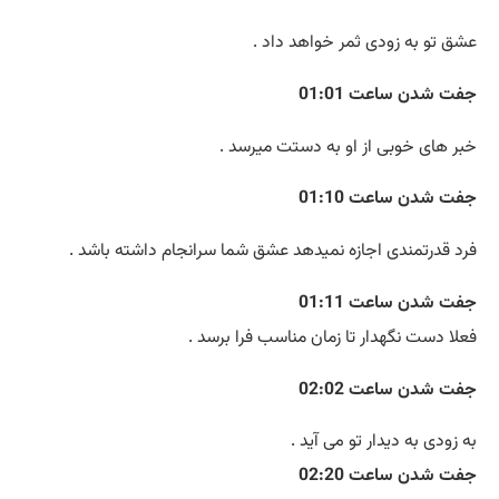
عشق تو به زودی ثمر خواهد داد .
جفت شدن ساعت 01:01
خبر های خوبی از او به دستت میرسد .
جفت شدن ساعت 01:10
فرد قدرتمندی اجازه نمیدهد عشق شما سرانجام داشته باشد .
جفت شدن ساعت 01:11
فعلا دست نگهدار تا زمان مناسب فرا برسد .
جفت شدن ساعت 02:02
به زودی به دیدار تو می آید .
جفت شدن ساعت 02:20