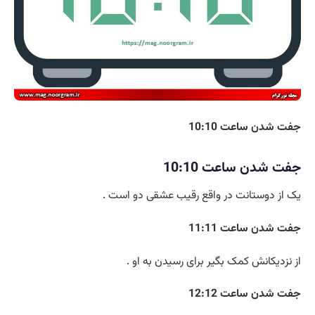
جفت شدن ساعت 10:10
جفت شدن ساعت 10:10
یک از دوستانت در واقع رقیب عشقی دو است .
جفت شدن ساعت 11:11
از نزدیکانش کمک بگیر برای رسیدن به او .
جفت شدن ساعت 12:12