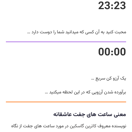
23:23
محبت کنید به آن کسی که میدانید شما را دوست دارد …
00:00
یک آرزو کن سریع …
برآورده شدن آرزویی که در این لحظه میکنید …
معنی ساعت های جفت عاشقانه
نویسنده معروف
کاترین گاسکین
در مورد ساعت های جفت از نگاه