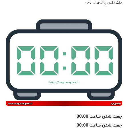
عاشقانه نوشته است :
جفت شدن ساعت 00:00
جفت شدن ساعت 00:00