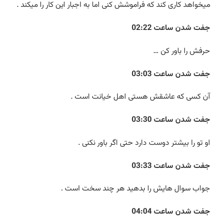
میخواهد کاری کند که فراموشش کنی اما به اجبار این کار را میکند .
جفت شدن ساعت 02:22
حرفش را باور کن …
جفت شدن ساعت 03:03
آن کسی که عاشقش هستی اهل خیانت است .
جفت شدن ساعت 03:30
او تو را بیشتر دوست دارد حتی اگر باور نکنی .
جفت شدن ساعت 03:33
جواب سوال هایش را بدهید هر چند سخت است .
جفت شدن ساعت 04:04