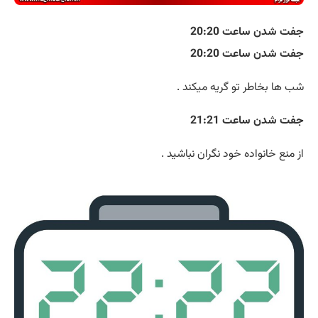
جفت شدن ساعت 20:20
جفت شدن ساعت 20:20
شب ها بخاطر تو گریه میکند .
جفت شدن ساعت 21:21
از منع خانواده خود نگران نباشید .