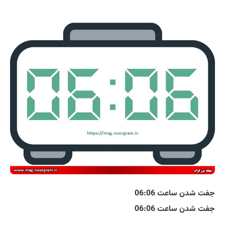
جفت شدن ساعت 06:06
جفت شدن ساعت 06:06