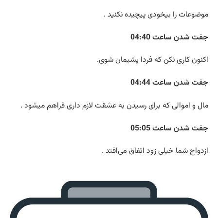
موضوعات را بیخودی پیچیده نکنید .
جفت شدن ساعت 04:40
اکنون کاری نکن که فردا پشیمان شوی.
جفت شدن ساعت 04:44
مال و اموالی که برای رسیدن به عشقت لازم داری فراهم میشود .
جفت شدن ساعت 05:05
ازدواج شما خیلی زود اتفاق می‌افتد .