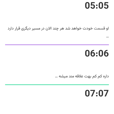
05:05
او
قسمت
خودت خواهد شد هر چند الان در مسیر دیگری قرار دارد
…
06:06
داره کم کم بهت علاقه مند میشه …
07:07