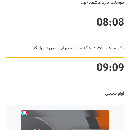
دوستت دارد عاشقانه و…
08:08
یک نفر دوستت دارد که حتی نمیتوانی تصورش را بکنی …
09:09
اونو میبینی