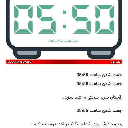
جفت شدن ساعت 05:50
جفت شدن ساعت 05:50
رقیبتان ضربه سختی به شما میزند .
جفت شدن ساعت 05:55
پدر و مادرش برای شما مشکلات زیادی درست میکنند .