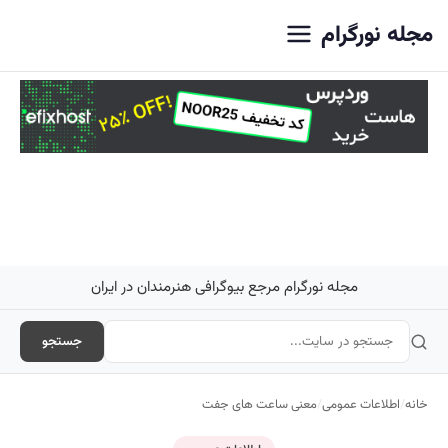
اصلی
مجله نورگرام
مجله نورگرام مرجع بیوگرافی هنرمندان در ایران
جستجو
خانه
/
اطلاعات عمومی
/
معنی ساعت های جفت