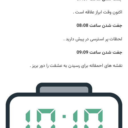
اکنون وقت ابراز علاقه است .
جفت شدن ساعت 08:08
لحظات پر استرسی در پیش دارید .
جفت شدن ساعت 09:09
نقشه های احمقانه برای رسیدن به عشقت را دور بریز .