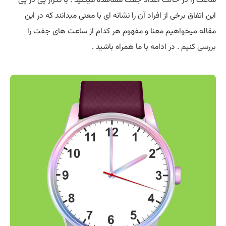
این اتفاق برخی از افراد آن را نشانه ای با معنی میدانند که در این
مقاله میخواهیم معنا و مفهوم هر کدام از ساعت های جفت را
بررسی
کنیم . در ادامه با ما همراه باشید .