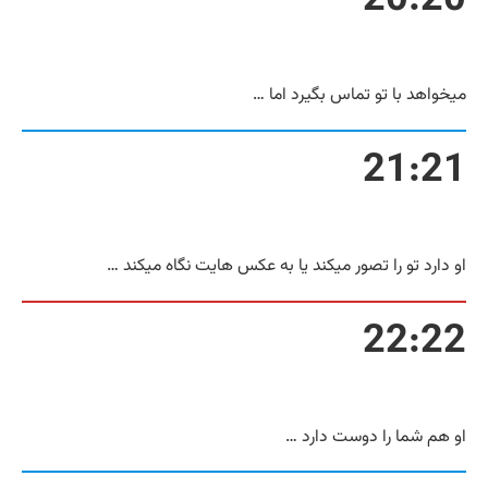
20:20
میخواهد با تو تماس بگیرد اما …
21:21
او دارد تو را تصور میکند یا به عکس هایت نگاه میکند …
22:22
او هم شما را دوست دارد …