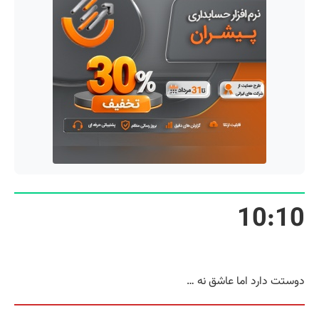
10:10
دوستت دارد اما عاشق نه …