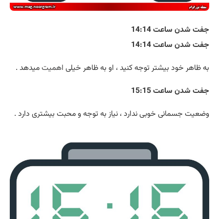
جفت شدن ساعت 14:14
جفت شدن ساعت 14:14
به ظاهر خود بیشتر توجه کنید ، او به ظاهر خیلی
اهمیت
میدهد .
جفت شدن ساعت 15:15
وضعیت جسمانی خوبی ندارد ، نیاز به توجه و محبت بیشتری دارد .