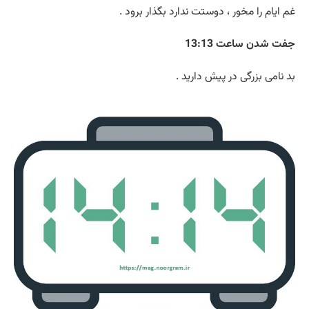
غم ایام را مخور ، دوستت ندارد بگذار برود .
جفت شدن ساعت 13:13
بد نامی بزرگی در پیش دارید .