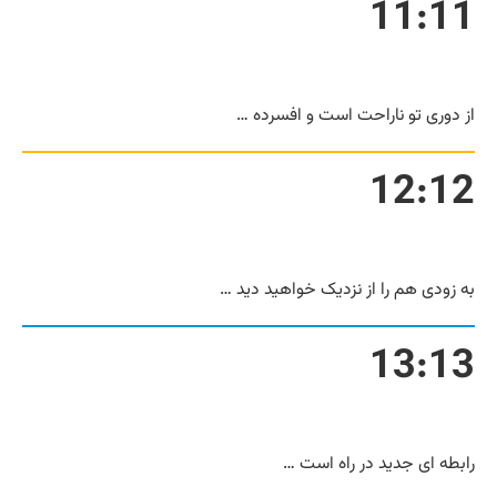
11:11
از دوری تو ناراحت است و افسرده …
12:12
به زودی هم را از نزدیک خواهید دید …
13:13
رابطه ای جدید در راه است …