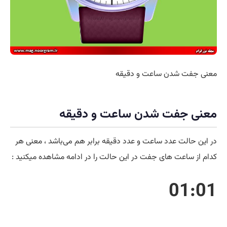
معنی جفت شدن ساعت و دقیقه
معنی جفت شدن ساعت و دقیقه
در این حالت عدد ساعت و عدد دقیقه برابر هم می‌باشد ، معنی هر
کدام از ساعت های جفت در این حالت را در ادامه مشاهده میکنید :
01:01