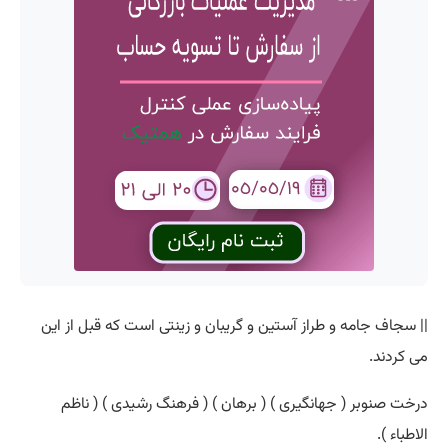
|| سجاف جامه و طراز آستین و گریبان و زینتی است که قبل از این
می کردند.
درخت صنوبر ( جهانگیری ) ( برهان ) ( فرهنگ رشیدی ) ( ناظم
الاطباء ).