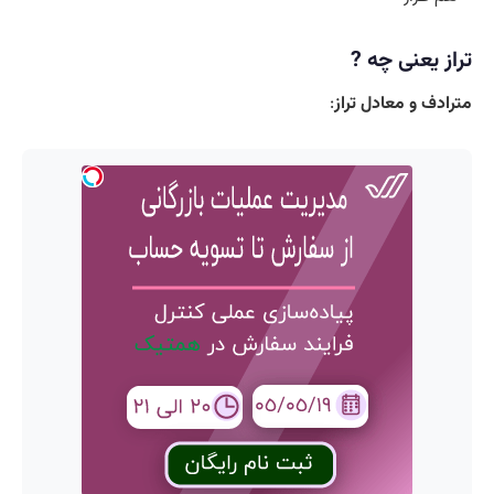
تراز یعنی چه ?
مترادف و معادل تراز
: