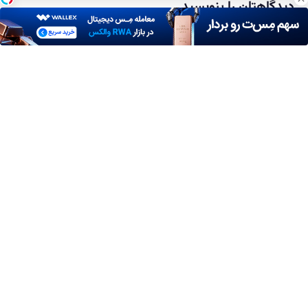
دیدگاهتان را بنویسید
نشانی ایمیل شما منتشر نخواهد شد.
بخش‌های موردنیاز علامت‌گذاری
شده‌اند
*
دیدگاه
*
نام