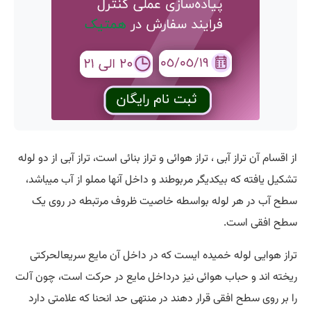
از اقسام آن تراز آبی ، تراز هوائی و تراز بنائی است، تراز آبی از دو لوله
تشکیل یافته که بیکدیگر مربوطند و داخل آنها مملو از آب میباشد،
سطح آب در هر لوله بواسطه خاصیت ظروف مرتبطه در روی یک
سطح افقی است.
تراز هوایی لوله خمیده ایست که در داخل آن مایع سریعالحرکتی
ریخته اند و حباب هوائی نیز درداخل مایع در حرکت است، چون آلت
را بر روی سطح افقی قرار دهند در منتهی حد انحنا که علامتی دارد