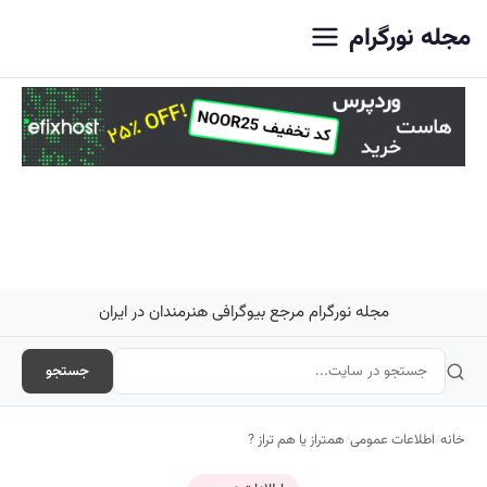
اصلی
مجله نورگرام
مجله نورگرام مرجع بیوگرافی هنرمندان در ایران
جستجو
خانه
/
اطلاعات عمومی
/
همتراز یا هم تراز ?