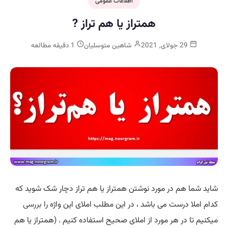
اطلاعات عمومی
همتراز یا هم تراز ?
29 جولای, 2021
شاهین متوسلیان
1 دقیقه مطالعه
شاید شما هم در مورد نوشتن همتراز یا هم تراز دچار شک شوید که
کدام املا درست می باشد ، در این مطلب املای این واژه را
بررسی
میکنیم تا در هر مورد از املای صحیح استفاده کنیم . (همتراز یا هم