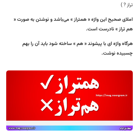
تراز ? )
املای صحیح این واژه « همتراز » می‌باشد و نوشتن به صورت «
هم تراز » نادرست است.
هرگاه واژه ای با پیشوند « هم » ساخته شود باید آن را بهم
چسبیده نوشت.