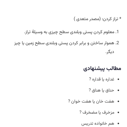
* تراز کردن: (مصدر متعدی )
معلوم کردن پستی وبلندی سطح چیزی به وسیلۀ تراز.
هموار ساختن و برابر کردن پستی وبلندی سطح زمین یا چیز
دیگر.
مطالب پیشنهادی
غداره یا قداره ?
حناق یا هناق ?
هفت خان یا هفت خوان ?
مزخرف یا مضخرف ?
هم خانواده تدریس