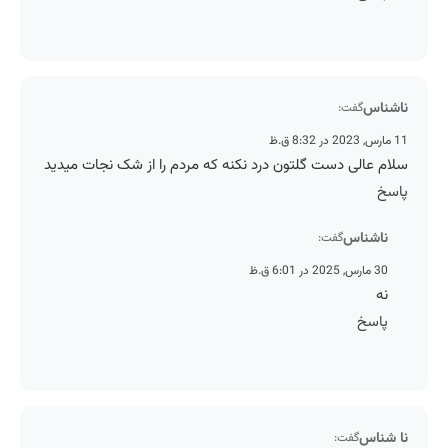
ناشناس
گفت:
11 مارس, 2023 در 8:32 ق.ظ
سلام عالی دست گلتون درد نکنه که مردم را از شک نجات میدید
پاسخ
ناشناس
گفت:
30 مارس, 2025 در 6:01 ق.ظ
نه
پاسخ
نا شناس
گفت: