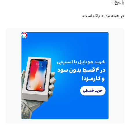
پاسخ
:
در همه موارد پاک است.