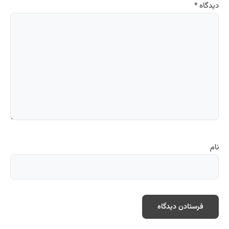
دیدگاه
*
نام