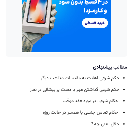
مطالب پیشنهادی
حکم شرعی اهانت به مقدسات مذاهب دیگر
حکم شرعی گذاشتن مهر با دست بر پیشانی در نماز
احکام شرعی در مورد عقد موقت
احکام تماس جنسی با همسر در حالت روزه
حلال یعنی چه ?