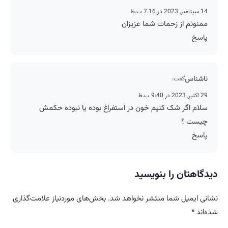
14 سپتامبر, 2023 در 7:16 ب.ظ
ممنونم از زحمات شما عزیزان
پاسخ
ناشناس
گفت:
29 اکتبر, 2023 در 9:40 ب.ظ
سلام اگر شک کنیم خون در استفراغ بوده یا نبوده حکمش
چیست ؟
پاسخ
دیدگاهتان را بنویسید
نشانی ایمیل شما منتشر نخواهد شد.
بخش‌های موردنیاز علامت‌گذاری
شده‌اند
*