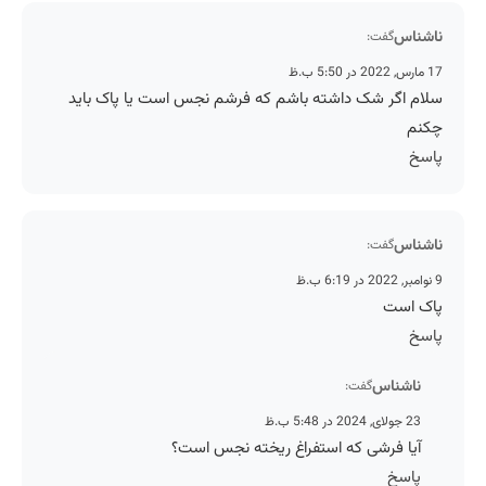
ناشناس
گفت:
17 مارس, 2022 در 5:50 ب.ظ
سلام اگر شک داشته باشم که فرشم نجس است یا پاک باید
چکنم
پاسخ
ناشناس
گفت:
9 نوامبر, 2022 در 6:19 ب.ظ
پاک است
پاسخ
ناشناس
گفت:
23 جولای, 2024 در 5:48 ب.ظ
آیا فرشی که استفراغ ریخته نجس است؟
پاسخ