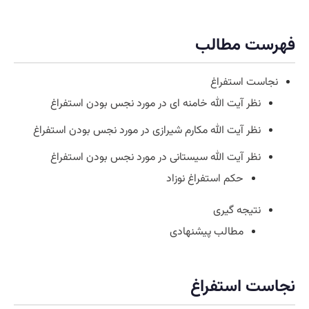
فهرست مطالب
نجاست استفراغ
نظر آیت الله خامنه ای در مورد نجس بودن استفراغ
نظر آیت الله مکارم شیرازی در مورد نجس بودن استفراغ
نظر آیت الله سیستانی در مورد نجس بودن استفراغ
حکم استفراغ نوزاد
نتیجه گیری
مطالب پیشنهادی
نجاست استفراغ