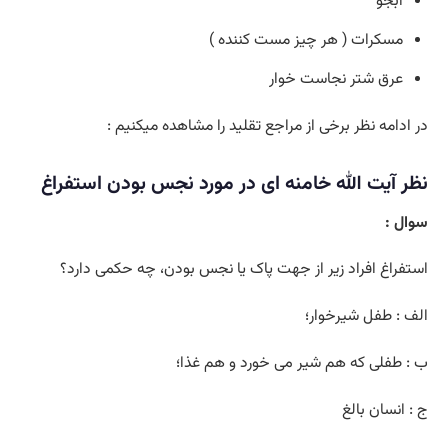
آبجو
مسکرات ( هر چیز مست کننده )
عرق شتر نجاست خوار
در ادامه نظر برخی از مراجع تقلید را مشاهده میکنیم :
نظر
آیت الله خامنه ای در مورد نجس بودن استفراغ
سوال :
استفراغ افراد زیر از جهت پاک یا نجس بودن، چه حکمی دارد؟
الف : طفل شیرخوار؛
ب : طفلی که هم شیر می خورد و هم غذا؛
ج : انسان بالغ