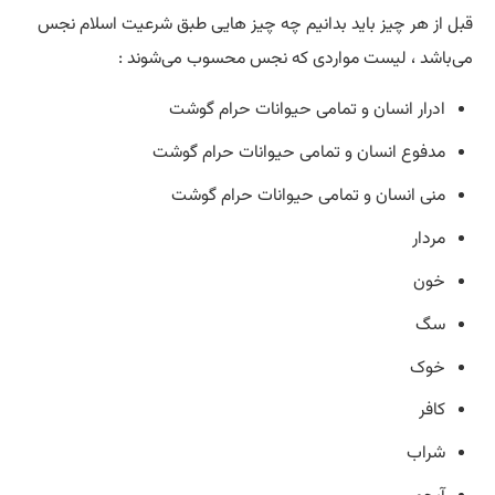
قبل از هر چیز باید بدانیم چه چیز هایی طبق شرعیت اسلام نجس
می‌باشد ، لیست مواردی که نجس محسوب می‌شوند :
ادرار انسان و تمامی حیوانات حرام گوشت
مدفوع انسان و تمامی حیوانات حرام گوشت
منی انسان و تمامی حیوانات حرام گوشت
مردار
خون
سگ
خوک
کافر
شراب