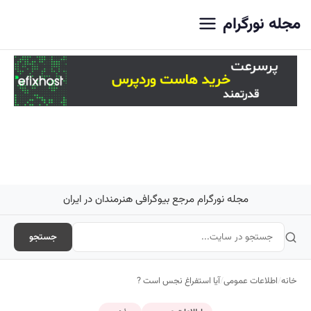
اصلی
مجله نورگرام
مجله نورگرام مرجع بیوگرافی هنرمندان در ایران
جستجو
خانه
/
اطلاعات عمومی
/
آیا استفراغ نجس است ?