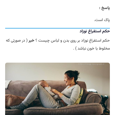
پاسخ :
پاک است.
حکم استفراغ نوزاد
حکم استفراغ نوزاد بر روی بدن و لباس چیست ؟
خیر
( در صورتی که
مخلوط با خون نباشد ) .