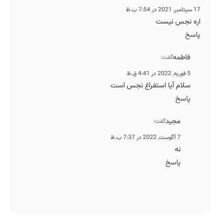
17 سپتامبر, 2021 در 7:54 ب.ظ
اره نجس نیست
پاسخ
فاطمه
گفت:
5 فوریه, 2022 در 4:41 ق.ظ
سلام آیا استفراغ نجس است
پاسخ
مجید
گفت:
7 آگوست, 2022 در 7:37 ب.ظ
نه
پاسخ