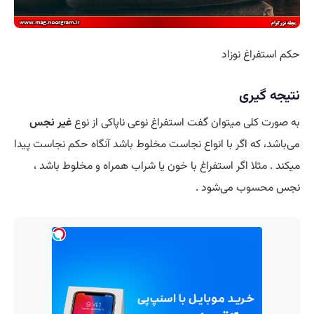
حکم استفراغ نوزاد
نتیجه گیری
به صورت کلی میتوان گفت استفراغ نوعی ناپاکی از نوع
غیر نجس
می‌باشد، که اگر با انواع نجاست مخلوط باشد آنگاه حکم نجاست پیدا
میکند .
مثلا
اگر استفراغ با خون یا شراب همراه و مخلوط باشد ،
نجس
محسوب
می‌شود .