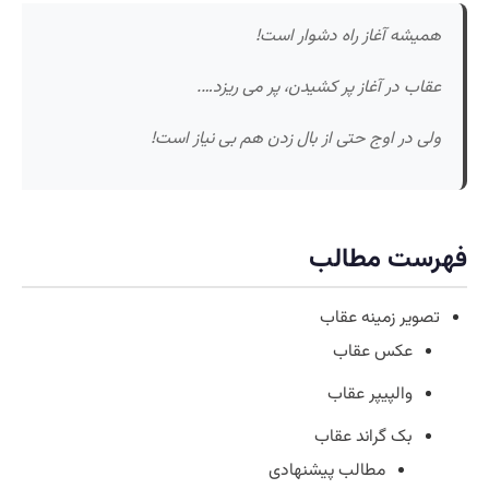
همیشه آغاز راه دشوار است!
عقاب در آغاز پر کشیدن، پر می ریزد….
ولی در اوج حتی از بال زدن هم بی نیاز است!
فهرست مطالب
تصویر زمینه عقاب
عکس عقاب
والپیپر عقاب
بک گراند عقاب
مطالب پیشنهادی