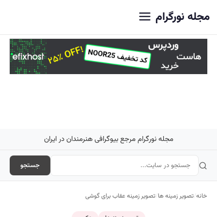
اصلی
مجله نورگرام
مجله نورگرام مرجع بیوگرافی هنرمندان در ایران
جستجو
خانه
/
تصویر زمینه ها
/
تصویر زمینه عقاب برای گوشی