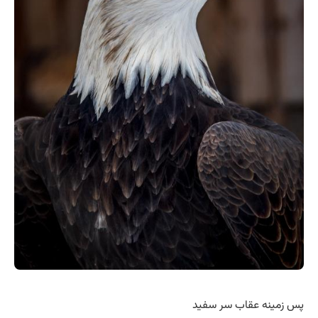
پس زمینه عقاب سر سفید