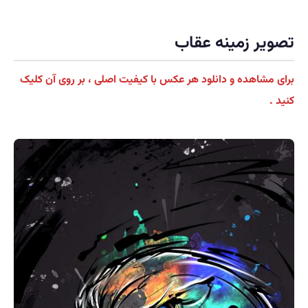
تصویر زمینه عقاب
برای مشاهده و دانلود هر عکس با کیفیت اصلی ، بر روی آن کلیک
کنید .