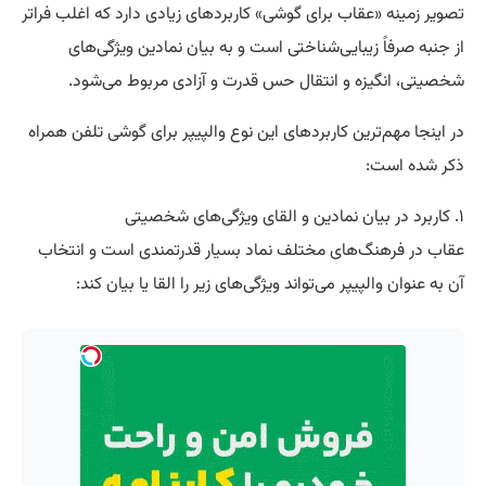
تصویر زمینه «عقاب برای گوشی» کاربردهای زیادی دارد که اغلب فراتر
از جنبه صرفاً زیبایی‌شناختی است و به بیان نمادین ویژگی‌های
شخصیتی، انگیزه و انتقال حس قدرت و آزادی مربوط می‌شود.
در اینجا مهم‌ترین کاربردهای این نوع والپیپر برای گوشی تلفن همراه
ذکر شده است:
۱. کاربرد در بیان نمادین و القای ویژگی‌های شخصیتی
عقاب در فرهنگ‌های مختلف نماد بسیار قدرتمندی است و انتخاب
آن به عنوان والپیپر می‌تواند ویژگی‌های زیر را القا یا بیان کند: