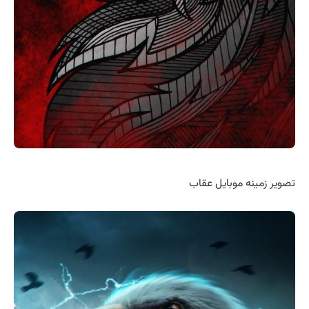
تصویر زمینه موبایل عقاب