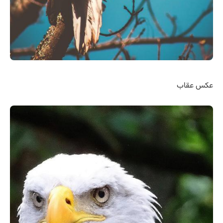
عکس عقاب