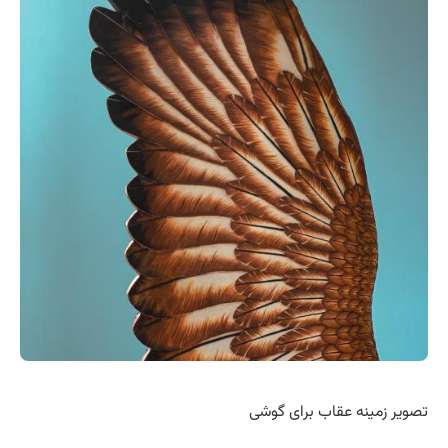
تصویر زمینه عقاب برای گوشی