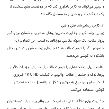
والپیپر می‌تواند به کاربر یادآوری کند که در موقعیت‌های سخت، از
یک دیدگاه بالاتر و کلان‌تر به مسائل نگاه کند.
۳. کاربرد زیبایی‌شناختی و فنی
زیبایی چشمگیر و جذابیت بصری: پرهای شکاری، چشمان تیز و فرم
پرواز عقاب، یک سوژه عکاسی فوق‌العاده است. این تصاویر (به
خصوص اگر با کیفیت بالا باشند) جلوه‌ای زیبا، خشن و در عین حال
باشکوه به گوشی می‌دهند.
مناسب برای صفحه‌های با کیفیت بالا: برای نمایش جزئیات دقیق
پرها، نوک و چشمان عقاب، والپیپر با کیفیت HD یا 4K ضروری
است، و این موضوع به بهترین شکل از پتانسیل صفحه نمایش
گوشی استفاده می‌کند.
جذابیت برای علاقه‌مندان به طبیعت: این والپیپرها برای دوستداران
حیات وحش، پرندگان شکاری و عکاسی طبیعت بسیار جذاب هستند.