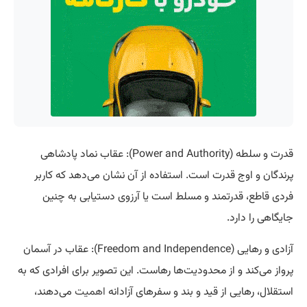
قدرت و سلطه (Power and Authority): عقاب نماد پادشاهی
پرندگان و اوج قدرت است. استفاده از آن نشان می‌دهد که کاربر
فردی قاطع، قدرتمند و مسلط است یا آرزوی دستیابی به چنین
جایگاهی را دارد.
آزادی و رهایی (Freedom and Independence): عقاب در آسمان
پرواز می‌کند و از محدودیت‌ها رهاست. این تصویر برای افرادی که به
استقلال، رهایی از قید و بند و سفرهای آزادانه
اهمیت
می‌دهند،