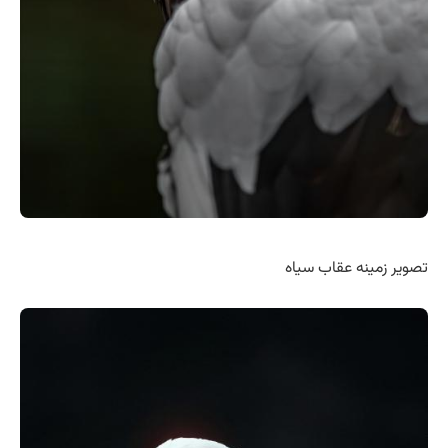
تصویر زمینه عقاب سیاه