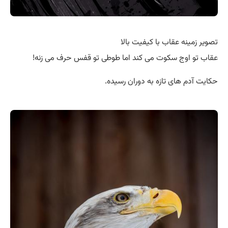
تصویر زمینه عقاب با کیفیت بالا
عقاب تو اوج سکوت می کند اما طوطی تو قفس حرف می زنه!
حکایت آدم های تازه به دوران رسیده.