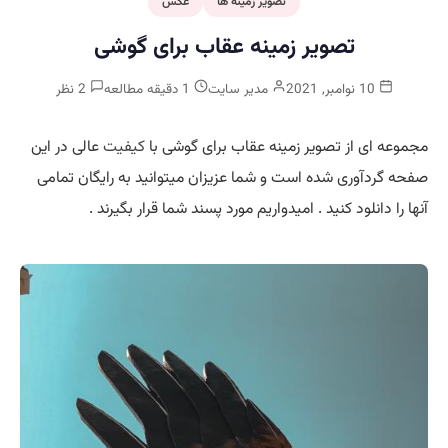
تصویر زمینه ها
عکس
تصویر زمینه عقاب برای گوشی
10 نوامبر, 2021
مدیر سایت
1 دقیقه مطالعه
2 نظر
مجموعه ای از تصویر زمینه عقاب برای گوشی با
کیفیت
عالی در این
صفحه گردآوری شده است و شما عزیزان میتوانید به رایگان تمامی
آنها را دانلود کنید . امیدواریم مورد پسند شما قرار بگیرند .