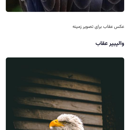
عکس عقاب برای تصویر زمینه
والپیپر عقاب