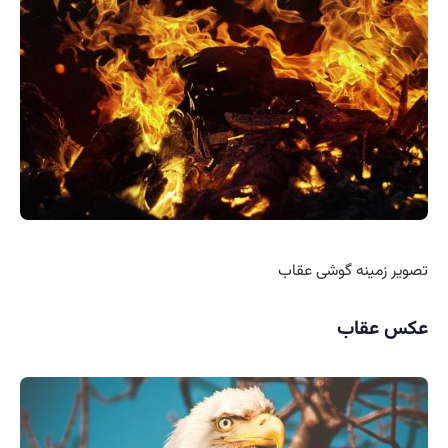
تصویر زمینه گوشی عقاب
عکس عقاب