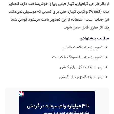
از نظر طراحی گرافیکی، گیتار فرمی زیبا و خوش‌ساخت دارد. انحنای
بدنه (Waist) و گردن گیتار، حتی برای کسانی که موسیقی نمی‌دانند
نیز جذاب است. استفاده از این تصاویر باعث می‌شود گوشی شما
یک اثر هنری قابل حمل شود.
مطالب پیشنهادی
تصویر زمینه علامت بالانس
تصویر زمینه سامسونگ با کیفیت
پس زمینه جنگل برای گوشی
پس زمینه فانتزی برای گوشی