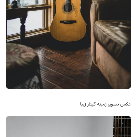
عکس تصویر زمینه گیتار زیبا