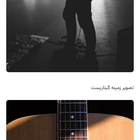
تصویر زمینه گیتاریست