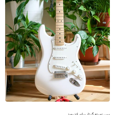
پس زمینه گیتار برای اندروید