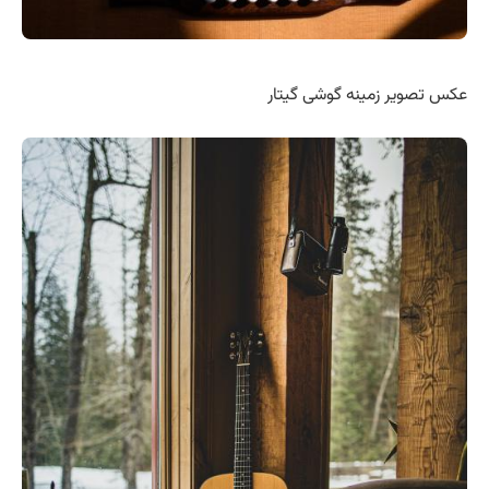
عکس تصویر زمینه گوشی گیتار