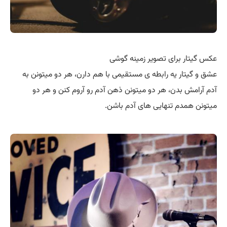
عکس گیتار برای تصویر زمینه گوشی
عشق و گیتار یه رابطه ی مستقیمی با هم دارن، هر دو میتونن به
آدم آرامش بدن، هر دو میتونن ذهن آدم رو آروم کنن و هر دو
میتونن همدم تنهایی های آدم باشن.