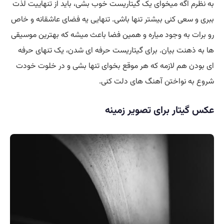
به نظرم اگه میخوای یک گیتاریست خوب بشی، باید از تنهاییت لذت
ببری و سعی کنی بیشتر تنها باشی. تنهایی یه فضای عاشقانه و خاص
رو برات به وجود میاره و همین فضا باعث میشه که بهترین موسیقی
ها به ذهنت بیان. برای گیتاریست حرفه ای شدن، یک تنهای حرفه
ای بودن هم لازمه که هر موقع بخوای تنها بشی و در خلوت خودت
شروع به نواختن آهنگ های دلت کنی.
عکس گیتار برای تصویر زمینه