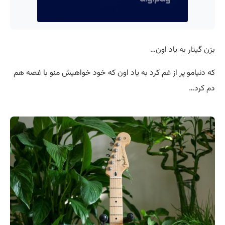
بزن گیتار به یاد اون…
که دنیامو پر از غم کرد به یاد اون که خود خواهیش منو با غصه هم
دم کرد…