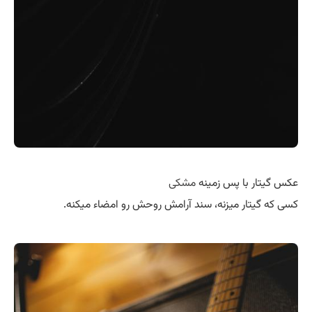
عکس گیتار با پس زمینه
مشکی
کسی که گیتار میزنه، سند آرامش روحش رو امضاء میکنه.