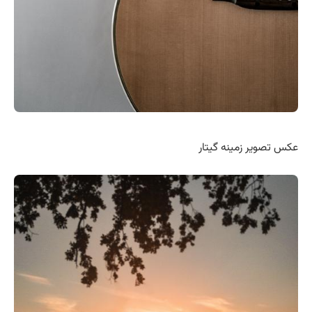
عکس تصویر زمینه گیتار