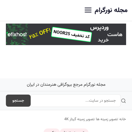
اصلی
مجله نورگرام
مجله نورگرام مرجع بیوگرافی هنرمندان در ایران
جستجو
خانه
/
تصویر زمینه ها
/
تصویر زمینه گیتار 4K