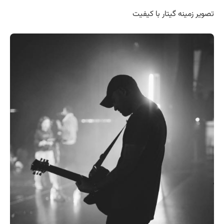
تصویر زمینه گیتار با کیفیت