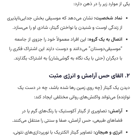
یکی از موارد زیر را در ذهن دارد:
نماد شخصیت:
نشان می‌دهد که موسیقی بخش جدایی‌ناپذیری
از زندگی اوست و شنیدن یا نواختن گیتار، شادی او را می‌سازد.
اتصال به یک گروه:
این افراد معمولاً خود را جزوی از
جامعه
“موسیقی‌دوستان” می‌دانند و دوست دارند این اشتراک فکری را
با دیگران (حتی با یک نگاه به گوشی‌شان) به اشتراک بگذارند.
۲. القای حس آرامش و انرژی مثبت
دیدن یک گیتار (چه روی زمین رها شده باشد، چه در دست یک
نوازنده) می‌تواند واکنش‌های روانی مختلفی ایجاد کند:
آرامش:
تصاویری از گیتار آکوستیک با رنگ‌های گرم یا در
فضاهای طبیعی، حس آرامش، صفا و سنتی را منتقل می‌کنند.
انرژی و هیجان:
تصاویر گیتار الکتریک با نورپردازی‌های نئونی،