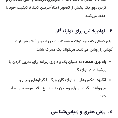
کردن روی یک بخش از تصویر (
مثلا
ً سرپین گیتار)، کیفیت خود را
حفظ می‌کنند.
۴. الهام‌بخشی برای نوازندگان
برای کسانی که خود نوازنده هستند، دیدن تصویر گیتار هر بار که
گوشی را روشن می‌کنند، می‌تواند یک محرک باشد:
یادآوری هدف:
به عنوان یک یادآوری روزانه برای تمرین کردن یا
پیشرفت در نوازندگی.
انگیزه:
عکس‌هایی از نوازندگان بزرگ یا گیتارهای رویایی،
می‌توانند انگیزه‌ای برای رسیدن به سطوح بالاتر موسیقی ایجاد
کنند.
۵. ارزش هنری و زیبایی‌شناسی