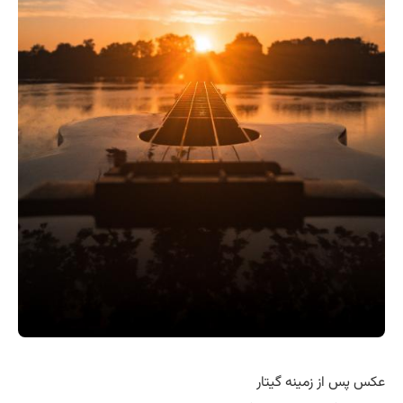
عکس پس از زمینه گیتار