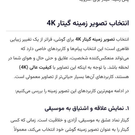
انتخاب
تصویر زمینه گیتار 4K
انتخاب
تصویر زمینه گیتار 4K
برای گوشی، فراتر از یک تغییر زیبایی
ظاهری است؛ این انتخاب پیام‌ها و کاربردهای خاصی دارد که
می‌تواند منعکس‌کننده شخصیت، علایق و حتی حال و هوای شما در
لحظه باشد. با توجه به اینکه این تصاویر با
کیفیت عالی (4K)
هستند، کاربردهای آن‌ها بسیار حیاتی‌تر از تصاویر معمولی است.
در ادامه مهم‌ترین کاربردهای این تصویر زمینه را
بررسی
می‌کنیم:
۱. نمایش علاقه و اشتیاق به موسیقی
گیتار نماد عشق به موسیقی، آزادی و خلاقیت است. زمانی که کسی
گیتار را به عنوان تصویر زمینه گوشی خود انتخاب می‌کند، معمولاً