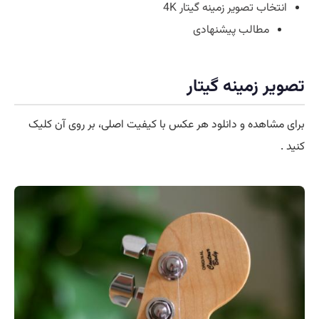
انتخاب تصویر زمینه گیتار 4K
مطالب پیشنهادی
تصویر زمینه گیتار
برای مشاهده و دانلود هر عکس با کیفیت اصلی، بر روی آن کلیک
کنید .