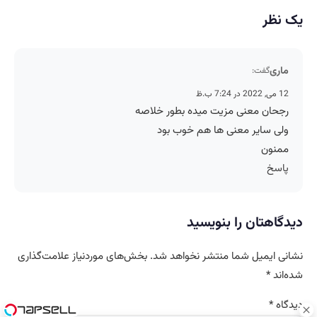
یک نظر
ماری
گفت:
12 می, 2022 در 7:24 ب.ظ
رجحان معنی مزیت میده بطور خلاصه
ولی سایر معنی ها هم خوب بود
ممنون
پاسخ
دیدگاهتان را بنویسید
نشانی ایمیل شما منتشر نخواهد شد.
بخش‌های موردنیاز علامت‌گذاری
شده‌اند
*
دیدگاه
*