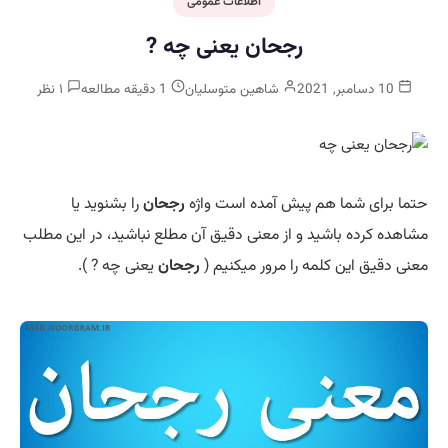
اطلاعات عمومی
رجحان یعنی چه ?
10 دسامبر, 2021
شاهین متوسلیان
1 دقیقه مطالعه
۱ نظر
حتما برای شما هم پیش آمده است واژه
رجحان
را بشنوید یا
مشاهده کرده باشید و از معنی دقیق آن مطلع نباشید، در این مطلب
معنی دقیق این کلمه را مرور میکنیم (
رجحان
یعنی چه ? ).