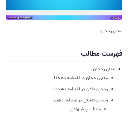
معنی رجحان
فهرست مطالب
معنی رجحان
معنی رجحان در لغتنامه دهخدا
رجحان دادن در لغتنامه دهخدا
رجحان داشتن در لغتنامه دهخدا
مطالب پیشنهادی