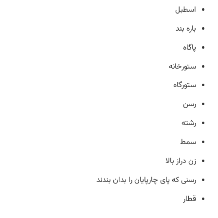
اسطبل
باره بند
پاگاه
ستورخانه
ستورگاه
رسن
رشته
سمط
زن دراز بالا
رسنی که پای چارپایان را بدان بندند
قطار