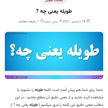
اطلاعات عمومی
طویله یعنی چه ?
18 دسامبر, 2021
مدیر سایت
1 دقیقه مطالعه
حتما برای شما هم پیش آمده است کلمه
طویله
را بشنوید یا
مشاهده کرده باشید و از معنی دقیق آن مطلع نباشید ، در این
مطلب معنی دقیق این کلمه را مرور میکنیم (
طویله
یعنی چه ? ).