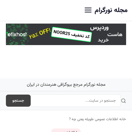
اصلی
مجله نورگرام
مجله نورگرام مرجع بیوگرافی هنرمندان در ایران
جستجو
خانه
/
اطلاعات عمومی
/
طویله یعنی چه ?