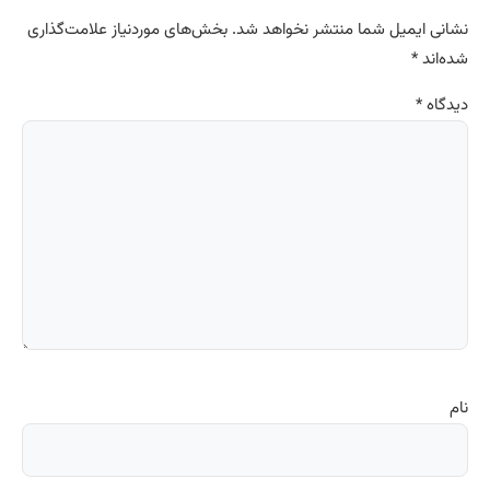
نشانی ایمیل شما منتشر نخواهد شد.
بخش‌های موردنیاز علامت‌گذاری
شده‌اند
*
دیدگاه
*
نام