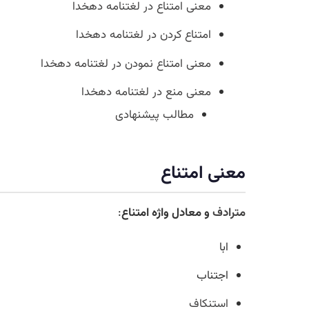
معنی امتناع در لغتنامه دهخدا
امتناع کردن در لغتنامه دهخدا
معنی امتناع نمودن در لغتنامه دهخدا
معنی منع در لغتنامه دهخدا
مطالب پیشنهادی
معنی امتناع
مترادف
و معادل واژه امتناع
:
ابا
اجتناب
استنکاف