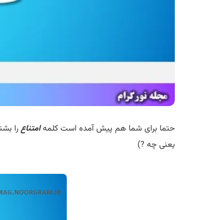
حتما برای شما هم پیش آمده است کلمه
امتناع
را بشن
یعنی چه ?)