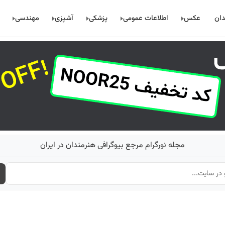
دان
عکس
اطلاعات عمومی
پزشکی
آشپزی
مهندسی
مجله نورگرام مرجع بیوگرافی هنرمندان در ایران