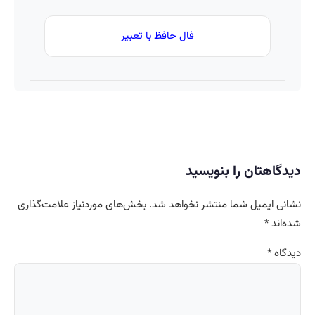
فال حافظ با تعبیر
دیدگاهتان را بنویسید
نشانی ایمیل شما منتشر نخواهد شد.
بخش‌های موردنیاز علامت‌گذاری
شده‌اند
*
دیدگاه
*