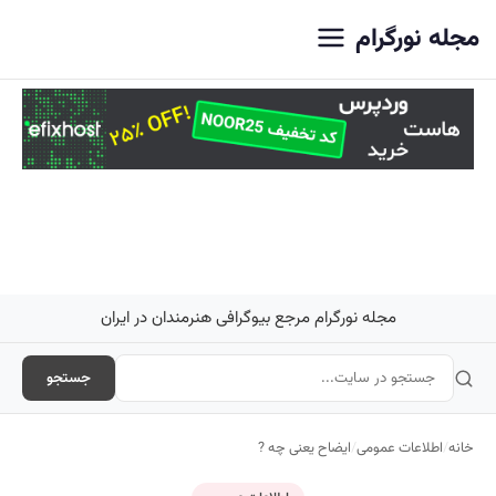
اصلی
مجله نورگرام
مجله نورگرام مرجع بیوگرافی هنرمندان در ایران
جستجو
خانه
/
اطلاعات عمومی
/
ایضاح یعنی چه ?