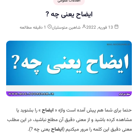
اطلاعات عمومی
ایضاح یعنی چه ?
13 فوریه, 2022
شاهین متوسلیان
1 دقیقه مطالعه
حتما برای شما هم پیش آمده است واژه «
ایضاح
» را بشنوید یا
مشاهده کرده باشید و از معنی دقیق آن مطلع نباشید، در این مطلب
معنی دقیق این کلمه را مرور میکنیم (
ایضاح
یعنی چه ?).