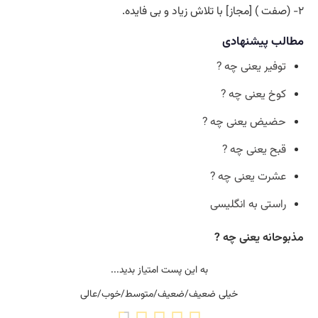
۲- (صفت ) [مجاز] با تلاش زیاد و بی فایده.
مطالب پیشنهادی
توفیر یعنی چه ?
کوخ یعنی چه ?
حضیض یعنی چه ?
قبح یعنی چه ?
عشرت یعنی چه ?
راستی به انگلیسی
مذبوحانه یعنی چه ?
به این پست امتیاز بدید...
خیلی ضعیف/ضعیف/متوسط/خوب/عالی