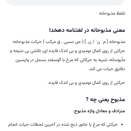
تلفظ مذبوحانه
معنی مذبوحانه در لغتنامه دهخدا
مذبوحانه [ م َ ن َ / ن ِ ] ( ص نسبی ، ق مرکب ) حرکت مذبوحانه:
حرکتی از روی کمال نومیدی و بی اندک فایده ای، تلاشی بی نتیجه و
مأیوسانه، شبیه به حرکاتی که مرغ یا گوسفند بسمل در واپسین
دقایق حیات می کند.
حرکتی از روی کمال نومیدی و بی اندک فایده.
مذبوح یعنی چه ?
مترادف و معادل واژه مذبوح
:
حرکتی که مرغ یا جانور ذبح شده در آخرین لحظات حیات انجام