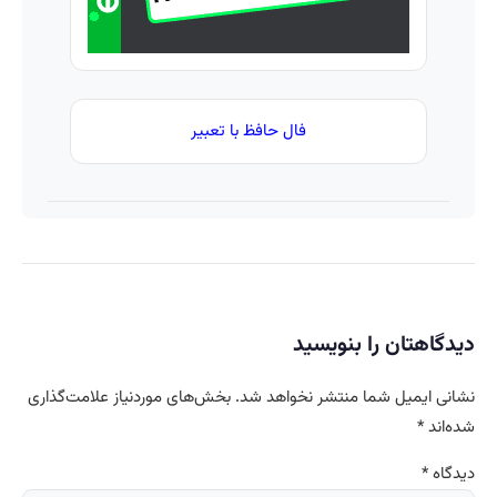
فال حافظ با تعبیر
دیدگاهتان را بنویسید
نشانی ایمیل شما منتشر نخواهد شد.
بخش‌های موردنیاز علامت‌گذاری
شده‌اند
*
دیدگاه
*