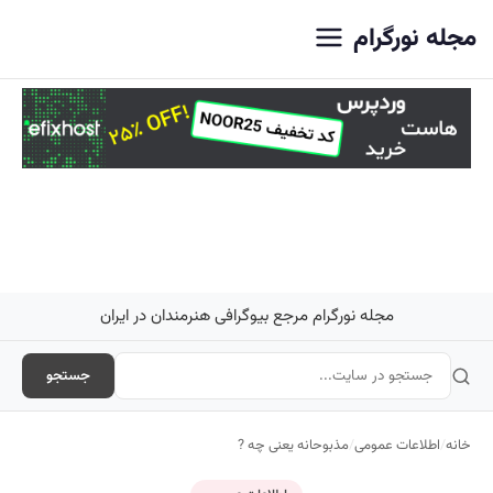
اصلی
مجله نورگرام
مجله نورگرام مرجع بیوگرافی هنرمندان در ایران
جستجو
خانه
/
اطلاعات عمومی
/
مذبوحانه یعنی چه ?