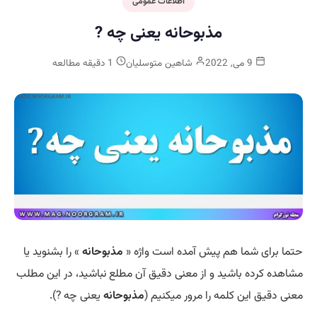
اطلاعات عمومی
مذبوحانه یعنی چه ?
9 می, 2022
شاهین متوسلیان
1 دقیقه مطالعه
حتما برای شما هم پیش آمده است واژه «
مذبوحانه
» را بشنوید یا
مشاهده کرده باشید و از معنی دقیق آن مطلع نباشید، در این مطلب
معنی دقیق این کلمه را مرور میکنیم (
مذبوحانه
یعنی چه ?).