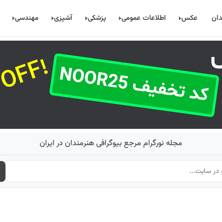
دان
عکس
اطلاعات عمومی
پزشکی
آشپزی
مهندسی
مجله نورگرام مرجع بیوگرافی هنرمندان در ایران