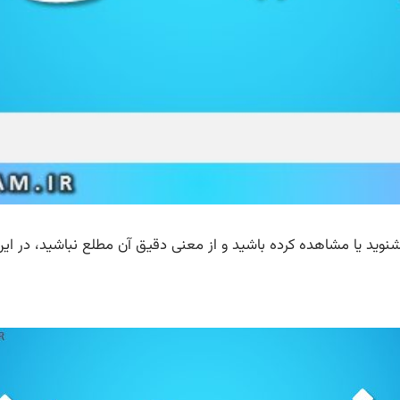
بشنوید یا مشاهده کرده باشید و از معنی دقیق آن مطلع نباشید، در ا