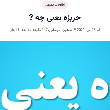
اطلاعات عمومی
جربزه یعنی چه ?
13 می, 2022
شاهین متوسلیان
1 دقیقه مطالعه
۱ نظر