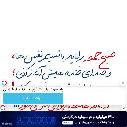
وام خرید برای ۲۰ گرم طلا ۱۸ عیار فیزیکی
دریافت اعتبار