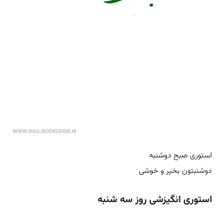
استوری صبح دوشنبه
دوشنبتون بخیر و خوشی
استوری انگیزشی روز سه شنبه