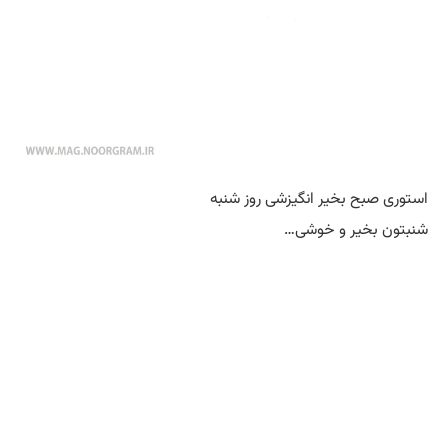
استوری صبح بخیر انگیزشی روز شنبه
شنبتون بخیر و خوشی…