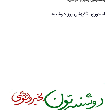
استوری انگیزشی روز دوشنبه