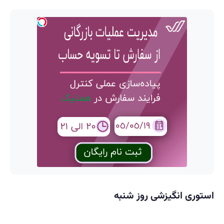
استوری انگیزشی روز شنبه