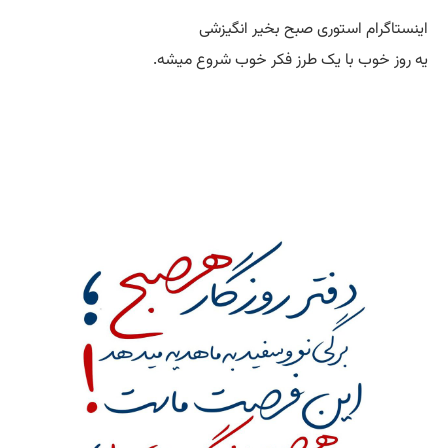
اینستاگرام استوری صبح بخیر انگیزشی
یه روز خوب با یک طرز فکر خوب شروع میشه.