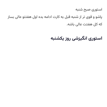
استوری صبح شنبه
پاشو و قوی تر از شنبه قبل به کارت ادامه بده اول هفتتو عالی بساز
که کل هفتت عالی باشه.
استوری انگیزشی روز یکشنبه