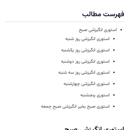
فهرست مطالب
استوری انگیزشی صبح
استوری انگیزشی روز شنبه
استوری انگیزشی روز یکشنبه
استوری انگیزشی روز دوشنبه
استوری انگیزشی روز سه شنبه
استوری انگیزشی چهارشنبه
استوری پنجشنبه
استوری صبح بخیر انگیزشی صبح جمعه
استوری انگیزشی صبح