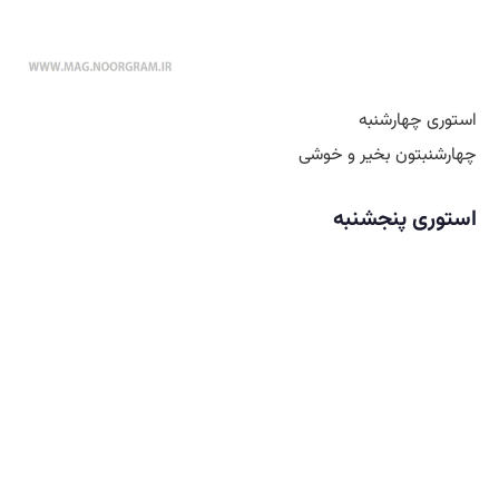
استوری چهارشنبه
چهارشنبتون بخیر و خوشی
استوری پنجشنبه