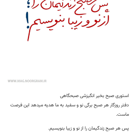
استوری صبح بخیر انگیزشی صبحگاهی
دفتر روزگار هر صبح برگی نو و سفید به ما هدیه میدهد این فرصت
ماست.
پس هر صبح زندگیمان را از نو و زیبا بنویسیم.