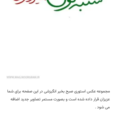
مجموعه عکس استوری صبح بخیر انگیزشی در این صفحه برای شما
عزیزان قرار داده شده است و بصورت مستمر تصاویر جدید اضافه
می شود .