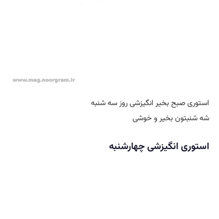
استوری صبح بخیر انگیزشی روز سه شنبه
شه شنبتون بخیر و خوشی
استوری انگیزشی چهارشنبه