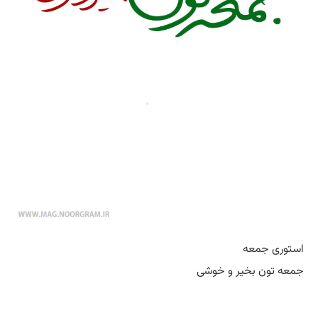
استوری جمعه
جمعه تون بخیر و خوشی