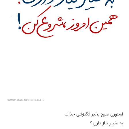
استوری صبح بخیر انگیزشی جذاب
به تغییر نیاز داری ؟