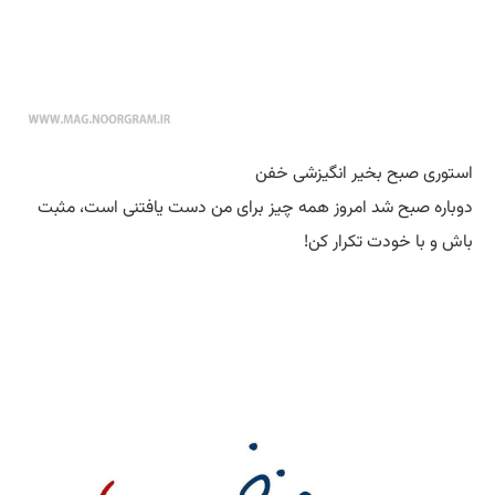
استوری صبح بخیر انگیزشی خفن
دوباره صبح شد امروز همه چیز برای من دست یافتنی است، مثبت
باش و با خودت تکرار کن!