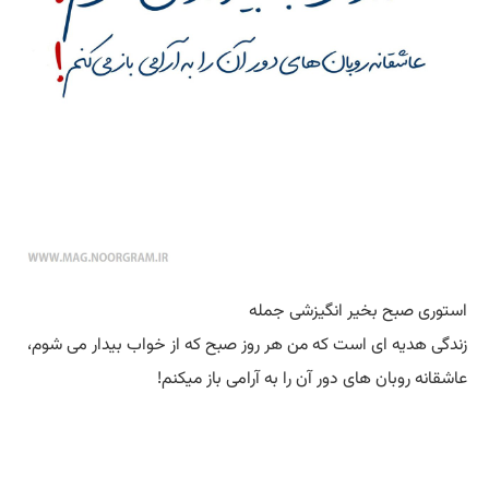
استوری صبح بخیر انگیزشی جمله
زندگی هدیه ای است که من هر روز صبح که از خواب بیدار می شوم،
عاشقانه روبان های دور آن را به آرامی باز میکنم!