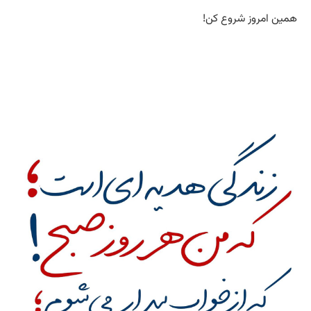
همین امروز شروع کن!