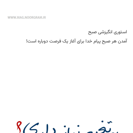
استوری انگیزشی صبح
آمدن هر صبح پیام خدا برای آغاز یک فرصت دوباره است!