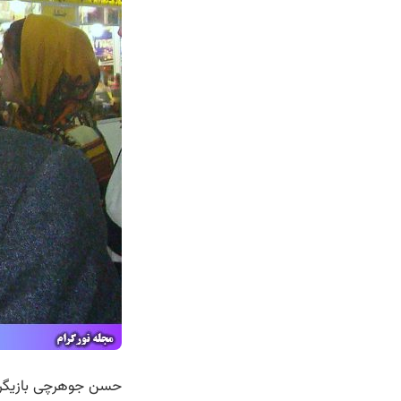
حسن جوهرچی بازیگر