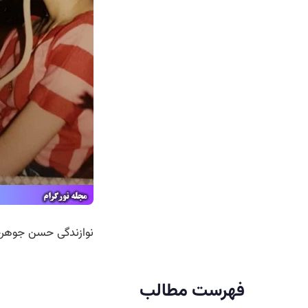
نوازندگی حسن جوهر
فهرست مطالب