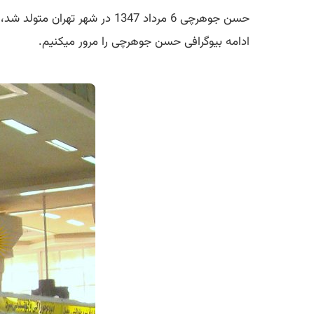
حسن جوهرچی 6 مرداد 1347 در ش
ادامه بیوگرافی حسن جوهرچی را مرور میکنیم.