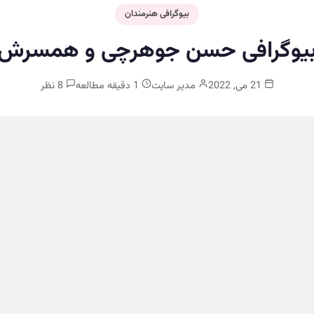
بیوگرافی هنرمندان
یوگرافی حسن جوهرچی و همسرش
21 می, 2022
مدیر سایت
1 دقیقه مطالعه
8 نظر