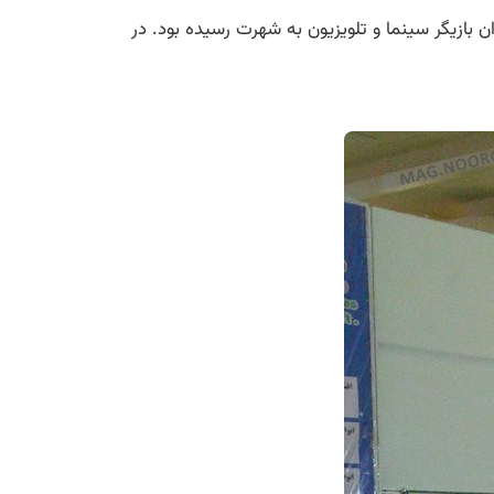
به عنوان بازیگر سینما و تلویزیون به شهرت رسیده بود. در