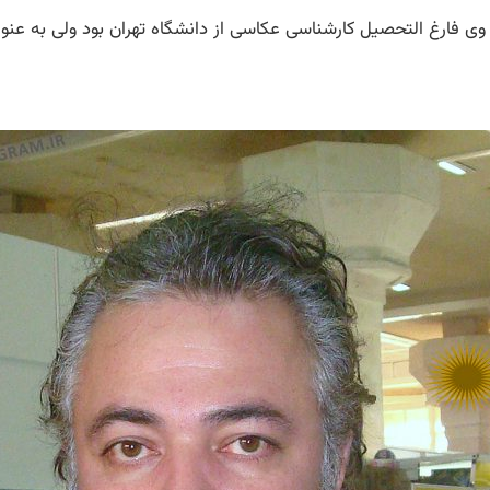
هر تهران متولد شد، وی فارغ التحصیل کارشناسی عکاسی از دانشگاه تهران بود ولی 