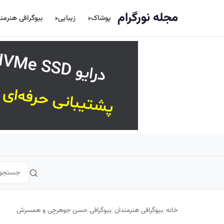
اصلی
مجله نورگرام
پوشاک
زیبایی
بیوگرافی هنرمن
خانه
/
بیوگرافی هنرمندان
/
بیوگرافی حسن جوهرچی و همسرش