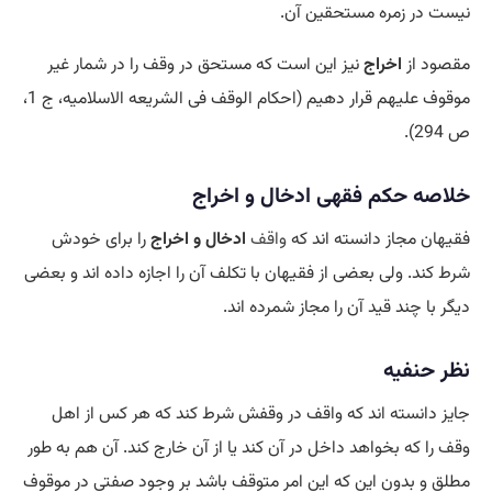
نیست در زمره مستحقین آن.
مقصود از
اخراج
نیز این است که مستحق در وقف را در شمار غیر
موقوف علیهم قرار دهیم (احکام الوقف فی الشریعه الاسلامیه، ج 1،
ص 294).
خلاصه حکم فقهی ادخال و اخراج
فقیهان مجاز دانسته اند که
واقف
ادخال و اخراج
را برای خودش
شرط کند. ولی بعضی از فقیهان با تکلف آن را اجازه داده اند و بعضی
دیگر با چند قید آن را مجاز شمرده اند.
نظر حنفیه
جایز دانسته اند که واقف در وقفش شرط کند که هر کس از اهل
وقف را که بخواهد داخل در آن کند یا از آن خارج کند. آن هم به طور
مطلق و بدون این که این امر متوقف باشد بر وجود صفتی در موقوف