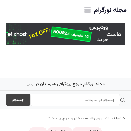
اصلی
مجله نورگرام
مجله نورگرام مرجع بیوگرافی هنرمندان در ایران
جستجو
خانه
/
اطلاعات عمومی
/
تعریف ادخال و اخراج چیست ?