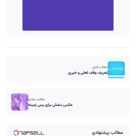
مطلب قبلی
تعریف وقف اهلی و خیری
مطلب بعدی
عکس بنفش برای پس زمینه
مطالب پیشنهادی