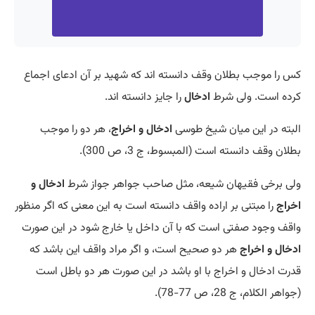
کس را موجب بطلان وقف دانسته اند که شهید بر آن ادعای اجماع
کرده است. ولی شرط
ادخال
را جایز دانسته اند.
البته در این میان شیخ طوسی
ادخال و اخراج
، هر دو را موجب
بطلان وقف دانسته است (المبسوط، ج 3، ص 300).
ولی برخی فقیهان شیعه، مثل صاحب جواهر جواز شرط
ادخال و
اخراج
را مبتنی بر اراده واقف دانسته است به این معنی که اگر منظور
واقف وجود صفتی است که با آن داخل یا خارج شود در این صورت
ادخال و اخراج
هر دو صحیح است، و اگر مراد واقف این باشد که
قدرت ادخال و اخراج با او باشد در این صورت هر دو باطل است
(جواهر الکلام، ج 28، ص 77-78).