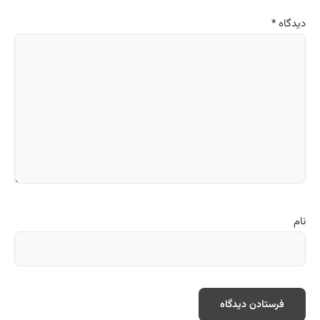
دیدگاه
*
نام