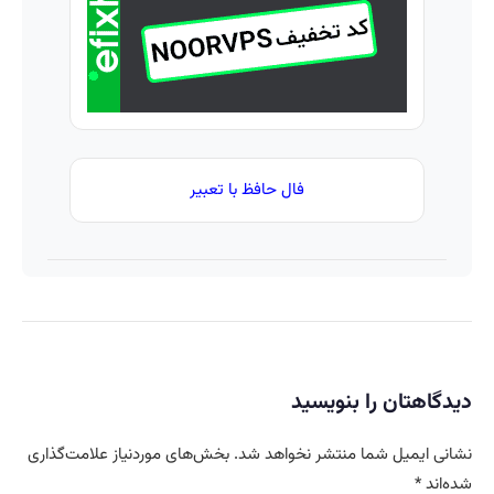
کننده
23 روزه
ساخت!
فال حافظ با تعبیر
دیدگاهتان را بنویسید
نشانی ایمیل شما منتشر نخواهد شد.
بخش‌های موردنیاز علامت‌گذاری
شده‌اند
*