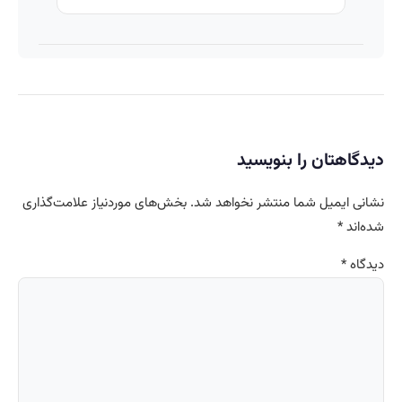
دیدگاهتان را بنویسید
نشانی ایمیل شما منتشر نخواهد شد.
بخش‌های موردنیاز علامت‌گذاری
شده‌اند
*
دیدگاه
*