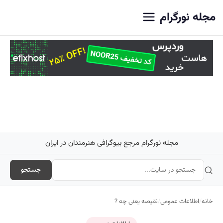
اصلی
مجله نورگرام
مجله نورگرام مرجع بیوگرافی هنرمندان در ایران
جستجو
خانه
/
اطلاعات عمومی
/
نقیصه یعنی چه ?