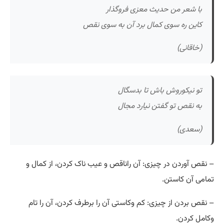
با شعر من حدیث معزی فروگذار
کاین ره سوی کمال برد آن به سوی نقص
(خاقانی)
تو نیکوروش باش تا بدسگال
به نقص تو گفتن نیارد مجال
(سعدی)
– نقص آوردن در چیزی: آن راناقص و عیب ناک کردن، از کمال و
تمامی آن کاستن.
– نقص بردن از چیزی: کم وکاستی آن را برطرف کردن، آن را تام
وکامل کردن.