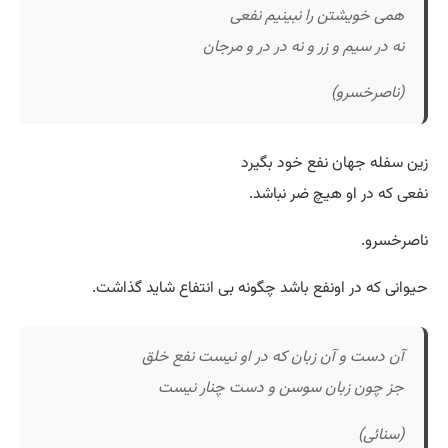
همی خویشتن را نبینیم نفعی
نه در سیم و زر و نه در در و مرجان
(ناصرخسرو)
زین سفله جهان نفع خود بگیرد
نفعی که در او هیچ ضر نباشد.
ناصرخسرو.
حیوانی که در اونفع باشد چگونه بی انتفاع شاید گذاشت.
آن دست و آن زبان که در او نیست نفع خلق
جز چون زبان سوسن و دست چنار نیست
(سنائی)