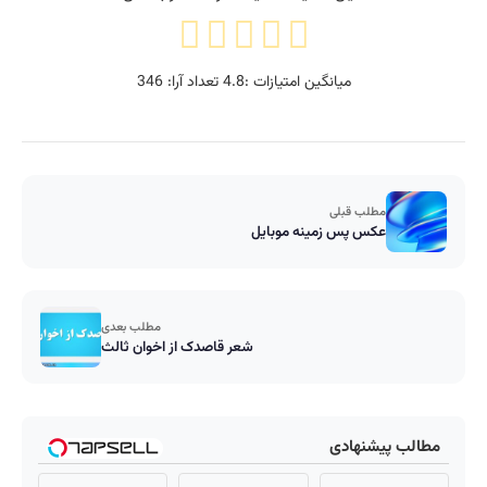
میانگین امتیازات :
4.8
تعداد آرا:
346
مطلب قبلی
عکس پس زمینه موبایل
مطلب بعدی
شعر قاصدک از اخوان ثالث
مطالب پیشنهادی