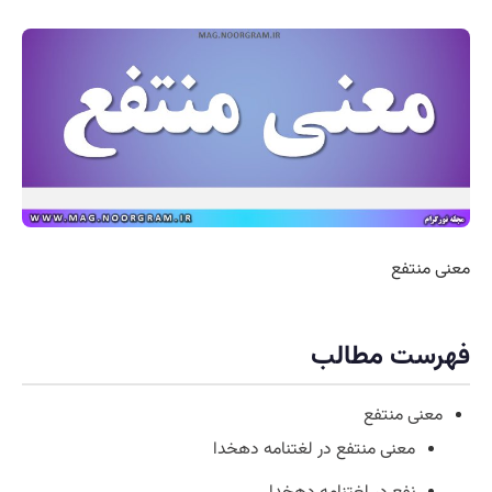
معنی منتفع
فهرست مطالب
معنی منتفع
معنی منتفع در لغتنامه دهخدا
نفع در لغتنامه دهخدا