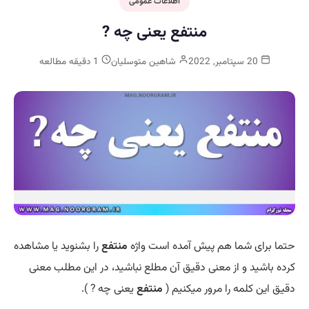
اطلاعات عمومی
منتفع یعنی چه ?
20 سپتامبر, 2022
شاهین متوسلیان
1 دقیقه مطالعه
حتما برای شما هم پیش آمده است واژه
منتفع
را بشنوید یا مشاهده
کرده باشید و از معنی دقیق آن مطلع نباشید، در این مطلب معنی
دقیق این کلمه را مرور میکنیم (
منتفع
یعنی چه ? ).