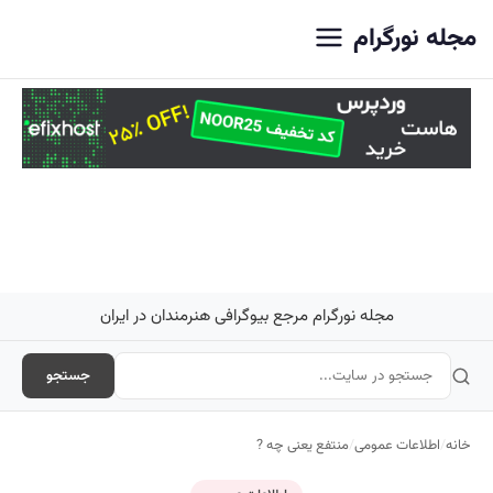
اصلی
مجله نورگرام
مجله نورگرام مرجع بیوگرافی هنرمندان در ایران
جستجو
خانه
/
اطلاعات عمومی
/
منتفع یعنی چه ?