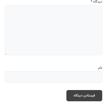
دیدگاه
*
نام