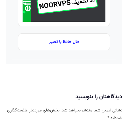
فال حافظ با تعبیر
دیدگاهتان را بنویسید
نشانی ایمیل شما منتشر نخواهد شد.
بخش‌های موردنیاز علامت‌گذاری
شده‌اند
*