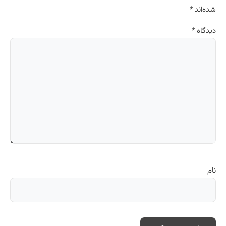
شده‌اند
*
دیدگاه
*
نام