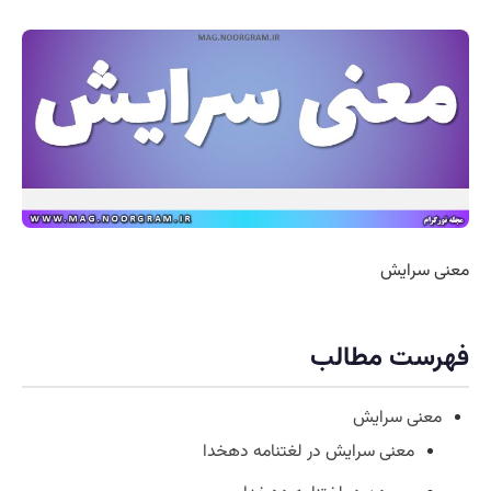
معنی سرایش
فهرست مطالب
معنی سرایش
معنی سرایش در لغتنامه دهخدا