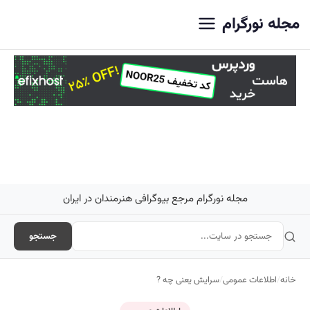
اصلی
مجله نورگرام
مجله نورگرام مرجع بیوگرافی هنرمندان در ایران
جستجو
خانه
/
اطلاعات عمومی
/
سرایش یعنی چه ?