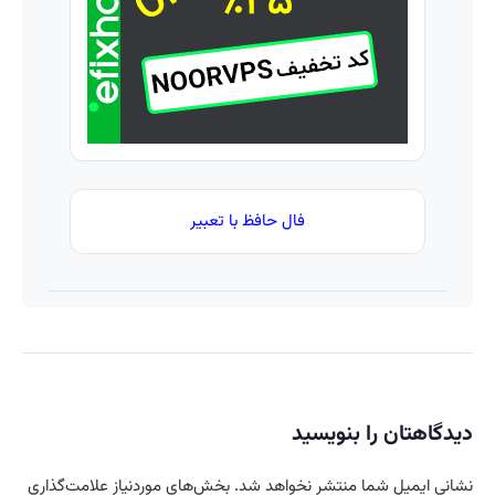
فال حافظ با تعبیر
دیدگاهتان را بنویسید
نشانی ایمیل شما منتشر نخواهد شد.
بخش‌های موردنیاز علامت‌گذاری