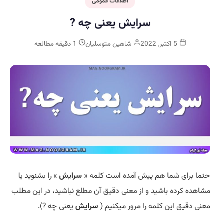
اطلاعات عمومی
سرایش یعنی چه ?
5 اکتبر, 2022
شاهین متوسلیان
1 دقیقه مطالعه
حتما برای شما هم پیش آمده است کلمه «
سرایش
» را بشنوید یا
مشاهده کرده باشید و از معنی دقیق آن مطلع نباشید، در این مطلب
معنی دقیق این کلمه را مرور میکنیم (
سرایش
یعنی چه ?).