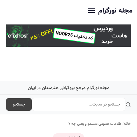
اصلی
مجله نورگرام
مجله نورگرام مرجع بیوگرافی هنرمندان در ایران
جستجو
خانه
/
اطلاعات عمومی
/
مسموع یعنی چه ?