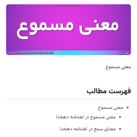
معنی مسموع
فهرست مطالب
معنی مسموع
معنی مسموع در لغتنامه دهخدا
معنای سمع در لغتنامه دهخدا