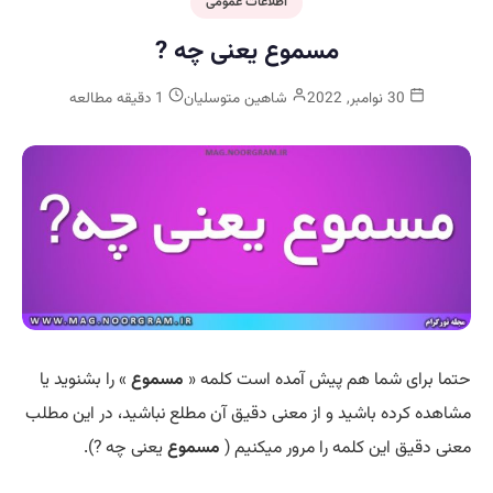
اطلاعات عمومی
مسموع یعنی چه ?
30 نوامبر, 2022
شاهین متوسلیان
1 دقیقه مطالعه
حتما برای شما هم پیش آمده است کلمه «
مسموع
» را بشنوید یا
مشاهده کرده باشید و از معنی دقیق آن مطلع نباشید، در این مطلب
معنی دقیق این کلمه را مرور میکنیم (
مسموع
یعنی چه ?).