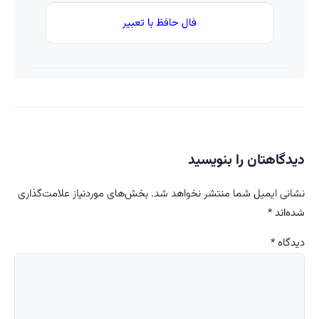
فال حافظ با تعبیر
دیدگاهتان را بنویسید
نشانی ایمیل شما منتشر نخواهد شد.
بخش‌های موردنیاز علامت‌گذاری
شده‌اند
*
دیدگاه
*