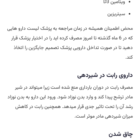
ویتامین D3
سیتریزین
محض
اطمینان همیشه در زمان مراجعه به پزشک لیست دارو هایی
که در 6 ماه گذشته تا امروز مصرف کرده اید را در اختیار پزشک قرار
دهید تا در صورت تداخل دارویی پزشک تصمیم
جایگزین
را اتخاذ
کند.
داروی رابت در شیردهی
مصرف رابت در دوران بارداری منع شده است زیرا میتواند در شیر
مادر ترشح پیدا کند و وارد بدن نوزاد شود. ورود این دارو به بدن نوزاد
رشد آن را تحت تاثیر جدی قرار میدهد. همچنین رابت در کاهش
میزان شیردهی مادر موثر است.
چاق شدن