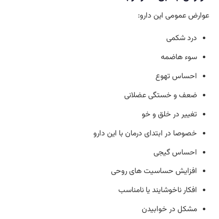
عوارض عمومی این دارو:
درد شکمی
سوء هاضمه
احساس تهوع
ضعف و خستگی عضلانی
تغییر در خلق و خو
خصوصا در ابتدای درمان با این دارو
احساس گیجی
افزایش حساسیت های روحی
افکار ناخوشایند یا نامناسب
مشکل در خوابیدن