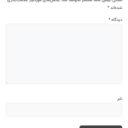
نشانی ایمیل شما منتشر نخواهد شد.
بخش‌های موردنیاز علامت‌گذاری
شده‌اند
*
دیدگاه
*
نام