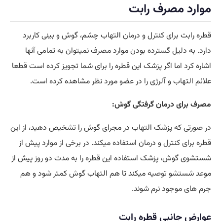
موارد مصرف رابت
قطره رابت برای کنترل و درمان التهاب چشم، گوش و بینی کاربرد
دارد. به دلیل گسترده بودن موارد مصرف نمیتوان به تمامی آنها
اشاره کرد اما اگر پزشک این قطره را برای شما تجویز کرده است قطعا
علائم التهاب و آلرژی را در عضو مورد نظر مشاهده کرده است.
مصرف برای درمان گرفتگی گوش:
در صورتی که پزشک التهاب در مجرای گوش را تشخیص دهید، از این
قطره برای کنترل و درمان استفاده میکند. در برخی از موارد پیش از
شستشوی گوش، پزشک استفاده این قطره را به مدت دو روز پیش از
موعد شستشو
توصیه
میکند تا هم التهاب گوش کمتر شود و هم
جرم های موجود نرم شوند.
عوارض جانبی قطره رابت