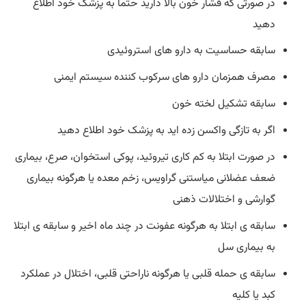
در صورتی که فشار خون بالا دارید حتما به پزشک خود اطلاع
دهید
سابقه حساسیت به دارو های استروئیدی
مصرف همزمان دارو های سرکوب کننده سیستم ایمنی
سابقه تشکیل لخته خون
اگر به تازگی واکسن زده اید به پزشک خود اطلاع دهید
در صورت ابتلا به کم کاری تیروئید، پوکی استخوان، صرع، بیماری
ضعف عضلانی میاستنی گراویس، زخم معده یا هرگونه بیماری
گوارشی و اختلالات ذهنی
سابقه ی ابتلا به هرگونه عفونت در چند ماه اخیر و سابقه ی ابتلا
به بیماری سل
سابقه ی حمله قلبی یا هرگونه ناراحتی قلبی، اختلال در عملکرد
کبد یا کلیه