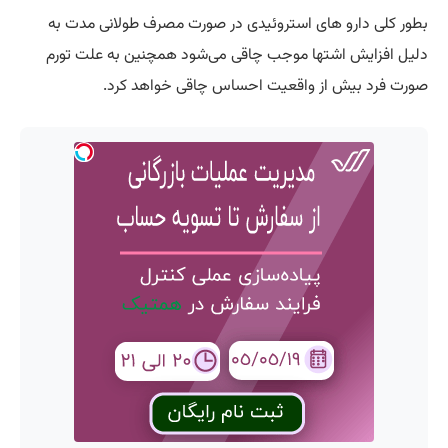
بطور کلی دارو های استروئیدی در صورت مصرف طولانی مدت به
دلیل افزایش اشتها موجب چاقی می‌شود همچنین به علت تورم
صورت فرد بیش از واقعیت احساس چاقی خواهد کرد.