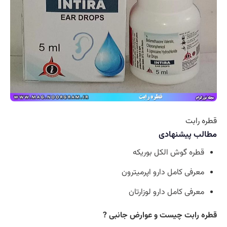
قطره رابت
مطالب پیشنهادی
قطره گوش الکل بوریکه
معرفی کامل دارو اپرمیترون
معرفی کامل دارو لوزارتان
قطره رابت چیست و عوارض جانبی ?