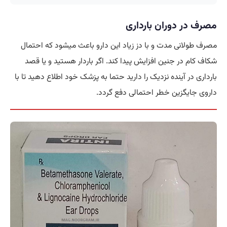
مصرف در دوران بارداری
مصرف طولانی مدت و با دز زیاد این دارو باعث میشود که احتمال
شکاف کام در جنین افزایش پیدا کند. اگر باردار هستید و یا قصد
بارداری در آینده نزدیک را دارید حتما به پزشک خود اطلاع دهید تا با
داروی جایگزین خطر احتمالی دفع گردد.