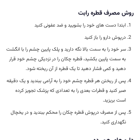
روش مصرف قطره رابت
ابتدا دست های خود را بشویید و ضد عفونی کنید
درپوش دارو را باز کنید
سر خود را به
سمت
بالا نگه دارید و پلک پایین چشم را با انگشت
به سمت پایین بکشید، قطره چکان را در نزدیکی چشم خود قرار
دهید و کمی فشار دهید تا یک قطره از آن ریخته شود.
پس از ریختن هر قطره چشم خود را به آرامی ببندید و یک دقیقه
صبر کنید و قطرات بعدی را به تعدادی که پزشک تجویز کرده
است بریزید.
پس از مصرف درپوش قطره چکان را محکم ببندید و در یخچال
نگهداری کنید.