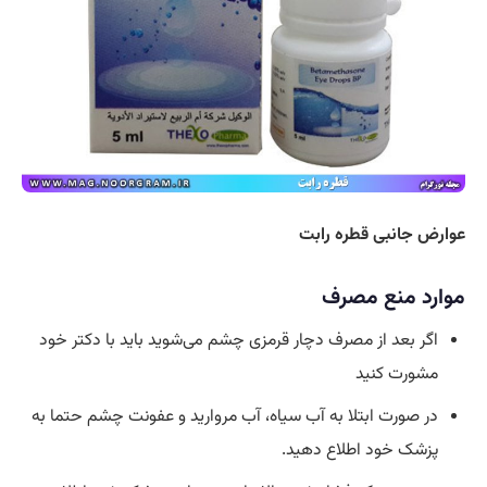
عوارض جانبی قطره رابت
موارد منع مصرف
اگر بعد از مصرف دچار قرمزی چشم می‌شوید باید با دکتر خود
مشورت کنید
در صورت ابتلا به آب سیاه، آب مروارید و عفونت چشم حتما به
پزشک خود اطلاع دهید.