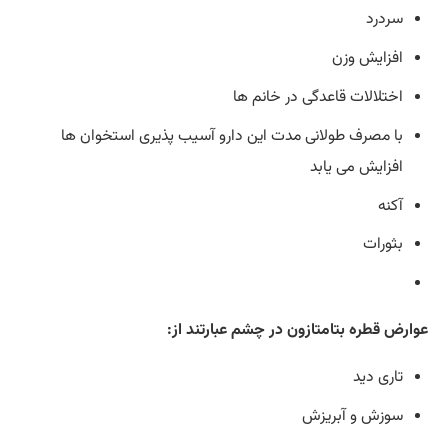
سردرد
افزایش وزن
اختلالات قاعدگی در خانم ها
با مصرف طولانی مدت این دارو آسیب پذیری استخوان ها
افزایش می یابد
آکنه
بثورات
عوارض قطره بتامتازون در چشم عبارتند از:
تاری دید
سوزش و آبریزش