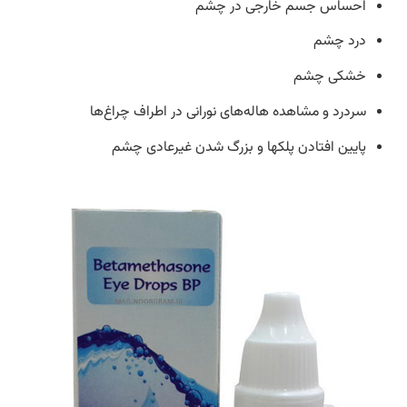
احساس جسم خارجی در چشم
درد چشم
خشکی چشم
سردرد و مشاهده هاله‌های نورانی در اطراف چراغ‌ها
پایین افتادن پلک‎ها و بزرگ شدن غیرعادی چشم