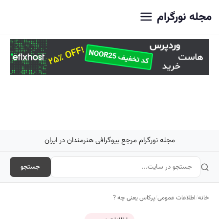
اصلی
مجله نورگرام
مجله نورگرام مرجع بیوگرافی هنرمندان در ایران
جستجو
خانه
/
اطلاعات عمومی
/
پرکاس یعنی چه ?