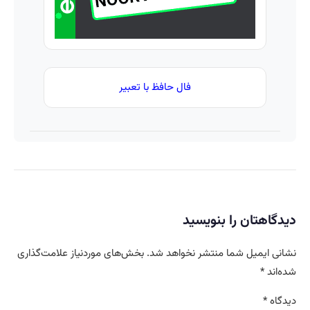
فال حافظ با تعبیر
دیدگاهتان را بنویسید
نشانی ایمیل شما منتشر نخواهد شد.
بخش‌های موردنیاز علامت‌گذاری
شده‌اند
*
دیدگاه
*