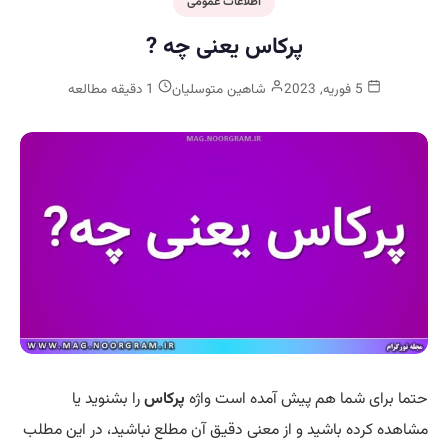
اطلاعات عمومی
پرکاس یعنی چه ?
5 فوریه, 2023
شاهین متوسلیان
1 دقیقه مطالعه
حتما برای شما هم پیش آمده است واژه
پرکاس
را بشنوید یا
مشاهده کرده باشید و از معنی دقیق آن مطلع نباشید، در این مطلب