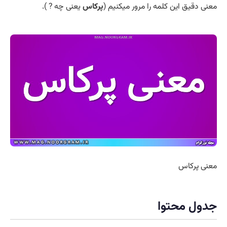
معنی دقیق این کلمه را مرور میکنیم (
پرکاس
یعنی چه ? ).
معنی پرکاس
جدول محتوا