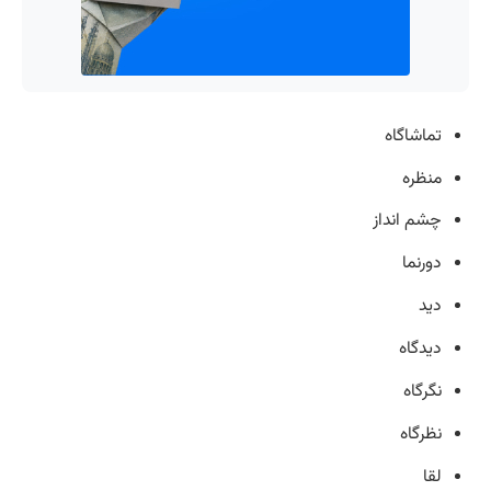
تماشاگاه
منظره
چشم انداز
دورنما
دید
دیدگاه
نگرگاه
نظرگاه
لقا