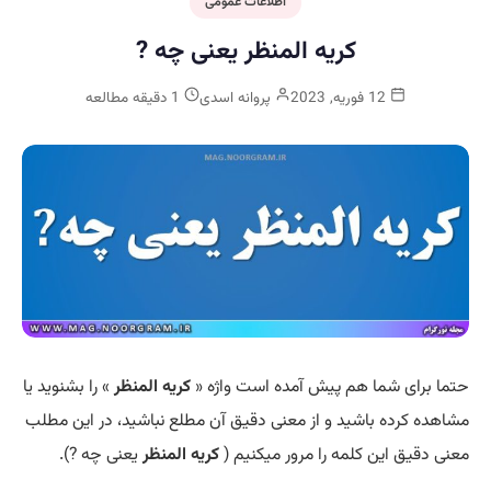
اطلاعات عمومی
کریه المنظر یعنی چه ?
12 فوریه, 2023
پروانه اسدی
1 دقیقه مطالعه
حتما برای شما هم پیش آمده است واژه «
کریه المنظر
» را بشنوید یا
مشاهده کرده باشید و از معنی دقیق آن مطلع نباشید، در این مطلب
معنی دقیق این کلمه را مرور میکنیم (
کریه المنظر
یعنی چه ?).