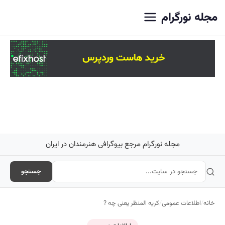
اصلی
مجله نورگرام
مجله نورگرام مرجع بیوگرافی هنرمندان در ایران
جستجو
خانه
/
اطلاعات عمومی
/
کریه المنظر یعنی چه ?