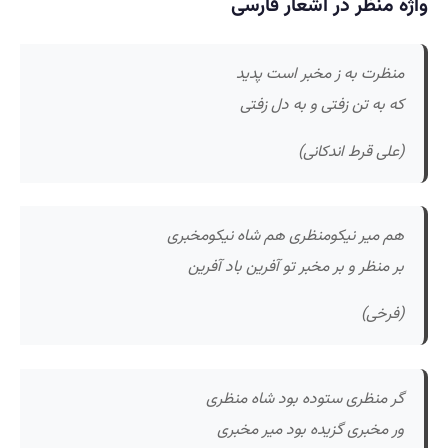
واژه منظر در اشعار فارسی
منظرت به ز مخبر است پدید
که به تن زفتی و به دل زفتی
(علی قرط اندکانی)
هم میر نیکومنظری هم شاه نیکومخبری
بر منظر و بر مخبر تو آفرین باد آفرین
(فرخی)
گر منظری ستوده بود شاه منظری
ور مخبری گزیده بود میر مخبری