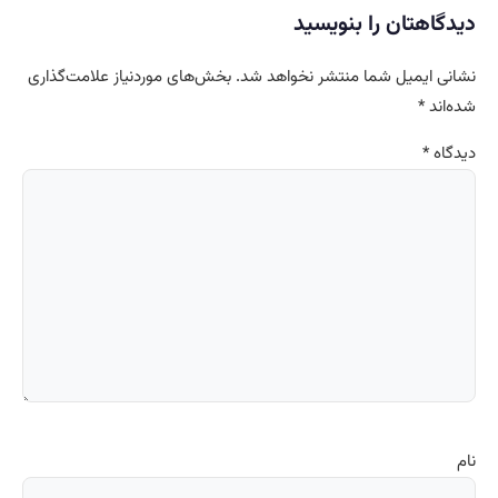
دیدگاهتان را بنویسید
نشانی ایمیل شما منتشر نخواهد شد.
بخش‌های موردنیاز علامت‌گذاری
شده‌اند
*
دیدگاه
*
نام