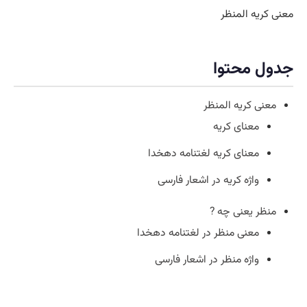
معنی کریه المنظر
جدول محتوا
معنی کریه المنظر
معنای کریه
معنای کریه لغتنامه دهخدا
واژه کریه در اشعار فارسی
منظر یعنی چه ?
معنی منظر در لغتنامه دهخدا
واژه منظر در اشعار فارسی