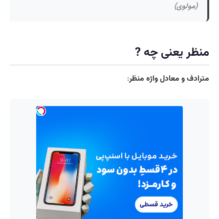
(مولوی)
منظر یعنی چه ?
مترادف و معادل واژه منظر
: