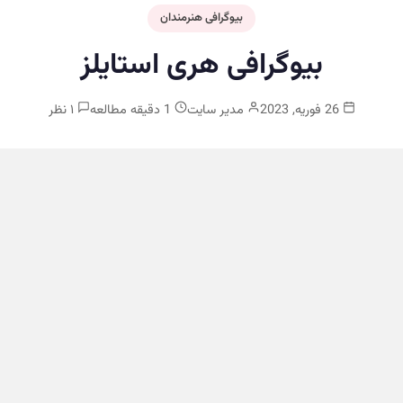
بیوگرافی هنرمندان
بیوگرافی هری استایلز
26 فوریه, 2023
مدیر سایت
1 دقیقه مطالعه
۱ نظر