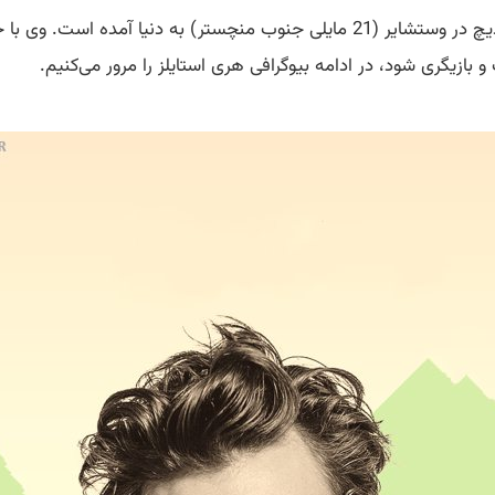
بازیگری شود، در ادامه بیوگرافی هری استایلز را مرور می‌کنیم.