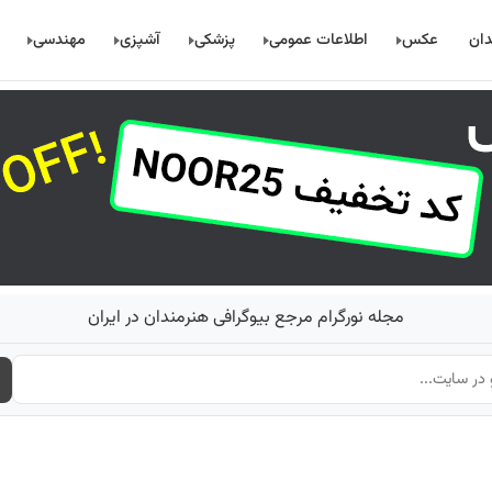
دان
عکس
اطلاعات عمومی
پزشکی
آشپزی
مهندسی
مجله نورگرام مرجع بیوگرافی هنرمندان در ایران