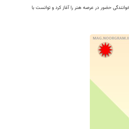
حضور
در عرصه هنر را آغاز کرد و توانست با