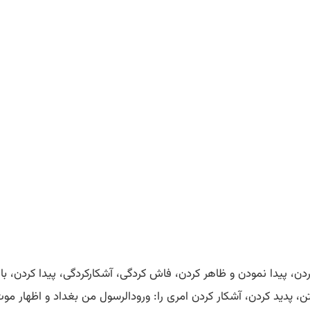
شکارا کردن، پیدا نمودن و ظاهر کردن، فاش کردگی، آشکارکردگی، پیدا کردن،
ن، پدید کردن، آشکار کردن امری را: ورودالرسول من بغداد و اظهار موت