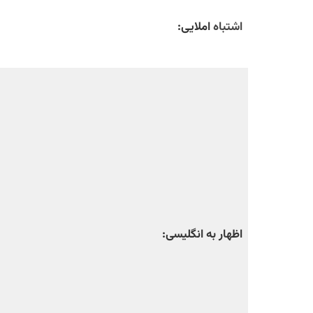
اشتباه
املایی:
اظهار به انگلیسی: