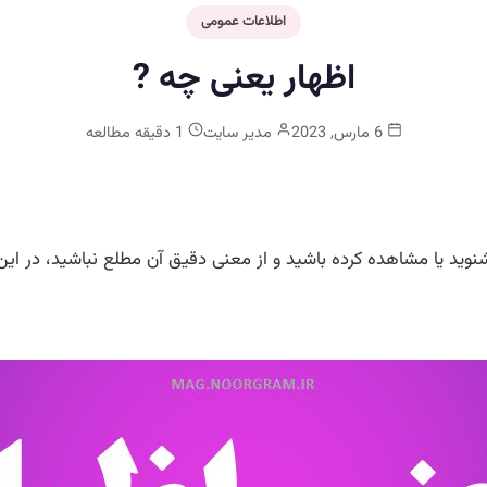
اطلاعات عمومی
اظهار یعنی چه ?
6 مارس, 2023
مدیر سایت
1 دقیقه مطالعه
شنوید یا مشاهده کرده باشید و از معنی دقیق آن مطلع نباشید، در ای