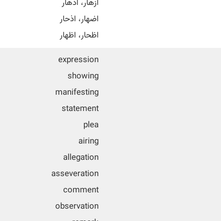
ازهار، اذهار
اضهار، اذحار
اظحار، اظهار
expression
showing
manifesting
statement
plea
airing
allegation
asseveration
comment
observation