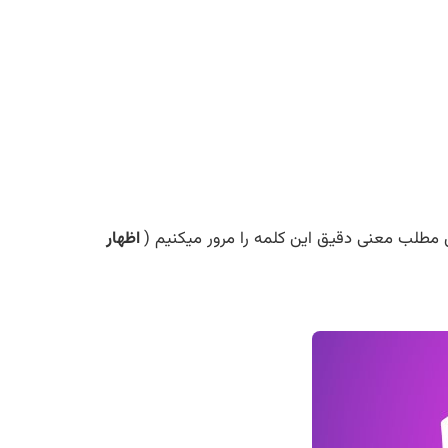
ن مطلب معنی دقیق این کلمه را مرور میکنیم (
اظهار