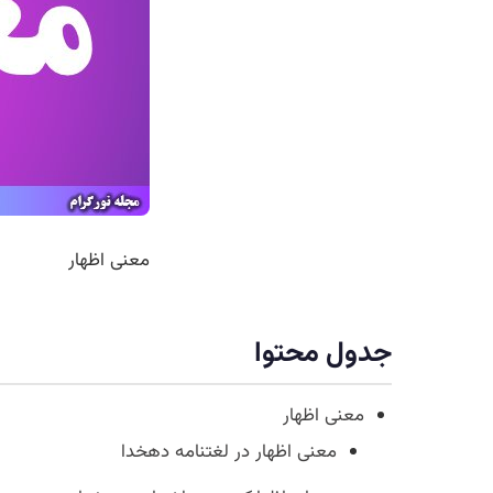
معنی اظهار
جدول محتوا
معنی اظهار
معنی اظهار در لغتنامه دهخدا