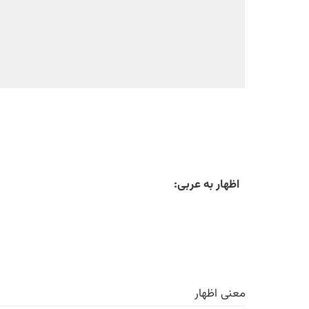
اظهار به عربی:
معنی اظهار