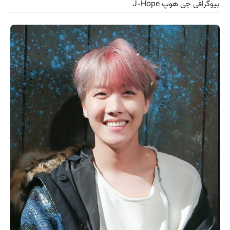
بیوگرافی جی هوپ J-Hope