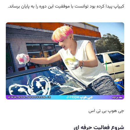
کیپاپ پیدا کرده بود توانست با موفقیت این دوره را به پایان برساند.
جی هوپ بی تی اس
شروع فعالیت حرفه ای