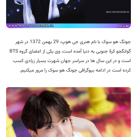
جونگ هو سوک با نام هنری جی هوپ، 29 بهمن 1372 در شهر
گوانگجو کرهٔ جنوبی به دنیا آمده است، وی یکی از اعضای گروه BTS
است و در این سال ها در سراسر جهان شهرت بسیار زیادی کسب
کرده است در ادامه بیوگرافی جونگ هو سوک را مرور میکنیم.