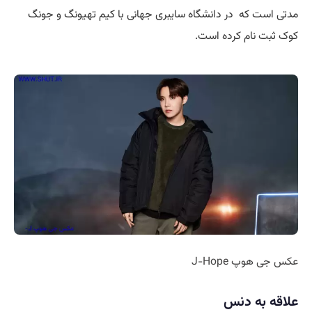
مدتی است که در دانشگاه سایبری جهانی با کیم تهیونگ و جونگ
کوک ثبت نام کرده است.
عکس جی هوپ J-Hope
علاقه به دنس