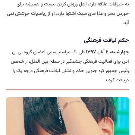
به حیوانات علاقه دارد، اهل ورزش کردن نیست و همیشه برای
خوردن دسر و غذا های سبک اشتها دارد. او از ریاضیات خوشش نمی
آید.
حکم لیاقت فرهنگی
چهارشنبه، ۲ آبان ۱۳۹۷
طی یک مراسم رسمی اعضای گروه بی تی
اس برای فعالیت فرهنگی چشمگیر در سطح بین الملل، از شخص
رئیس جمهور کره جنوبی حکم و نشان لیاقت فرهنگی درجه یک را
دریافت کردند.