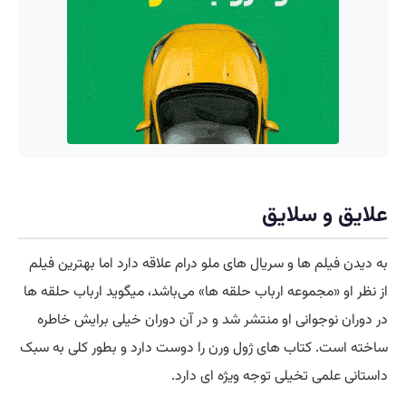
علایق و سلایق
به دیدن فیلم ها و سریال های ملو درام علاقه دارد اما بهترین فیلم
از نظر او «مجموعه ارباب حلقه ها» می‌باشد، میگوید ارباب حلقه ها
در دوران نوجوانی او منتشر شد و در آن دوران خیلی برایش خاطره
ساخته است. کتاب های ژول ورن را دوست دارد و بطور کلی به سبک
داستانی علمی تخیلی توجه ویژه ای دارد.