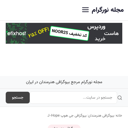
اصلی
مجله نورگرام
مجله نورگرام مرجع بیوگرافی هنرمندان در ایران
جستجو
خانه
/
بیوگرافی هنرمندان
/
بیوگرافی جی هوپ J-Hope