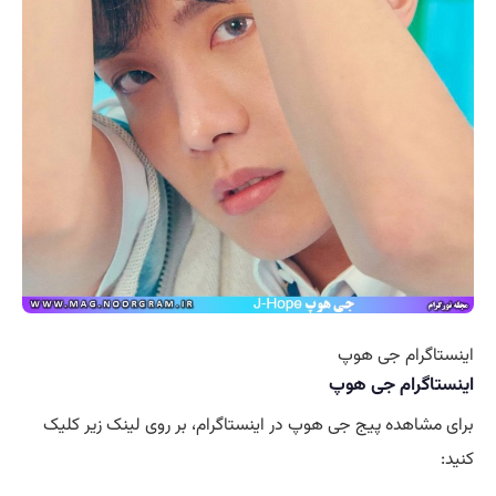
اینستاگرام جی هوپ
اینستاگرام جی هوپ
برای مشاهده پیج جی هوپ در اینستاگرام، بر روی لینک زیر کلیک
کنید: