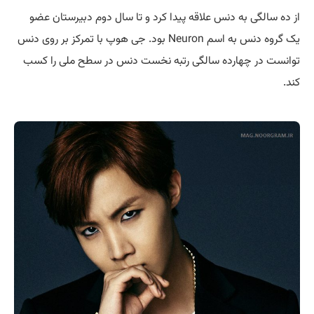
از ده سالگی به دنس علاقه پیدا کرد و تا سال دوم دبیرستان عضو
یک گروه دنس به اسم Neuron بود. جی هوپ با تمرکز بر روی دنس
توانست در چهارده سالگی رتبه نخست دنس در سطح ملی را کسب
کند.