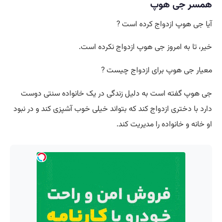
همسر جی هوپ
آیا جی هوپ ازدواج کرده است ?
خیر، تا به امروز جی هوپ ازدواج نکرده است.
معیار جی هوپ برای ازدواج چیست ?
جی هوپ گفته است به دلیل زندگی در یک خانواده سنتی دوست
دارد با دختری ازدواج کند که بتواند خیلی خوب آشپزی کند و در نبود
او خانه و خانواده را مدیریت کند.