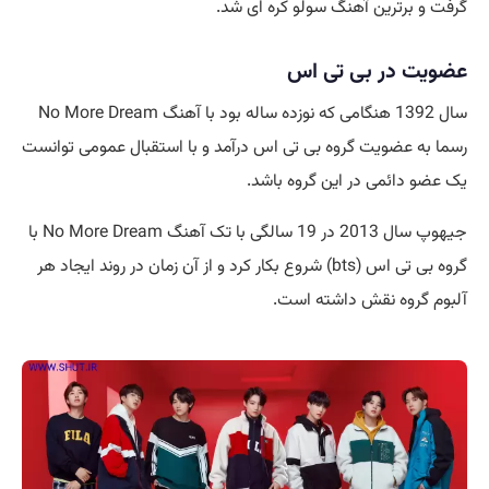
گرفت و برترین آهنگ سولو کره ای شد.
عضویت در بی تی اس
سال 1392 هنگامی که نوزده ساله بود با آهنگ No More Dream
رسما به عضویت گروه بی تی اس درآمد و با استقبال عمومی توانست
یک عضو دائمی در این گروه باشد.
جیهوپ سال 2013 در 19 سالگی با تک آهنگ No More Dream با
گروه بی تی اس (bts) شروع بکار کرد و از آن زمان در روند ایجاد هر
آلبوم گروه نقش داشته است.