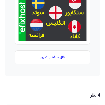
فال حافظ با تعبیر
4 نظر