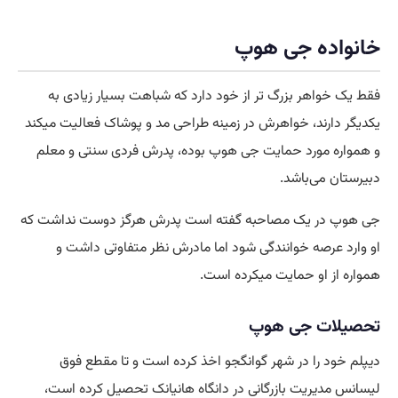
خانواده جی هوپ
فقط یک خواهر بزرگ تر از خود دارد که شباهت بسیار زیادی به
یکدیگر دارند، خواهرش در زمینه طراحی مد و پوشاک فعالیت میکند
و همواره مورد حمایت جی هوپ بوده، پدرش فردی سنتی و معلم
دبیرستان می‌باشد.
جی هوپ در یک مصاحبه گفته است پدرش هرگز دوست نداشت که
او وارد عرصه خوانندگی شود اما مادرش نظر متفاوتی داشت و
همواره از او حمایت میکرده است.
تحصیلات جی هوپ
دیپلم خود را در شهر گوانگجو اخذ کرده است و تا مقطع فوق
لیسانس مدیریت بازرگانی در دانگاه هانیانک تحصیل کرده است،